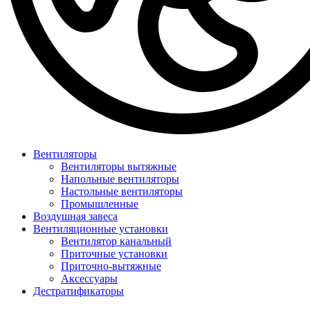
Вентиляторы
Вентиляторы вытяжные
Напольные вентиляторы
Настольные вентиляторы
Промышленные
Воздушная завеса
Вентиляционные установки
Вентилятор канальный
Приточные установки
Приточно-вытяжные
Аксессуары
Дестратификаторы