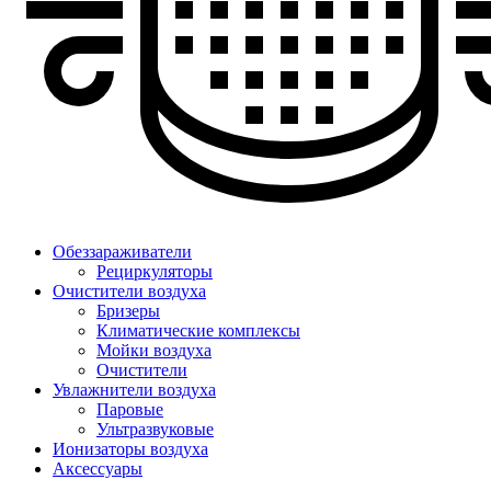
Обеззараживатели
Рециркуляторы
Очистители воздуха
Бризеры
Климатические комплексы
Мойки воздуха
Очистители
Увлажнители воздуха
Паровые
Ультразвуковые
Ионизаторы воздуха
Аксессуары