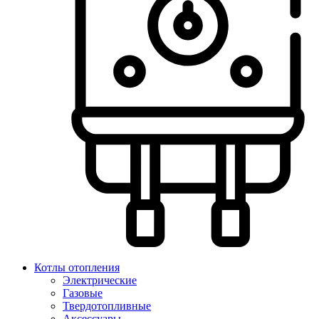
Котлы отопления
Электрические
Газовые
Твердотопливные
Аксессуары