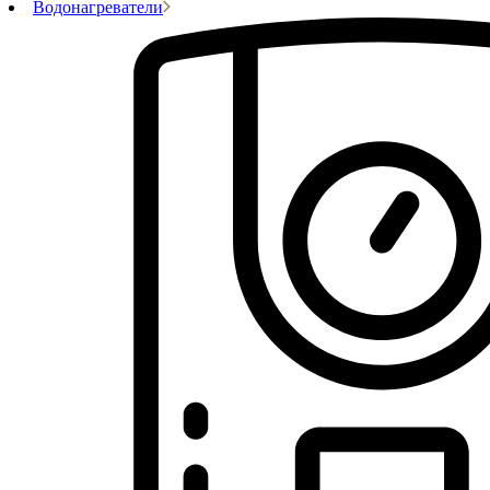
Водонагреватели