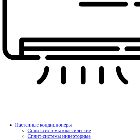
Настенные кондиционеры
Сплит-системы классические
Сплит-системы инверторные