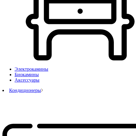
Электрокамины
Биокамины
Аксессуары
Кондиционеры