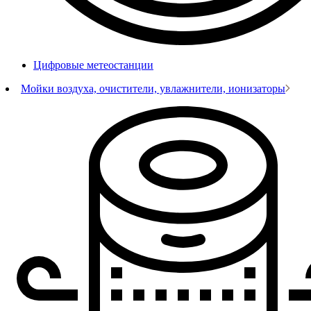
Цифровые метеостанции
Мойки воздуха, очистители, увлажнители, ионизаторы