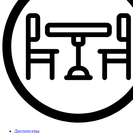
Диспенсеры