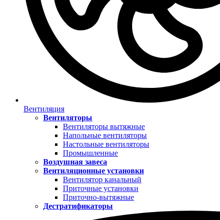
Вентиляция
Вентиляторы
Вентиляторы вытяжные
Напольные вентиляторы
Настольные вентиляторы
Промышленные
Воздушная завеса
Вентиляционные установки
Вентилятор канальный
Приточные установки
Приточно-вытяжные
Дестратификаторы