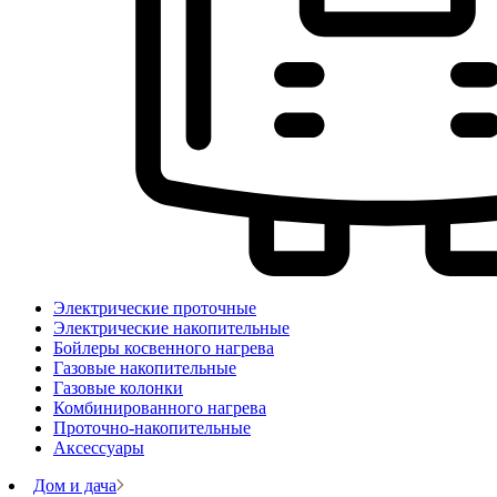
Электрические проточные
Электрические накопительные
Бойлеры косвенного нагрева
Газовые накопительные
Газовые колонки
Комбинированного нагрева
Проточно-накопительные
Аксессуары
Дом и дача