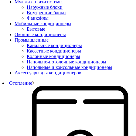
Мульти сплит-системы
Наружные блоки
Внутренние блоки
Фанкойлы
Мобильные кондиционеры
Бытовые
Оконные кондиционеры
Промышленные
Канальные кондиционеры
Кассетные кондиционеры
Колонные кондиционеры
Напольно-потолочные кондиционеры
Напольные и консольные кондиционеры
Аксессуары для кондиционеров
Отопление