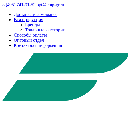
8 (495) 741-91-52
opt@emp-gr.ru
Доставка и самовывоз
Вся продукция
Бренды
Товарные категории
Способы оплаты
Оптовый отдел
Контактная информация