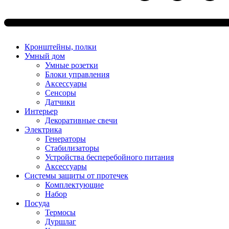
Кронштейны, полки
Умный дом
Умные розетки
Блоки управления
Аксессуары
Сенсоры
Датчики
Интерьер
Декоративные свечи
Электрика
Генераторы
Стабилизаторы
Устройства бесперебойного питания
Аксессуары
Системы защиты от протечек
Комплектующие
Набор
Посуда
Термосы
Дуршлаг