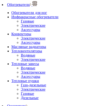
Обогреватели
Обогреватели для ног
Инфракрасные обогреватели
Газовые
Электрические
Аксессуары
Конвекторы
Электрические
Аксессуары
Масляные радиаторы
Тепловентиляторы
Водяные
Электрические
Тепловые завесы
Водяные
Электрические
Аксессуары
Тепловые пушки
Газо-дизельные
Электрические
Газовые
Дизельные
Осушители