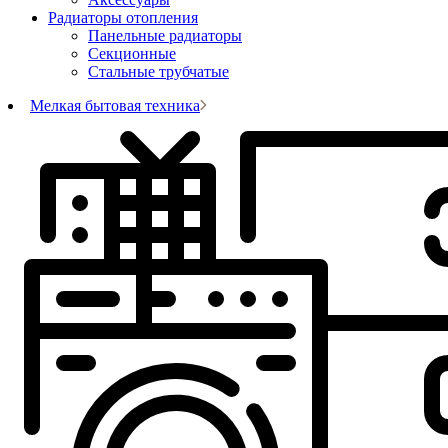
Радиаторы отопления
Панельные радиаторы
Секционные
Стальные трубчатые
Мелкая бытовая техника