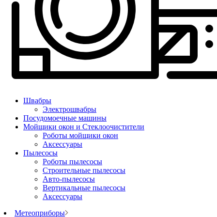
Швабры
Электрошвабры
Посудомоечные машины
Мойщики окон и Стеклоочистители
Роботы мойщики окон
Аксессуары
Пылесосы
Роботы пылесосы
Строительные пылесосы
Авто-пылесосы
Вертикальные пылесосы
Аксессуары
Метеоприборы