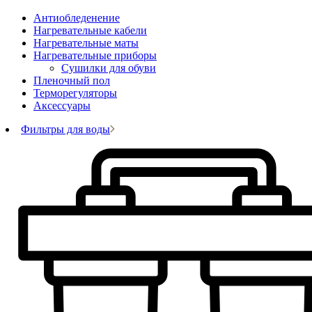
Антиобледенение
Нагревательные кабели
Нагревательные маты
Нагревательные приборы
Сушилки для обуви
Пленочный пол
Терморегуляторы
Аксессуары
Фильтры для воды