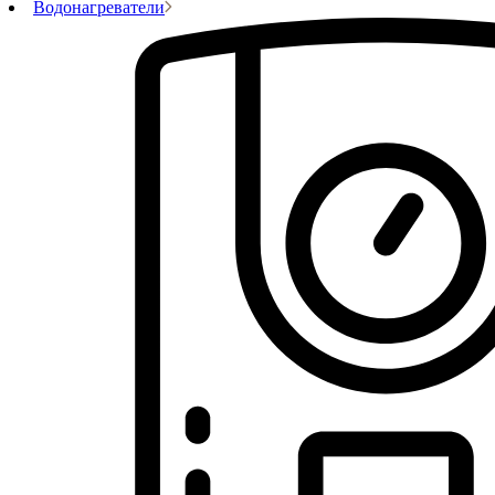
Водонагреватели