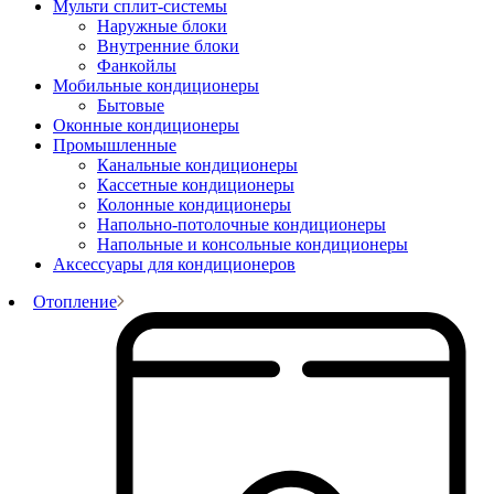
Мульти сплит-системы
Наружные блоки
Внутренние блоки
Фанкойлы
Мобильные кондиционеры
Бытовые
Оконные кондиционеры
Промышленные
Канальные кондиционеры
Кассетные кондиционеры
Колонные кондиционеры
Напольно-потолочные кондиционеры
Напольные и консольные кондиционеры
Аксессуары для кондиционеров
Отопление