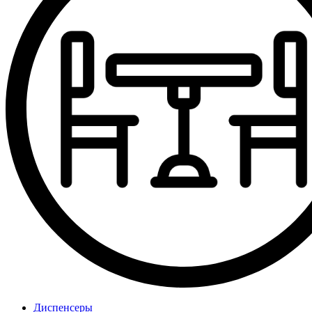
Диспенсеры