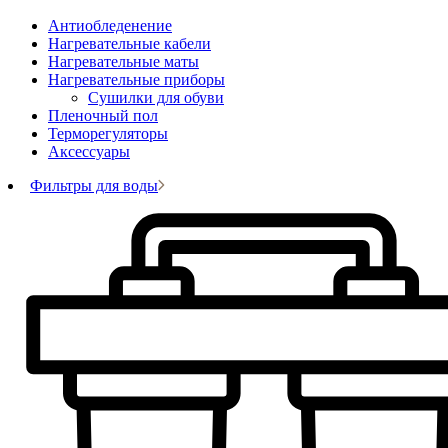
Антиобледенение
Нагревательные кабели
Нагревательные маты
Нагревательные приборы
Сушилки для обуви
Пленочный пол
Терморегуляторы
Аксессуары
Фильтры для воды