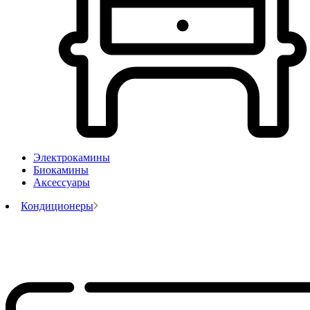
Электрокамины
Биокамины
Аксессуары
Кондиционеры