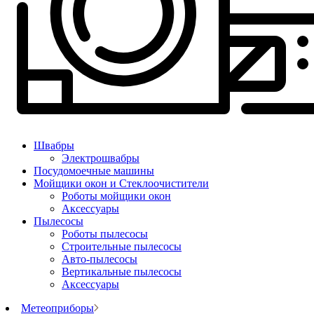
Швабры
Электрошвабры
Посудомоечные машины
Мойщики окон и Стеклоочистители
Роботы мойщики окон
Аксессуары
Пылесосы
Роботы пылесосы
Строительные пылесосы
Авто-пылесосы
Вертикальные пылесосы
Аксессуары
Метеоприборы