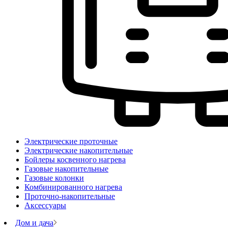
Электрические проточные
Электрические накопительные
Бойлеры косвенного нагрева
Газовые накопительные
Газовые колонки
Комбинированного нагрева
Проточно-накопительные
Аксессуары
Дом и дача