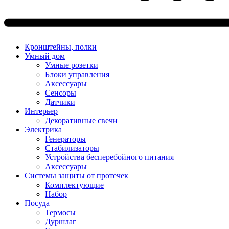
Кронштейны, полки
Умный дом
Умные розетки
Блоки управления
Аксессуары
Сенсоры
Датчики
Интерьер
Декоративные свечи
Электрика
Генераторы
Стабилизаторы
Устройства бесперебойного питания
Аксессуары
Системы защиты от протечек
Комплектующие
Набор
Посуда
Термосы
Дуршлаг