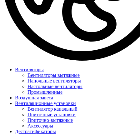
Вентиляторы
Вентиляторы вытяжные
Напольные вентиляторы
Настольные вентиляторы
Промышленные
Воздушная завеса
Вентиляционные установки
Вентилятор канальный
Приточные установки
Приточно-вытяжные
Аксессуары
Дестратификаторы