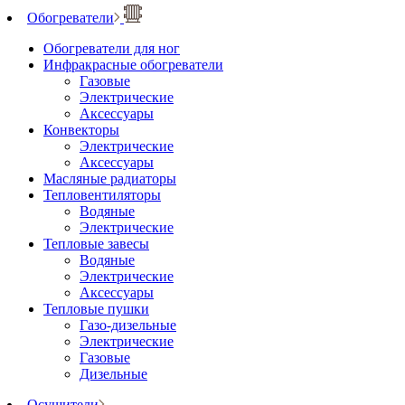
Обогреватели
Обогреватели для ног
Инфракрасные обогреватели
Газовые
Электрические
Аксессуары
Конвекторы
Электрические
Аксессуары
Масляные радиаторы
Тепловентиляторы
Водяные
Электрические
Тепловые завесы
Водяные
Электрические
Аксессуары
Тепловые пушки
Газо-дизельные
Электрические
Газовые
Дизельные
Осушители