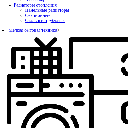
Радиаторы отопления
Панельные радиаторы
Секционные
Стальные трубчатые
Мелкая бытовая техника