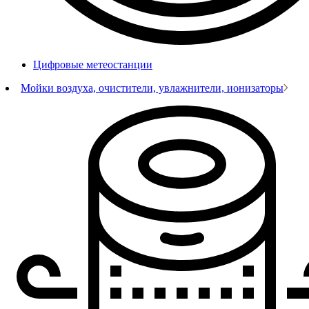
Цифровые метеостанции
Мойки воздуха, очистители, увлажнители, ионизаторы