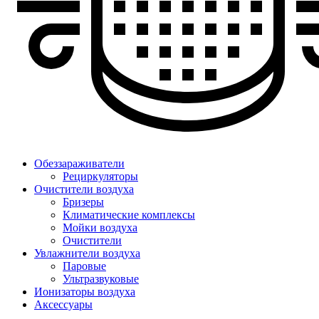
Обеззараживатели
Рециркуляторы
Очистители воздуха
Бризеры
Климатические комплексы
Мойки воздуха
Очистители
Увлажнители воздуха
Паровые
Ультразвуковые
Ионизаторы воздуха
Аксессуары