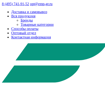
8 (495) 741-91-52
opt@emp-gr.ru
Доставка и самовывоз
Вся продукция
Бренды
Товарные категории
Способы оплаты
Оптовый отдел
Контактная информация