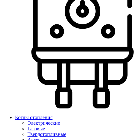
Котлы отопления
Электрические
Газовые
Твердотопливные
Аксессуары