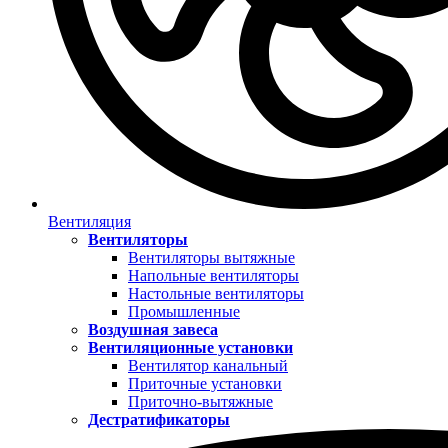
Вентиляция
Вентиляторы
Вентиляторы вытяжные
Напольные вентиляторы
Настольные вентиляторы
Промышленные
Воздушная завеса
Вентиляционные установки
Вентилятор канальный
Приточные установки
Приточно-вытяжные
Дестратификаторы