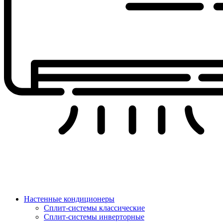
Настенные кондиционеры
Сплит-системы классические
Сплит-системы инверторные