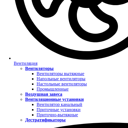
Вентиляция
Вентиляторы
Вентиляторы вытяжные
Напольные вентиляторы
Настольные вентиляторы
Промышленные
Воздушная завеса
Вентиляционные установки
Вентилятор канальный
Приточные установки
Приточно-вытяжные
Дестратификаторы