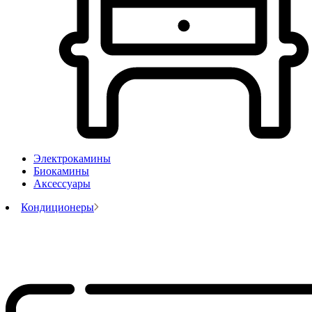
Электрокамины
Биокамины
Аксессуары
Кондиционеры