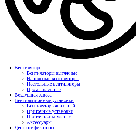
Вентиляторы
Вентиляторы вытяжные
Напольные вентиляторы
Настольные вентиляторы
Промышленные
Воздушная завеса
Вентиляционные установки
Вентилятор канальный
Приточные установки
Приточно-вытяжные
Аксессуары
Дестратификаторы