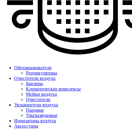
Обеззараживатели
Рециркуляторы
Очистители воздуха
Бризеры
Климатические комплексы
Мойки воздуха
Очистители
Увлажнители воздуха
Паровые
Ультразвуковые
Ионизаторы воздуха
Аксессуары