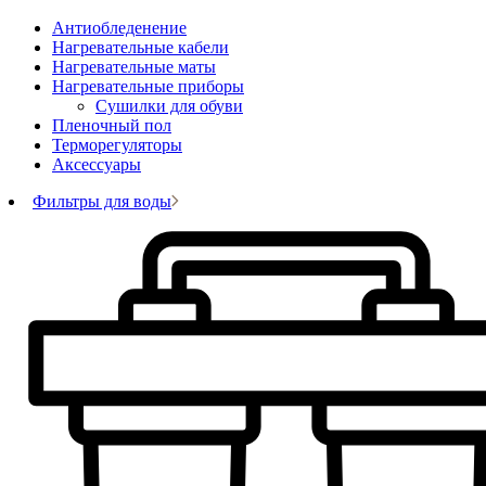
Антиобледенение
Нагревательные кабели
Нагревательные маты
Нагревательные приборы
Сушилки для обуви
Пленочный пол
Терморегуляторы
Аксессуары
Фильтры для воды