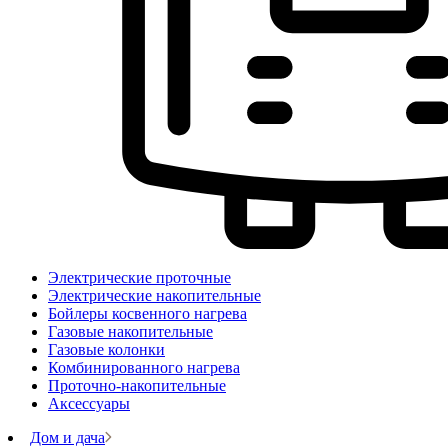
Электрические проточные
Электрические накопительные
Бойлеры косвенного нагрева
Газовые накопительные
Газовые колонки
Комбинированного нагрева
Проточно-накопительные
Аксессуары
Дом и дача