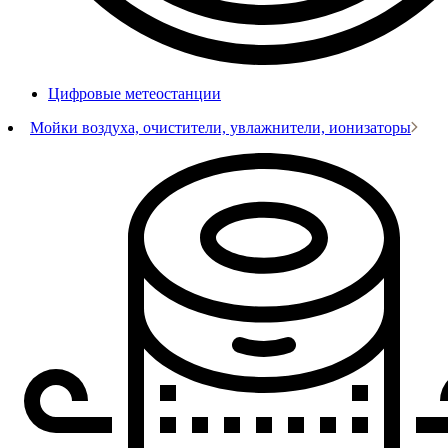
Цифровые метеостанции
Мойки воздуха, очистители, увлажнители, ионизаторы