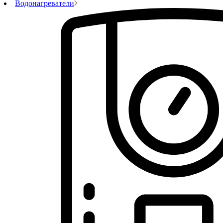
Водонагреватели