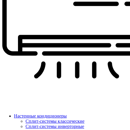
Настенные кондиционеры
Сплит-системы классические
Сплит-системы инверторные