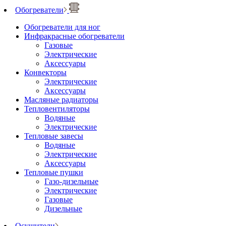
Обогреватели
Обогреватели для ног
Инфракрасные обогреватели
Газовые
Электрические
Аксессуары
Конвекторы
Электрические
Аксессуары
Масляные радиаторы
Тепловентиляторы
Водяные
Электрические
Тепловые завесы
Водяные
Электрические
Аксессуары
Тепловые пушки
Газо-дизельные
Электрические
Газовые
Дизельные
Осушители