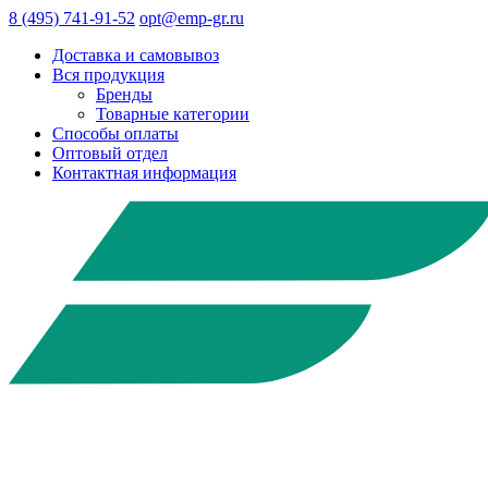
8 (495) 741-91-52
opt@emp-gr.ru
Доставка и самовывоз
Вся продукция
Бренды
Товарные категории
Способы оплаты
Оптовый отдел
Контактная информация