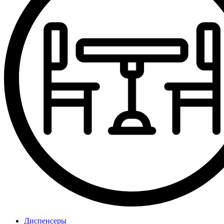
Диспенсеры