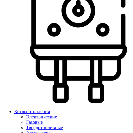
Котлы отопления
Электрические
Газовые
Твердотопливные
Аксессуары