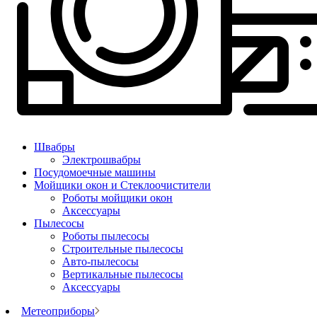
Швабры
Электрошвабры
Посудомоечные машины
Мойщики окон и Стеклоочистители
Роботы мойщики окон
Аксессуары
Пылесосы
Роботы пылесосы
Строительные пылесосы
Авто-пылесосы
Вертикальные пылесосы
Аксессуары
Метеоприборы