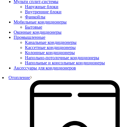
Мульти сплит-системы
Наружные блоки
Внутренние блоки
Фанкойлы
Мобильные кондиционеры
Бытовые
Оконные кондиционеры
Промышленные
Канальные кондиционеры
Кассетные кондиционеры
Колонные кондиционеры
Напольно-потолочные кондиционеры
Напольные и консольные кондиционеры
Аксессуары для кондиционеров
Отопление