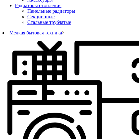
Радиаторы отопления
Панельные радиаторы
Секционные
Стальные трубчатые
Мелкая бытовая техника