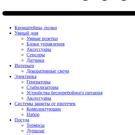
Кронштейны, полки
Умный дом
Умные розетки
Блоки управления
Аксессуары
Сенсоры
Датчики
Интерьер
Декоративные свечи
Электрика
Генераторы
Стабилизаторы
Устройства бесперебойного питания
Аксессуары
Системы защиты от протечек
Комплектующие
Набор
Посуда
Термосы
Дуршлаг