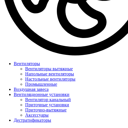
Вентиляторы
Вентиляторы вытяжные
Напольные вентиляторы
Настольные вентиляторы
Промышленные
Воздушная завеса
Вентиляционные установки
Вентилятор канальный
Приточные установки
Приточно-вытяжные
Аксессуары
Дестратификаторы