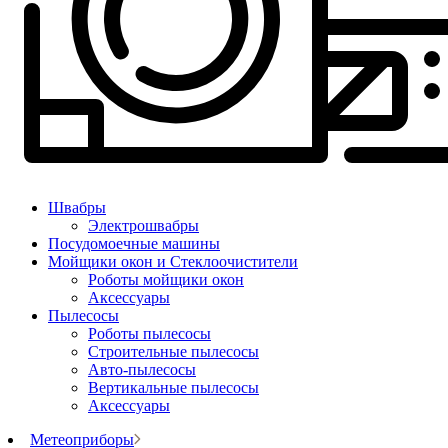
Швабры
Электрошвабры
Посудомоечные машины
Мойщики окон и Стеклоочистители
Роботы мойщики окон
Аксессуары
Пылесосы
Роботы пылесосы
Строительные пылесосы
Авто-пылесосы
Вертикальные пылесосы
Аксессуары
Метеоприборы