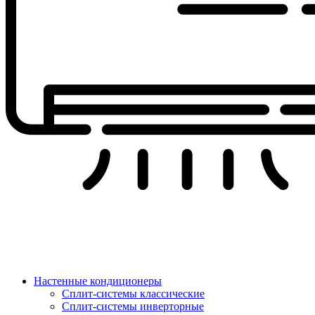
Настенные кондиционеры
Сплит-системы классические
Сплит-системы инверторные