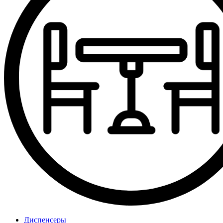
Диспенсеры