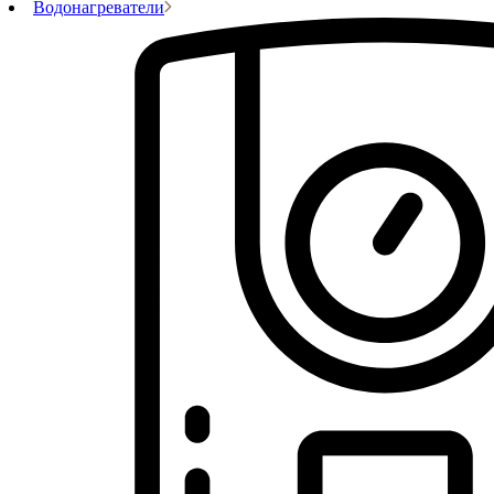
Водонагреватели