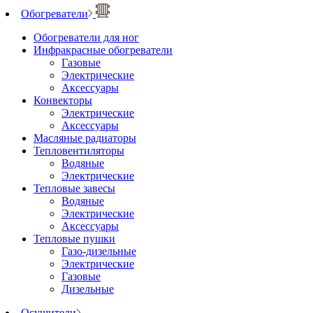
Обогреватели
Обогреватели для ног
Инфракрасные обогреватели
Газовые
Электрические
Аксессуары
Конвекторы
Электрические
Аксессуары
Масляные радиаторы
Тепловентиляторы
Водяные
Электрические
Тепловые завесы
Водяные
Электрические
Аксессуары
Тепловые пушки
Газо-дизельные
Электрические
Газовые
Дизельные
Осушители