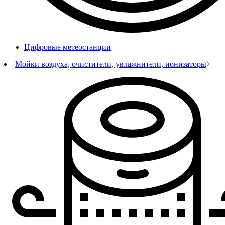
Цифровые метеостанции
Мойки воздуха, очистители, увлажнители, ионизаторы