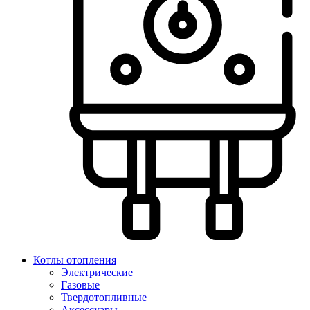
Котлы отопления
Электрические
Газовые
Твердотопливные
Аксессуары