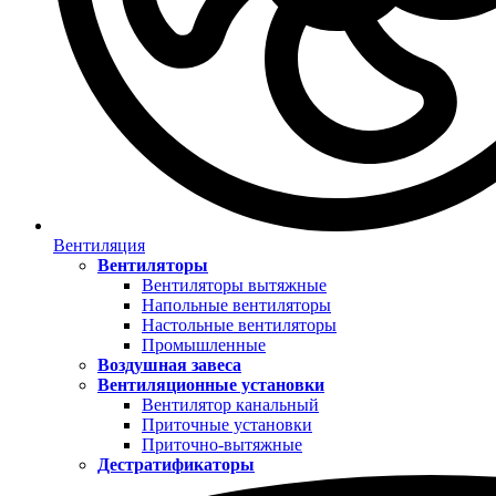
Вентиляция
Вентиляторы
Вентиляторы вытяжные
Напольные вентиляторы
Настольные вентиляторы
Промышленные
Воздушная завеса
Вентиляционные установки
Вентилятор канальный
Приточные установки
Приточно-вытяжные
Дестратификаторы