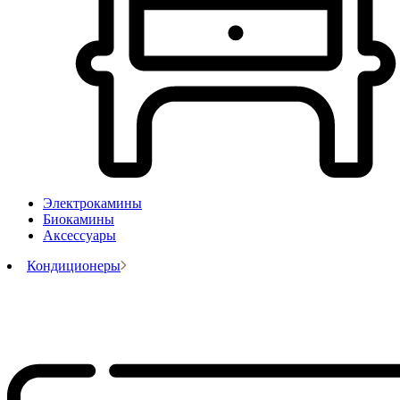
Электрокамины
Биокамины
Аксессуары
Кондиционеры