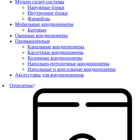
Мульти сплит-системы
Наружные блоки
Внутренние блоки
Фанкойлы
Мобильные кондиционеры
Бытовые
Оконные кондиционеры
Промышленные
Канальные кондиционеры
Кассетные кондиционеры
Колонные кондиционеры
Напольно-потолочные кондиционеры
Напольные и консольные кондиционеры
Аксессуары для кондиционеров
Отопление