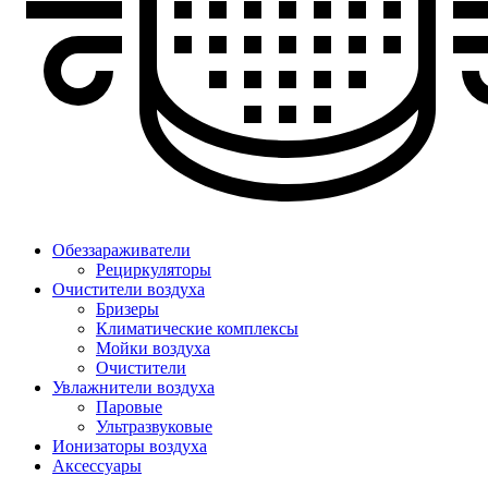
Обеззараживатели
Рециркуляторы
Очистители воздуха
Бризеры
Климатические комплексы
Мойки воздуха
Очистители
Увлажнители воздуха
Паровые
Ультразвуковые
Ионизаторы воздуха
Аксессуары