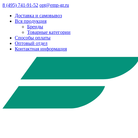
8 (495) 741-91-52
opt@emp-gr.ru
Доставка и самовывоз
Вся продукция
Бренды
Товарные категории
Способы оплаты
Оптовый отдел
Контактная информация