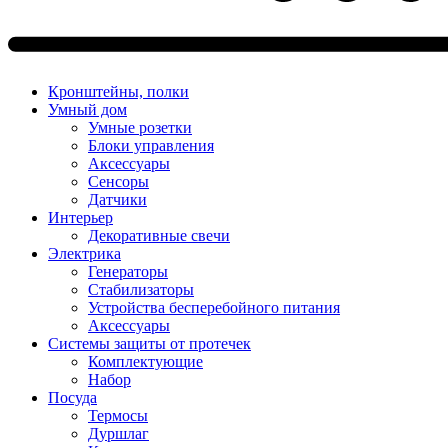
Кронштейны, полки
Умный дом
Умные розетки
Блоки управления
Аксессуары
Сенсоры
Датчики
Интерьер
Декоративные свечи
Электрика
Генераторы
Стабилизаторы
Устройства бесперебойного питания
Аксессуары
Системы защиты от протечек
Комплектующие
Набор
Посуда
Термосы
Дуршлаг