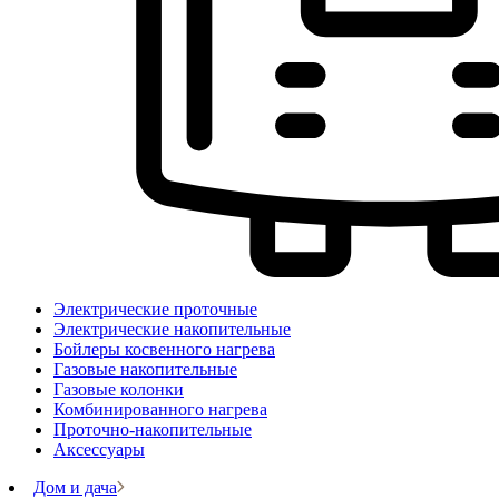
Электрические проточные
Электрические накопительные
Бойлеры косвенного нагрева
Газовые накопительные
Газовые колонки
Комбинированного нагрева
Проточно-накопительные
Аксессуары
Дом и дача