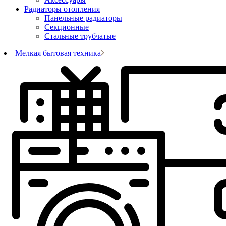
Радиаторы отопления
Панельные радиаторы
Секционные
Стальные трубчатые
Мелкая бытовая техника