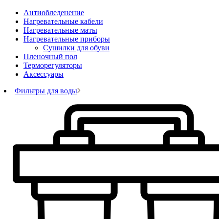
Антиобледенение
Нагревательные кабели
Нагревательные маты
Нагревательные приборы
Сушилки для обуви
Пленочный пол
Терморегуляторы
Аксессуары
Фильтры для воды