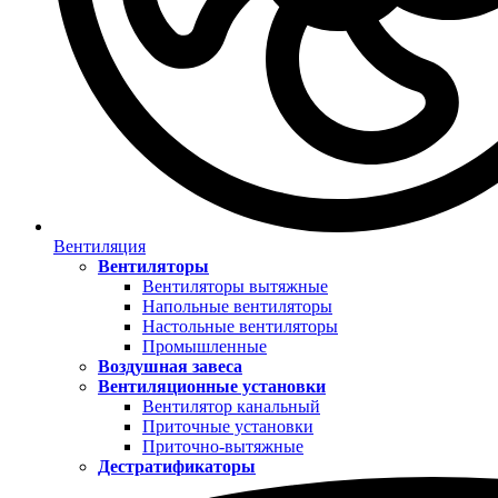
Вентиляция
Вентиляторы
Вентиляторы вытяжные
Напольные вентиляторы
Настольные вентиляторы
Промышленные
Воздушная завеса
Вентиляционные установки
Вентилятор канальный
Приточные установки
Приточно-вытяжные
Дестратификаторы