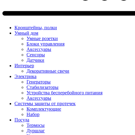
Кронштейны, полки
Умный дом
Умные розетки
Блоки управления
Аксессуары
Сенсоры
Датчики
Интерьер
Декоративные свечи
Электрика
Генераторы
Стабилизаторы
Устройства бесперебойного питания
Аксессуары
Системы защиты от протечек
Комплектующие
Набор
Посуда
Термосы
Дуршлаг