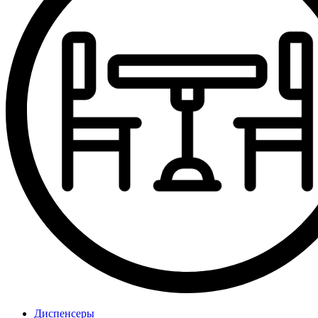
Диспенсеры