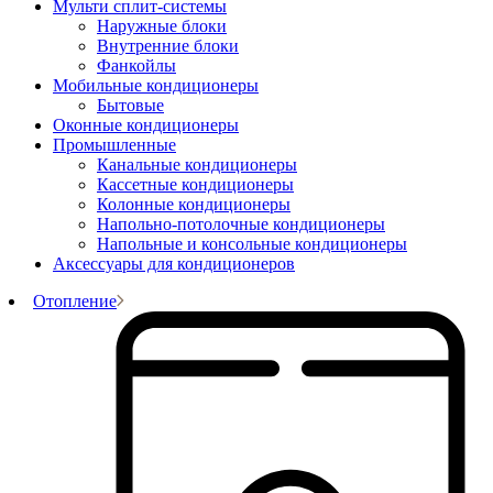
Мульти сплит-системы
Наружные блоки
Внутренние блоки
Фанкойлы
Мобильные кондиционеры
Бытовые
Оконные кондиционеры
Промышленные
Канальные кондиционеры
Кассетные кондиционеры
Колонные кондиционеры
Напольно-потолочные кондиционеры
Напольные и консольные кондиционеры
Аксессуары для кондиционеров
Отопление