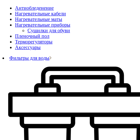
Антиобледенение
Нагревательные кабели
Нагревательные маты
Нагревательные приборы
Сушилки для обуви
Пленочный пол
Терморегуляторы
Аксессуары
Фильтры для воды