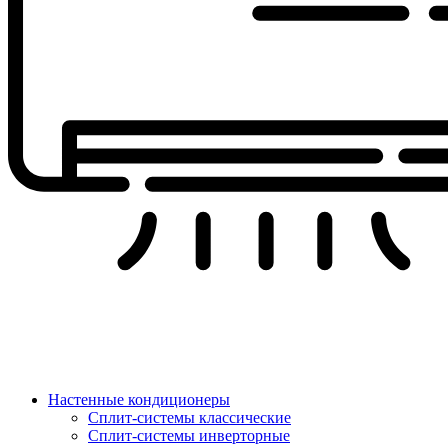
Настенные кондиционеры
Сплит-системы классические
Сплит-системы инверторные