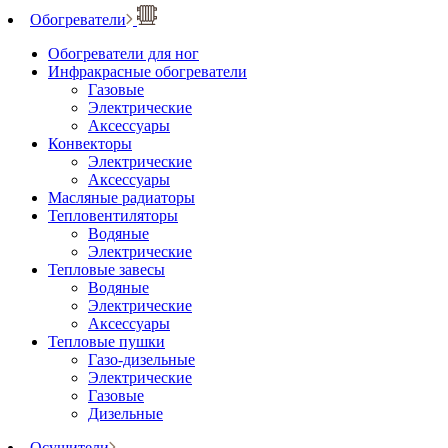
Обогреватели
Обогреватели для ног
Инфракрасные обогреватели
Газовые
Электрические
Аксессуары
Конвекторы
Электрические
Аксессуары
Масляные радиаторы
Тепловентиляторы
Водяные
Электрические
Тепловые завесы
Водяные
Электрические
Аксессуары
Тепловые пушки
Газо-дизельные
Электрические
Газовые
Дизельные
Осушители