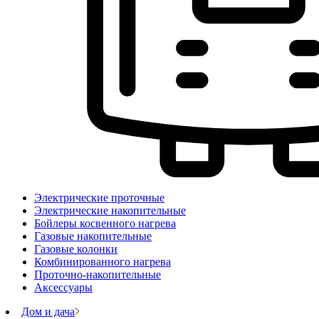
Электрические проточные
Электрические накопительные
Бойлеры косвенного нагрева
Газовые накопительные
Газовые колонки
Комбинированного нагрева
Проточно-накопительные
Аксессуары
Дом и дача