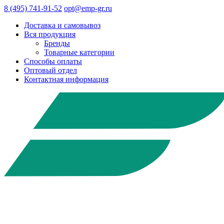
8 (495) 741-91-52
opt@emp-gr.ru
Доставка и самовывоз
Вся продукция
Бренды
Товарные категории
Способы оплаты
Оптовый отдел
Контактная информация