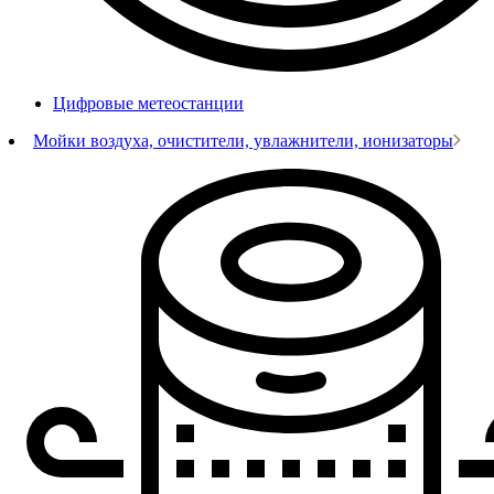
Цифровые метеостанции
Мойки воздуха, очистители, увлажнители, ионизаторы