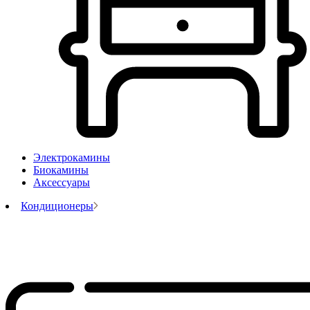
Электрокамины
Биокамины
Аксессуары
Кондиционеры