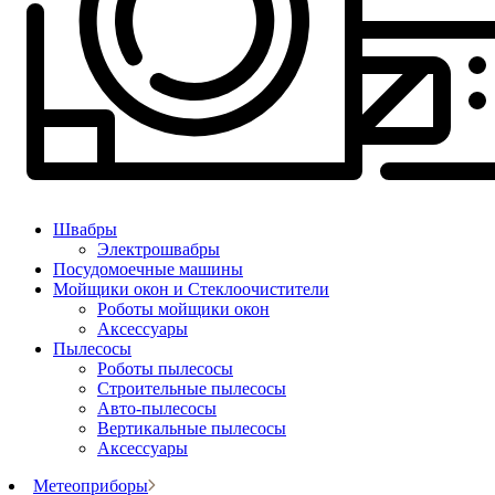
Швабры
Электрошвабры
Посудомоечные машины
Мойщики окон и Стеклоочистители
Роботы мойщики окон
Аксессуары
Пылесосы
Роботы пылесосы
Строительные пылесосы
Авто-пылесосы
Вертикальные пылесосы
Аксессуары
Метеоприборы