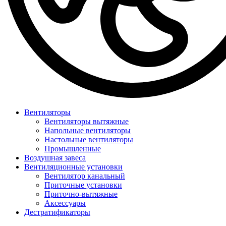
Вентиляторы
Вентиляторы вытяжные
Напольные вентиляторы
Настольные вентиляторы
Промышленные
Воздушная завеса
Вентиляционные установки
Вентилятор канальный
Приточные установки
Приточно-вытяжные
Аксессуары
Дестратификаторы