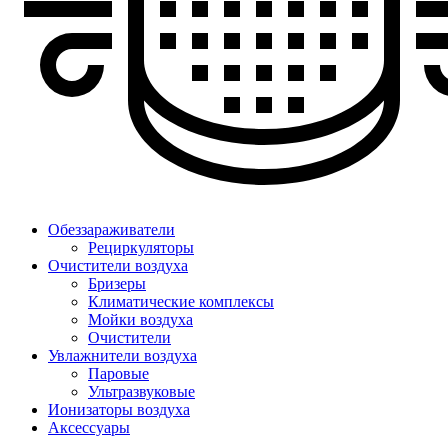
Обеззараживатели
Рециркуляторы
Очистители воздуха
Бризеры
Климатические комплексы
Мойки воздуха
Очистители
Увлажнители воздуха
Паровые
Ультразвуковые
Ионизаторы воздуха
Аксессуары