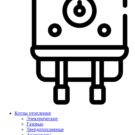
Котлы отопления
Электрические
Газовые
Твердотопливные
Аксессуары