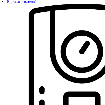
Водонагреватели