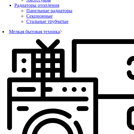
Радиаторы отопления
Панельные радиаторы
Секционные
Стальные трубчатые
Мелкая бытовая техника