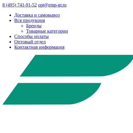
8 (495) 741-91-52
opt@emp-gr.ru
Доставка и самовывоз
Вся продукция
Бренды
Товарные категории
Способы оплаты
Оптовый отдел
Контактная информация