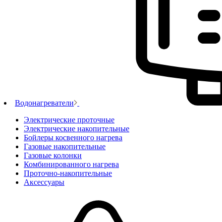
Водонагреватели
Электрические проточные
Электрические накопительные
Бойлеры косвенного нагрева
Газовые накопительные
Газовые колонки
Комбинированного нагрева
Проточно-накопительные
Аксессуары