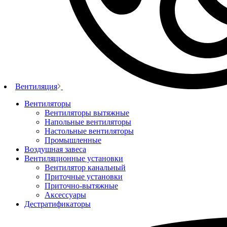
Вентиляция
Вентиляторы
Вентиляторы вытяжные
Напольные вентиляторы
Настольные вентиляторы
Промышленные
Воздушная завеса
Вентиляционные установки
Вентилятор канальный
Приточные установки
Приточно-вытяжные
Аксессуары
Дестратификаторы