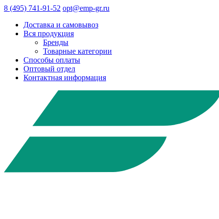
8 (495) 741-91-52
opt@emp-gr.ru
Доставка и самовывоз
Вся продукция
Бренды
Товарные категории
Способы оплаты
Оптовый отдел
Контактная информация