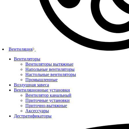
Вентиляция
Вентиляторы
Вентиляторы вытяжные
Напольные вентиляторы
Настольные вентиляторы
Промышленные
Воздушная завеса
Вентиляционные установки
Вентилятор канальный
Приточные установки
Приточно-вытяжные
Аксессуары
Дестратификаторы