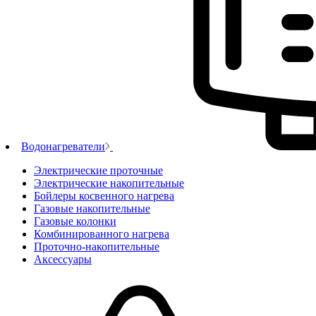
Водонагреватели
Электрические проточные
Электрические накопительные
Бойлеры косвенного нагрева
Газовые накопительные
Газовые колонки
Комбинированного нагрева
Проточно-накопительные
Аксессуары