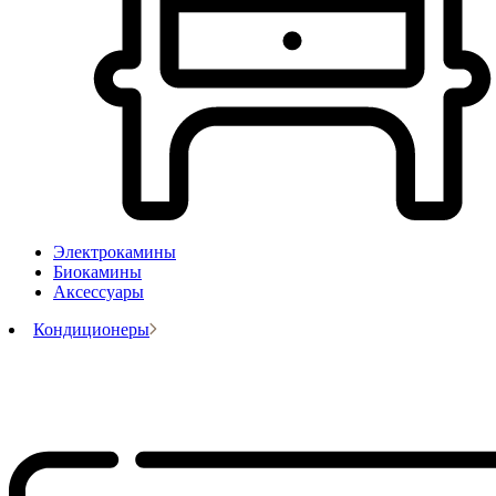
Электрокамины
Биокамины
Аксессуары
Кондиционеры