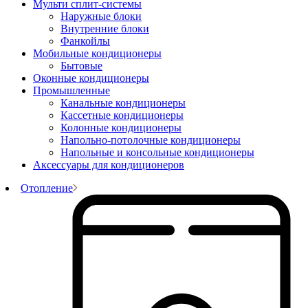
Мульти сплит-системы
Наружные блоки
Внутренние блоки
Фанкойлы
Мобильные кондиционеры
Бытовые
Оконные кондиционеры
Промышленные
Канальные кондиционеры
Кассетные кондиционеры
Колонные кондиционеры
Напольно-потолочные кондиционеры
Напольные и консольные кондиционеры
Аксессуары для кондиционеров
Отопление