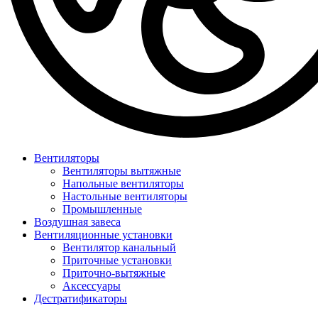
Вентиляторы
Вентиляторы вытяжные
Напольные вентиляторы
Настольные вентиляторы
Промышленные
Воздушная завеса
Вентиляционные установки
Вентилятор канальный
Приточные установки
Приточно-вытяжные
Аксессуары
Дестратификаторы