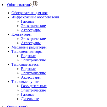
Обогреватели
Обогреватели для ног
Инфракрасные обогреватели
Газовые
Электрические
Аксессуары
Конвекторы
Электрические
Аксессуары
Масляные радиаторы
Тепловентиляторы
Водяные
Электрические
Тепловые завесы
Водяные
Электрические
Аксессуары
Тепловые пушки
Газо-дизельные
Электрические
Газовые
Дизельные
Осушители