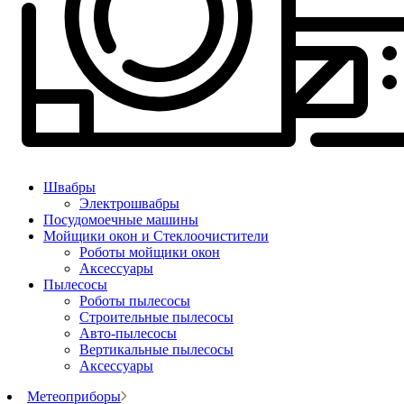
Швабры
Электрошвабры
Посудомоечные машины
Мойщики окон и Стеклоочистители
Роботы мойщики окон
Аксессуары
Пылесосы
Роботы пылесосы
Строительные пылесосы
Авто-пылесосы
Вертикальные пылесосы
Аксессуары
Метеоприборы