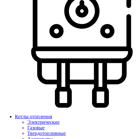
Котлы отопления
Электрические
Газовые
Твердотопливные
Аксессуары