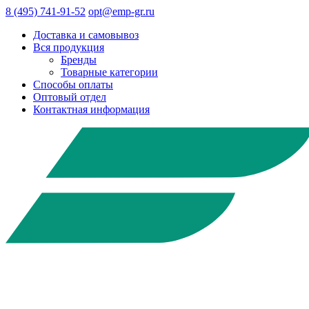
8 (495) 741-91-52
opt@emp-gr.ru
Доставка и самовывоз
Вся продукция
Бренды
Товарные категории
Способы оплаты
Оптовый отдел
Контактная информация