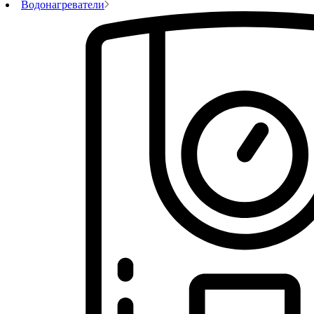
Водонагреватели