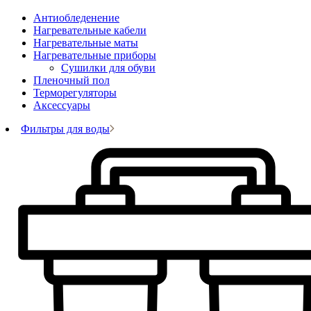
Антиобледенение
Нагревательные кабели
Нагревательные маты
Нагревательные приборы
Сушилки для обуви
Пленочный пол
Терморегуляторы
Аксессуары
Фильтры для воды