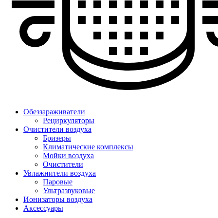
Обеззараживатели
Рециркуляторы
Очистители воздуха
Бризеры
Климатические комплексы
Мойки воздуха
Очистители
Увлажнители воздуха
Паровые
Ультразвуковые
Ионизаторы воздуха
Аксессуары