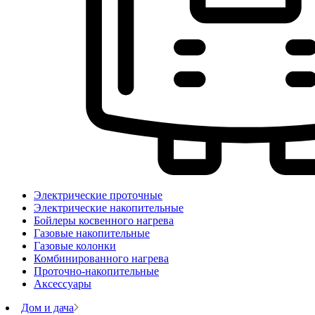
Электрические проточные
Электрические накопительные
Бойлеры косвенного нагрева
Газовые накопительные
Газовые колонки
Комбинированного нагрева
Проточно-накопительные
Аксессуары
Дом и дача