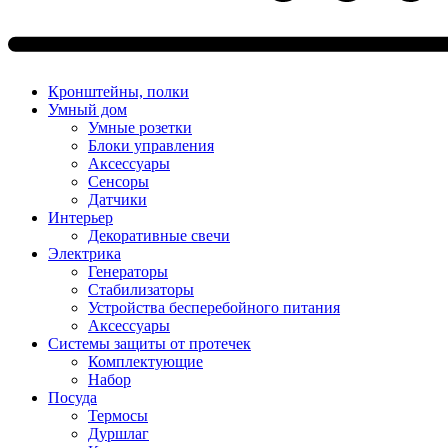
Кронштейны, полки
Умный дом
Умные розетки
Блоки управления
Аксессуары
Сенсоры
Датчики
Интерьер
Декоративные свечи
Электрика
Генераторы
Стабилизаторы
Устройства бесперебойного питания
Аксессуары
Системы защиты от протечек
Комплектующие
Набор
Посуда
Термосы
Дуршлаг