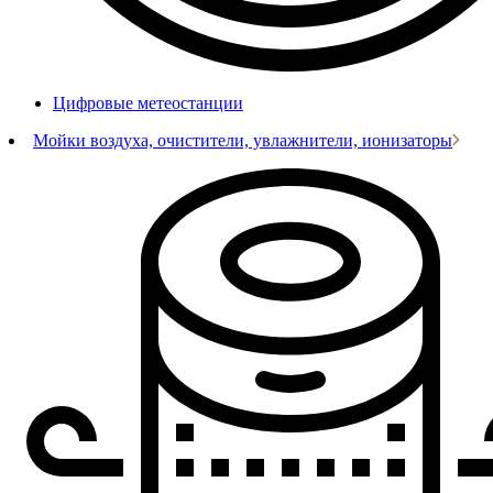
Цифровые метеостанции
Мойки воздуха, очистители, увлажнители, ионизаторы