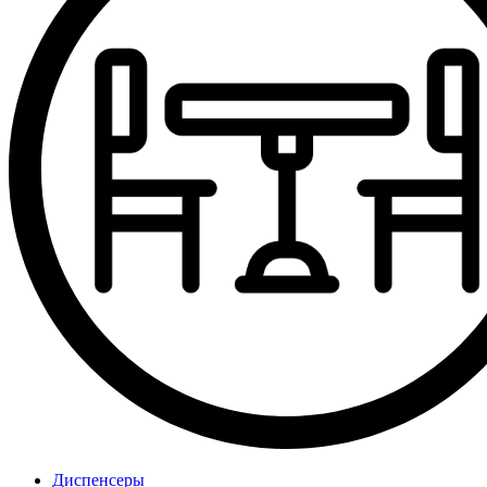
Диспенсеры