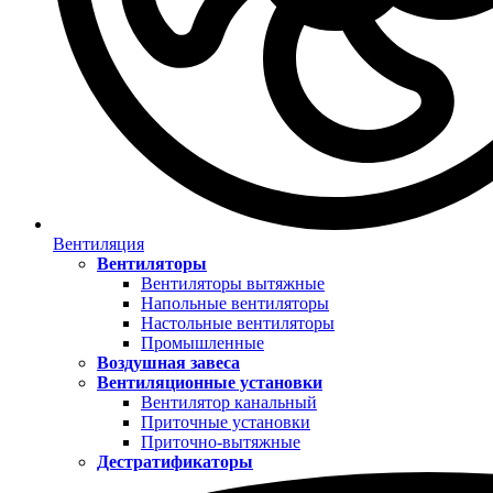
Вентиляция
Вентиляторы
Вентиляторы вытяжные
Напольные вентиляторы
Настольные вентиляторы
Промышленные
Воздушная завеса
Вентиляционные установки
Вентилятор канальный
Приточные установки
Приточно-вытяжные
Дестратификаторы