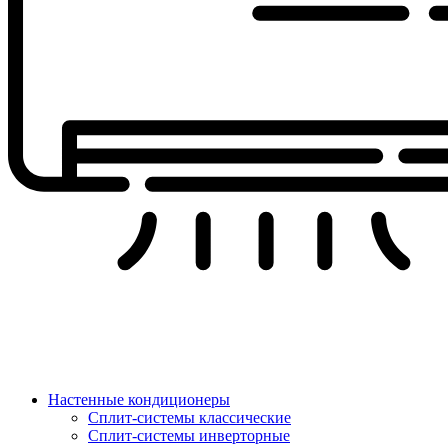
Настенные кондиционеры
Сплит-системы классические
Сплит-системы инверторные