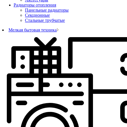
Радиаторы отопления
Панельные радиаторы
Секционные
Стальные трубчатые
Мелкая бытовая техника