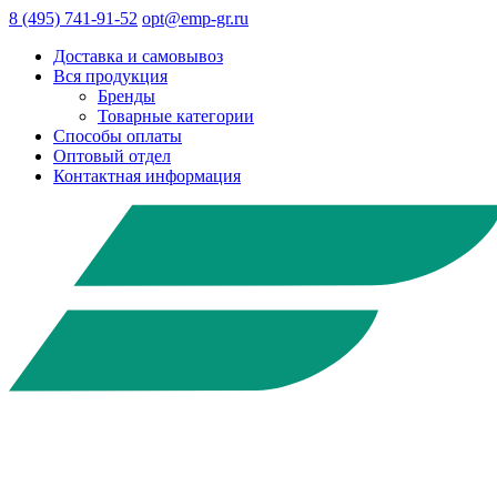
8 (495) 741-91-52
opt@emp-gr.ru
Доставка и самовывоз
Вся продукция
Бренды
Товарные категории
Способы оплаты
Оптовый отдел
Контактная информация