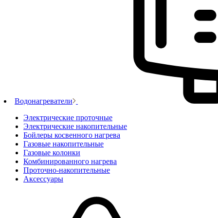
Водонагреватели
Электрические проточные
Электрические накопительные
Бойлеры косвенного нагрева
Газовые накопительные
Газовые колонки
Комбинированного нагрева
Проточно-накопительные
Аксессуары