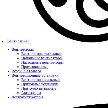
Вентиляция
Вентиляторы
Вентиляторы вытяжные
Напольные вентиляторы
Настольные вентиляторы
Промышленные
Воздушная завеса
Вентиляционные установки
Вентилятор канальный
Приточные установки
Приточно-вытяжные
Аксессуары
Дестратификаторы