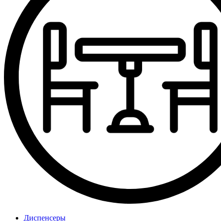
Диспенсеры