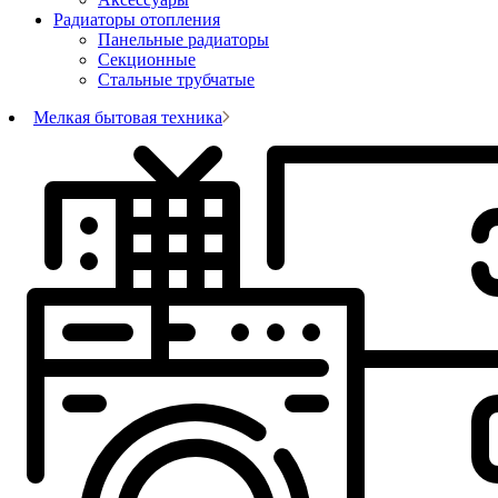
Радиаторы отопления
Панельные радиаторы
Секционные
Стальные трубчатые
Мелкая бытовая техника