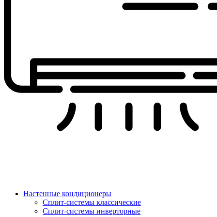
Настенные кондиционеры
Сплит-системы классические
Сплит-системы инверторные