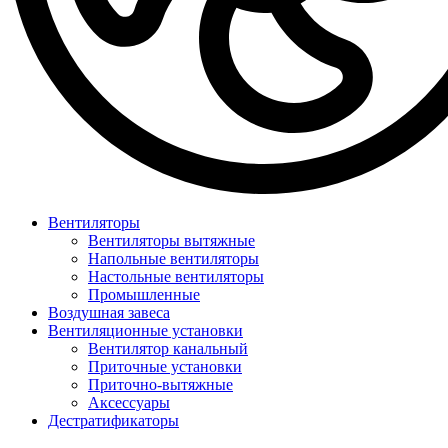
Вентиляторы
Вентиляторы вытяжные
Напольные вентиляторы
Настольные вентиляторы
Промышленные
Воздушная завеса
Вентиляционные установки
Вентилятор канальный
Приточные установки
Приточно-вытяжные
Аксессуары
Дестратификаторы