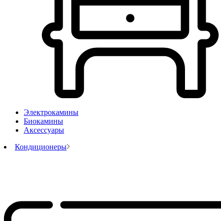
Электрокамины
Биокамины
Аксессуары
Кондиционеры