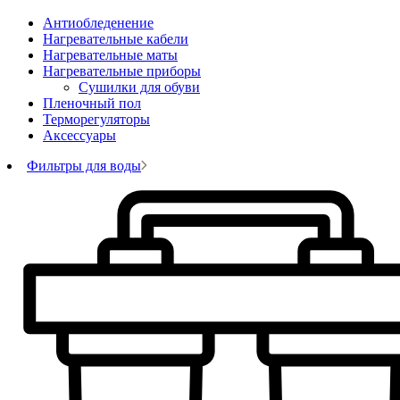
Антиобледенение
Нагревательные кабели
Нагревательные маты
Нагревательные приборы
Сушилки для обуви
Пленочный пол
Терморегуляторы
Аксессуары
Фильтры для воды