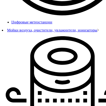
Цифровые метеостанции
Мойки воздуха, очистители, увлажнители, ионизаторы