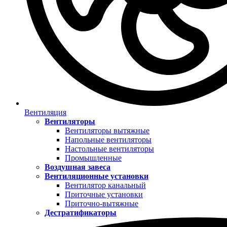
Вентиляция
Вентиляторы
Вентиляторы вытяжные
Напольные вентиляторы
Настольные вентиляторы
Промышленные
Воздушная завеса
Вентиляционные установки
Вентилятор канальный
Приточные установки
Приточно-вытяжные
Дестратификаторы