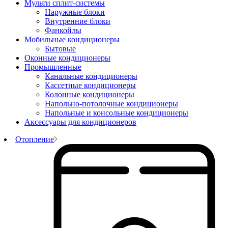
Мульти сплит-системы
Наружные блоки
Внутренние блоки
Фанкойлы
Мобильные кондиционеры
Бытовые
Оконные кондиционеры
Промышленные
Канальные кондиционеры
Кассетные кондиционеры
Колонные кондиционеры
Напольно-потолочные кондиционеры
Напольные и консольные кондиционеры
Аксессуары для кондиционеров
Отопление