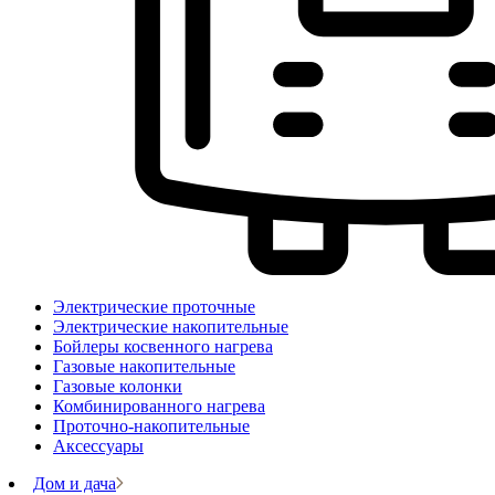
Электрические проточные
Электрические накопительные
Бойлеры косвенного нагрева
Газовые накопительные
Газовые колонки
Комбинированного нагрева
Проточно-накопительные
Аксессуары
Дом и дача