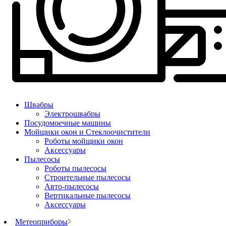
Швабры
Электрошвабры
Посудомоечные машины
Мойщики окон и Стеклоочистители
Роботы мойщики окон
Аксессуары
Пылесосы
Роботы пылесосы
Строительные пылесосы
Авто-пылесосы
Вертикальные пылесосы
Аксессуары
Метеоприборы