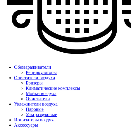
Обеззараживатели
Рециркуляторы
Очистители воздуха
Бризеры
Климатические комплексы
Мойки воздуха
Очистители
Увлажнители воздуха
Паровые
Ультразвуковые
Ионизаторы воздуха
Аксессуары