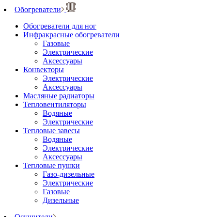
Обогреватели
Обогреватели для ног
Инфракрасные обогреватели
Газовые
Электрические
Аксессуары
Конвекторы
Электрические
Аксессуары
Масляные радиаторы
Тепловентиляторы
Водяные
Электрические
Тепловые завесы
Водяные
Электрические
Аксессуары
Тепловые пушки
Газо-дизельные
Электрические
Газовые
Дизельные
Осушители