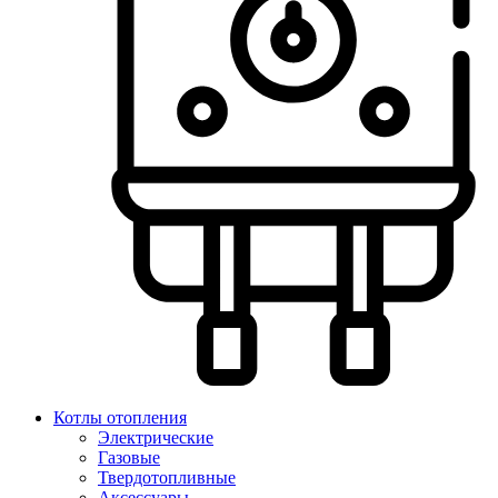
Котлы отопления
Электрические
Газовые
Твердотопливные
Аксессуары