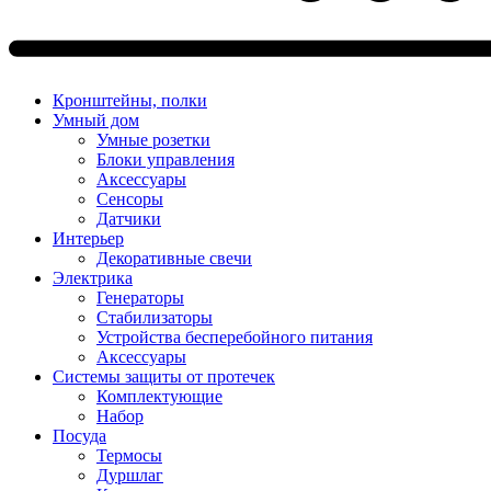
Кронштейны, полки
Умный дом
Умные розетки
Блоки управления
Аксессуары
Сенсоры
Датчики
Интерьер
Декоративные свечи
Электрика
Генераторы
Стабилизаторы
Устройства бесперебойного питания
Аксессуары
Системы защиты от протечек
Комплектующие
Набор
Посуда
Термосы
Дуршлаг