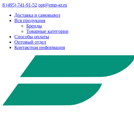
8 (495) 741-91-52
opt@emp-gr.ru
Доставка и самовывоз
Вся продукция
Бренды
Товарные категории
Способы оплаты
Оптовый отдел
Контактная информация