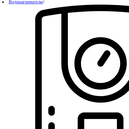
Водонагреватели