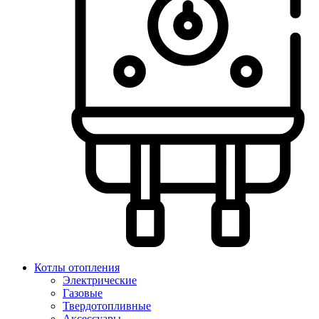
Котлы отопления
Электрические
Газовые
Твердотопливные
Аксессуары