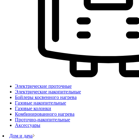
Электрические проточные
Электрические накопительные
Бойлеры косвенного нагрева
Газовые накопительные
Газовые колонки
Комбинированного нагрева
Проточно-накопительные
Аксессуары
Дом и дача