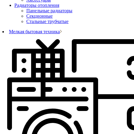
Радиаторы отопления
Панельные радиаторы
Секционные
Стальные трубчатые
Мелкая бытовая техника