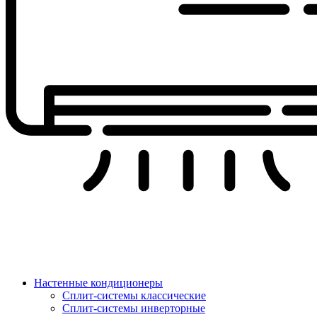
Настенные кондиционеры
Сплит-системы классические
Сплит-системы инверторные