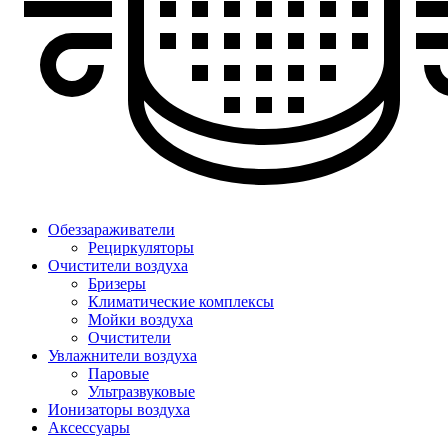
Обеззараживатели
Рециркуляторы
Очистители воздуха
Бризеры
Климатические комплексы
Мойки воздуха
Очистители
Увлажнители воздуха
Паровые
Ультразвуковые
Ионизаторы воздуха
Аксессуары