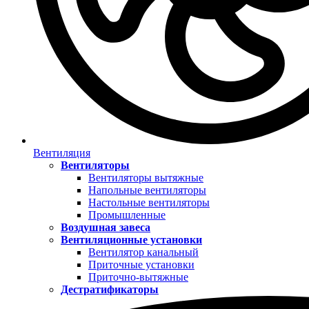
Вентиляция
Вентиляторы
Вентиляторы вытяжные
Напольные вентиляторы
Настольные вентиляторы
Промышленные
Воздушная завеса
Вентиляционные установки
Вентилятор канальный
Приточные установки
Приточно-вытяжные
Дестратификаторы