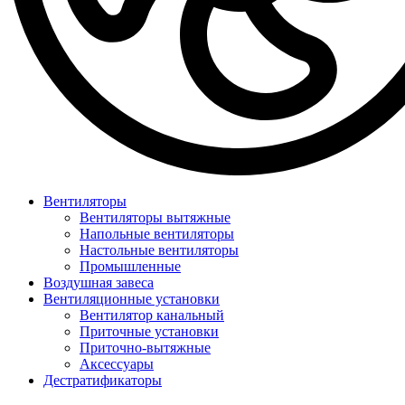
Вентиляторы
Вентиляторы вытяжные
Напольные вентиляторы
Настольные вентиляторы
Промышленные
Воздушная завеса
Вентиляционные установки
Вентилятор канальный
Приточные установки
Приточно-вытяжные
Аксессуары
Дестратификаторы