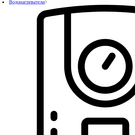
Водонагреватели