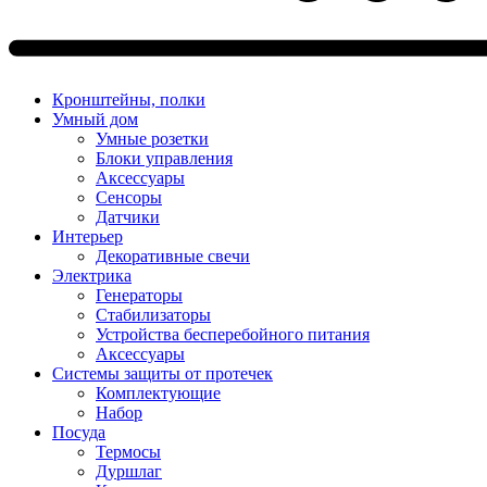
Кронштейны, полки
Умный дом
Умные розетки
Блоки управления
Аксессуары
Сенсоры
Датчики
Интерьер
Декоративные свечи
Электрика
Генераторы
Стабилизаторы
Устройства бесперебойного питания
Аксессуары
Системы защиты от протечек
Комплектующие
Набор
Посуда
Термосы
Дуршлаг