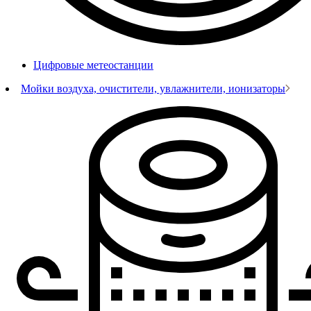
Цифровые метеостанции
Мойки воздуха, очистители, увлажнители, ионизаторы