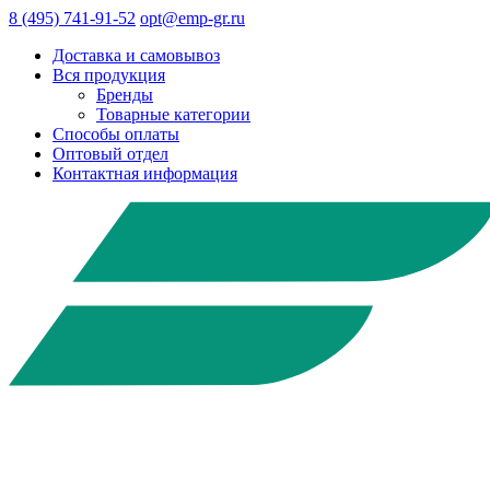
8 (495) 741-91-52
opt@emp-gr.ru
Доставка и самовывоз
Вся продукция
Бренды
Товарные категории
Способы оплаты
Оптовый отдел
Контактная информация