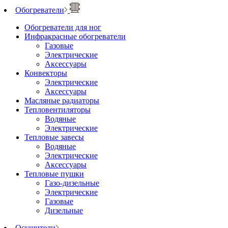
Обогреватели
Обогреватели для ног
Инфракрасные обогреватели
Газовые
Электрические
Аксессуары
Конвекторы
Электрические
Аксессуары
Масляные радиаторы
Тепловентиляторы
Водяные
Электрические
Тепловые завесы
Водяные
Электрические
Аксессуары
Тепловые пушки
Газо-дизельные
Электрические
Газовые
Дизельные
Осушители