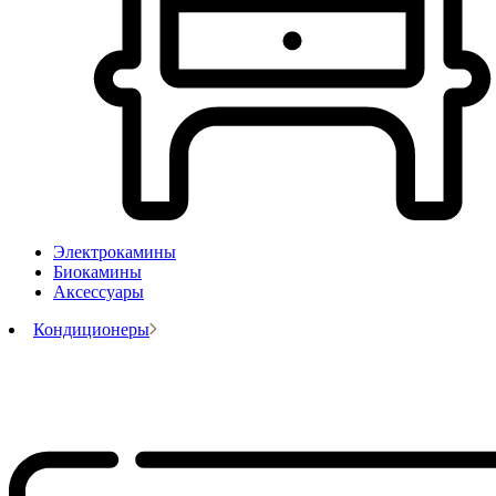
Электрокамины
Биокамины
Аксессуары
Кондиционеры