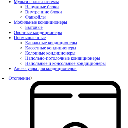
Мульти сплит-системы
Наружные блоки
Внутренние блоки
Фанкойлы
Мобильные кондиционеры
Бытовые
Оконные кондиционеры
Промышленные
Канальные кондиционеры
Кассетные кондиционеры
Колонные кондиционеры
Напольно-потолочные кондиционеры
Напольные и консольные кондиционеры
Аксессуары для кондиционеров
Отопление