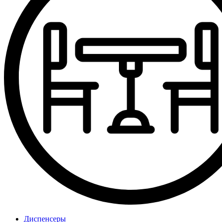
Диспенсеры