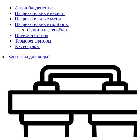
Антиобледенение
Нагревательные кабели
Нагревательные маты
Нагревательные приборы
Сушилки для обуви
Пленочный пол
Терморегуляторы
Аксессуары
Фильтры для воды