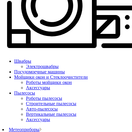
Швабры
Электрошвабры
Посудомоечные машины
Мойщики окон и Стеклоочистители
Роботы мойщики окон
Аксессуары
Пылесосы
Роботы пылесосы
Строительные пылесосы
Авто-пылесосы
Вертикальные пылесосы
Аксессуары
Метеоприборы