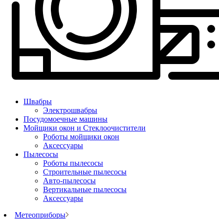
Швабры
Электрошвабры
Посудомоечные машины
Мойщики окон и Стеклоочистители
Роботы мойщики окон
Аксессуары
Пылесосы
Роботы пылесосы
Строительные пылесосы
Авто-пылесосы
Вертикальные пылесосы
Аксессуары
Метеоприборы