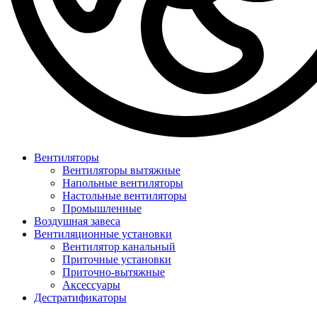
Вентиляторы
Вентиляторы вытяжные
Напольные вентиляторы
Настольные вентиляторы
Промышленные
Воздушная завеса
Вентиляционные установки
Вентилятор канальный
Приточные установки
Приточно-вытяжные
Аксессуары
Дестратификаторы