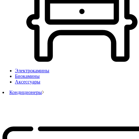
Электрокамины
Биокамины
Аксессуары
Кондиционеры