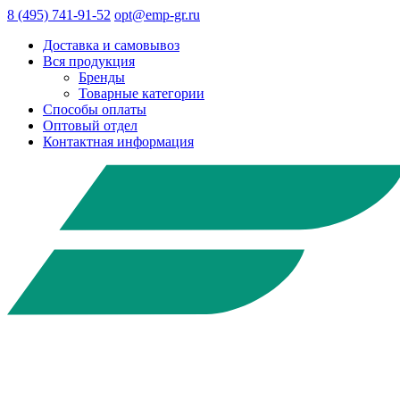
8 (495) 741-91-52
opt@emp-gr.ru
Доставка и самовывоз
Вся продукция
Бренды
Товарные категории
Способы оплаты
Оптовый отдел
Контактная информация