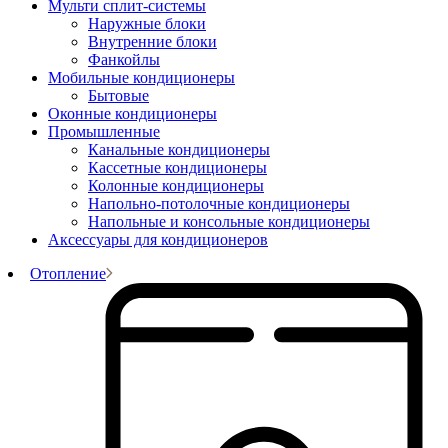
Мульти сплит-системы
Наружные блоки
Внутренние блоки
Фанкойлы
Мобильные кондиционеры
Бытовые
Оконные кондиционеры
Промышленные
Канальные кондиционеры
Кассетные кондиционеры
Колонные кондиционеры
Напольно-потолочные кондиционеры
Напольные и консольные кондиционеры
Аксессуары для кондиционеров
Отопление