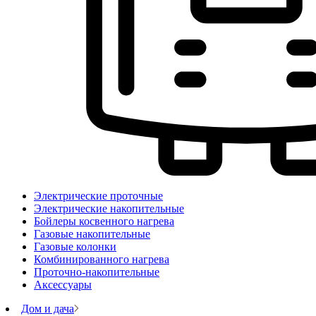
Электрические проточные
Электрические накопительные
Бойлеры косвенного нагрева
Газовые накопительные
Газовые колонки
Комбинированного нагрева
Проточно-накопительные
Аксессуары
Дом и дача