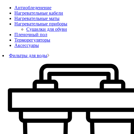
Антиобледенение
Нагревательные кабели
Нагревательные маты
Нагревательные приборы
Сушилки для обуви
Пленочный пол
Терморегуляторы
Аксессуары
Фильтры для воды