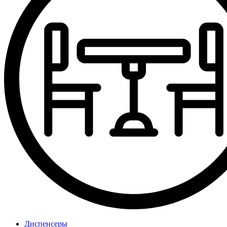
Диспенсеры