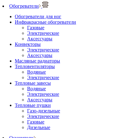
Обогреватели
Обогреватели для ног
Инфракрасные обогреватели
Газовые
Электрические
Аксессуары
Конвекторы
Электрические
Аксессуары
Масляные радиаторы
Тепловентиляторы
Водяные
Электрические
Тепловые завесы
Водяные
Электрические
Аксессуары
Тепловые пушки
Газо-дизельные
Электрические
Газовые
Дизельные
Осушители