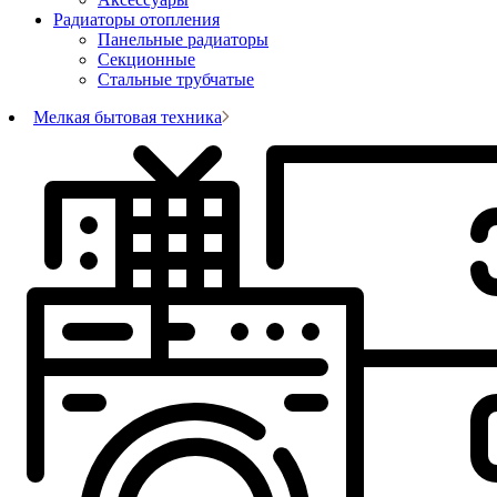
Радиаторы отопления
Панельные радиаторы
Секционные
Стальные трубчатые
Мелкая бытовая техника