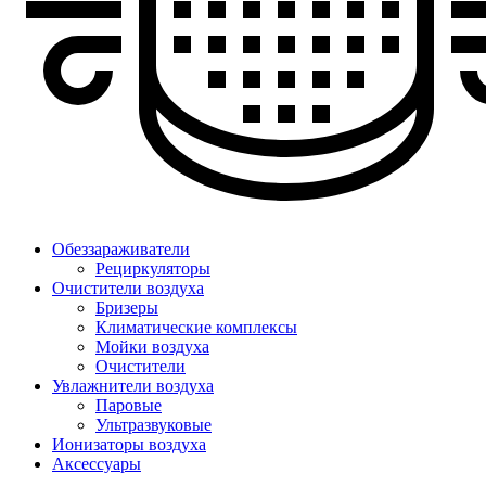
Обеззараживатели
Рециркуляторы
Очистители воздуха
Бризеры
Климатические комплексы
Мойки воздуха
Очистители
Увлажнители воздуха
Паровые
Ультразвуковые
Ионизаторы воздуха
Аксессуары