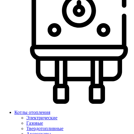
Котлы отопления
Электрические
Газовые
Твердотопливные
Аксессуары