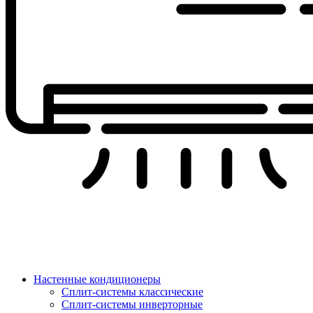
Настенные кондиционеры
Сплит-системы классические
Сплит-системы инверторные