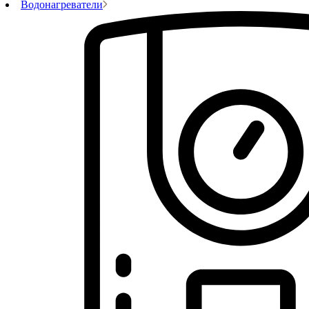
Водонагреватели