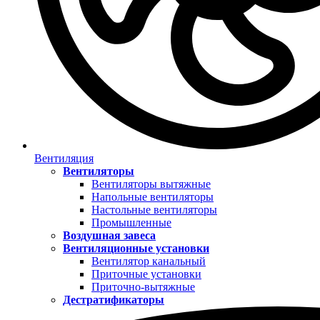
Вентиляция
Вентиляторы
Вентиляторы вытяжные
Напольные вентиляторы
Настольные вентиляторы
Промышленные
Воздушная завеса
Вентиляционные установки
Вентилятор канальный
Приточные установки
Приточно-вытяжные
Дестратификаторы