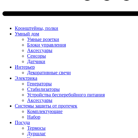
Кронштейны, полки
Умный дом
Умные розетки
Блоки управления
Аксессуары
Сенсоры
Датчики
Интерьер
Декоративные свечи
Электрика
Генераторы
Стабилизаторы
Устройства бесперебойного питания
Аксессуары
Системы защиты от протечек
Комплектующие
Набор
Посуда
Термосы
Дуршлаг