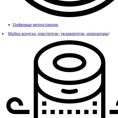
Цифровые метеостанции
Мойки воздуха, очистители, увлажнители, ионизаторы