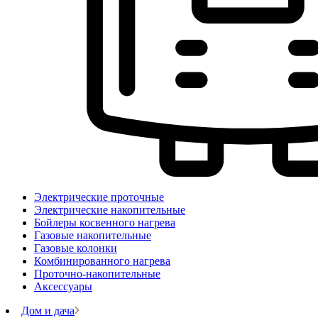
Электрические проточные
Электрические накопительные
Бойлеры косвенного нагрева
Газовые накопительные
Газовые колонки
Комбинированного нагрева
Проточно-накопительные
Аксессуары
Дом и дача