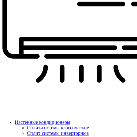
Настенные кондиционеры
Сплит-системы классические
Сплит-системы инверторные