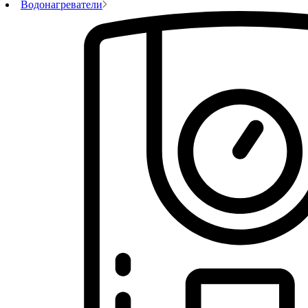
Водонагреватели