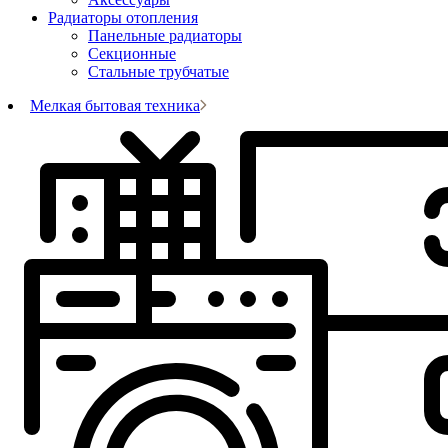
Радиаторы отопления
Панельные радиаторы
Секционные
Стальные трубчатые
Мелкая бытовая техника