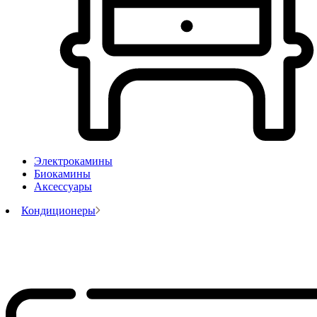
Электрокамины
Биокамины
Аксессуары
Кондиционеры