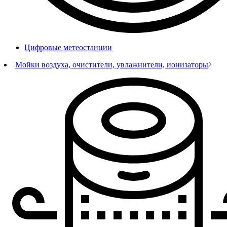
Цифровые метеостанции
Мойки воздуха, очистители, увлажнители, ионизаторы