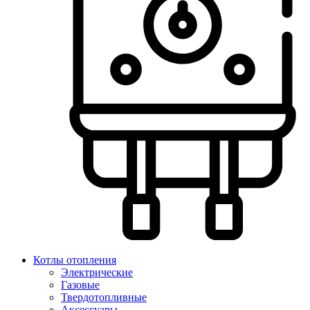
Котлы отопления
Электрические
Газовые
Твердотопливные
Аксессуары