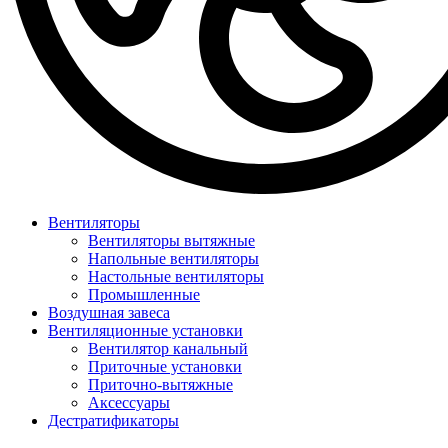
Вентиляторы
Вентиляторы вытяжные
Напольные вентиляторы
Настольные вентиляторы
Промышленные
Воздушная завеса
Вентиляционные установки
Вентилятор канальный
Приточные установки
Приточно-вытяжные
Аксессуары
Дестратификаторы