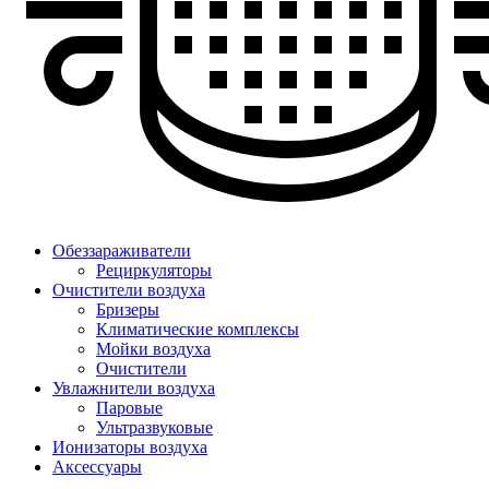
Обеззараживатели
Рециркуляторы
Очистители воздуха
Бризеры
Климатические комплексы
Мойки воздуха
Очистители
Увлажнители воздуха
Паровые
Ультразвуковые
Ионизаторы воздуха
Аксессуары