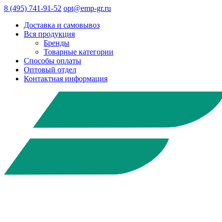
8 (495) 741-91-52
opt@emp-gr.ru
Доставка и самовывоз
Вся продукция
Бренды
Товарные категории
Способы оплаты
Оптовый отдел
Контактная информация