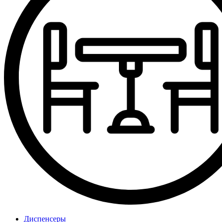
Диспенсеры