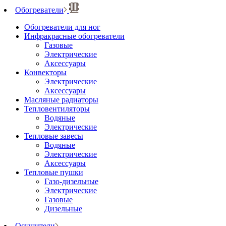
Обогреватели
Обогреватели для ног
Инфракрасные обогреватели
Газовые
Электрические
Аксессуары
Конвекторы
Электрические
Аксессуары
Масляные радиаторы
Тепловентиляторы
Водяные
Электрические
Тепловые завесы
Водяные
Электрические
Аксессуары
Тепловые пушки
Газо-дизельные
Электрические
Газовые
Дизельные
Осушители