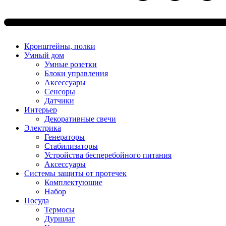
Кронштейны, полки
Умный дом
Умные розетки
Блоки управления
Аксессуары
Сенсоры
Датчики
Интерьер
Декоративные свечи
Электрика
Генераторы
Стабилизаторы
Устройства бесперебойного питания
Аксессуары
Системы защиты от протечек
Комплектующие
Набор
Посуда
Термосы
Дуршлаг