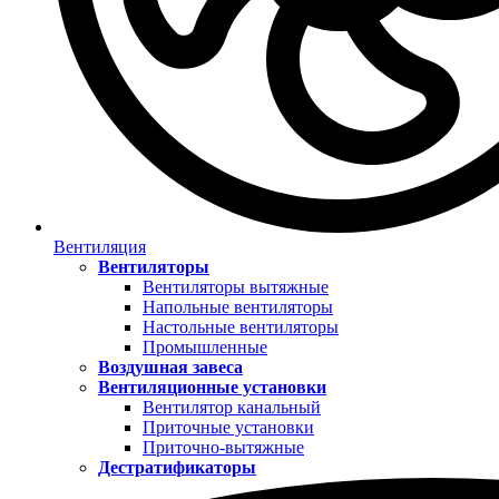
Вентиляция
Вентиляторы
Вентиляторы вытяжные
Напольные вентиляторы
Настольные вентиляторы
Промышленные
Воздушная завеса
Вентиляционные установки
Вентилятор канальный
Приточные установки
Приточно-вытяжные
Дестратификаторы