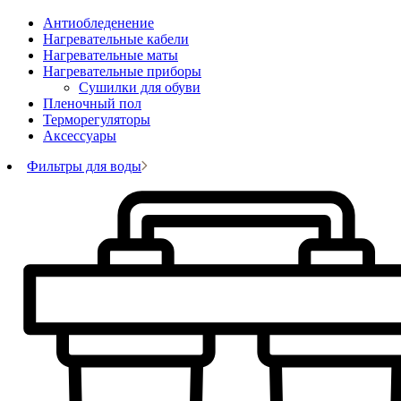
Антиобледенение
Нагревательные кабели
Нагревательные маты
Нагревательные приборы
Сушилки для обуви
Пленочный пол
Терморегуляторы
Аксессуары
Фильтры для воды