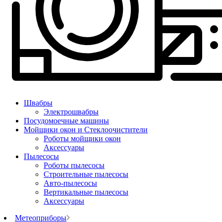
Швабры
Электрошвабры
Посудомоечные машины
Мойщики окон и Стеклоочистители
Роботы мойщики окон
Аксессуары
Пылесосы
Роботы пылесосы
Строительные пылесосы
Авто-пылесосы
Вертикальные пылесосы
Аксессуары
Метеоприборы