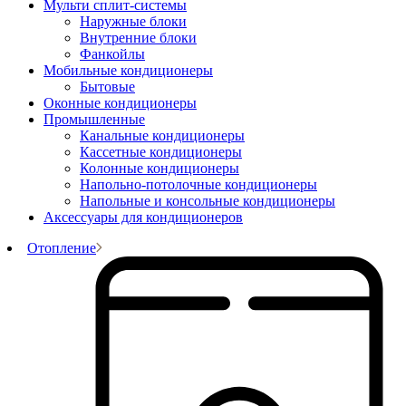
Мульти сплит-системы
Наружные блоки
Внутренние блоки
Фанкойлы
Мобильные кондиционеры
Бытовые
Оконные кондиционеры
Промышленные
Канальные кондиционеры
Кассетные кондиционеры
Колонные кондиционеры
Напольно-потолочные кондиционеры
Напольные и консольные кондиционеры
Аксессуары для кондиционеров
Отопление