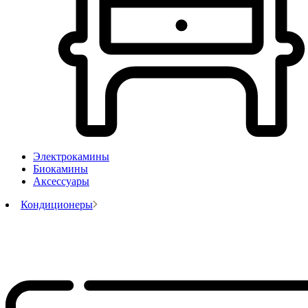
Электрокамины
Биокамины
Аксессуары
Кондиционеры