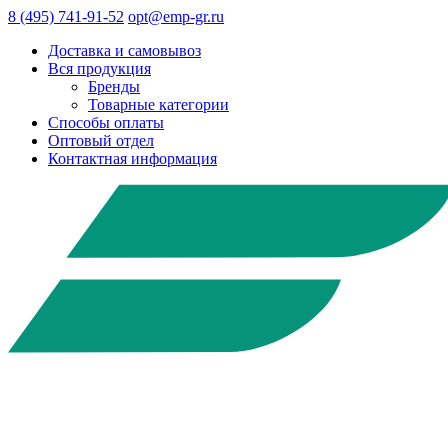
8 (495) 741-91-52
opt@emp-gr.ru
Доставка и самовывоз
Вся продукция
Бренды
Товарные категории
Способы оплаты
Оптовый отдел
Контактная информация