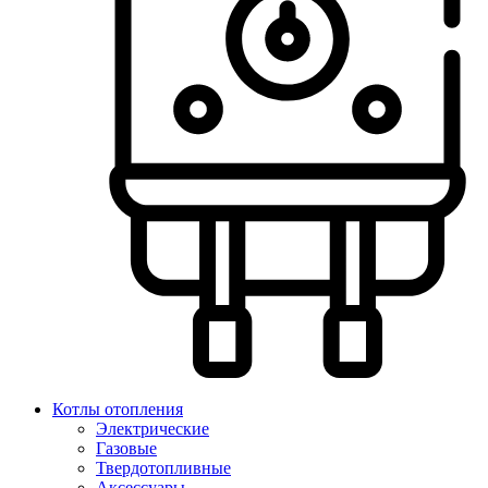
Котлы отопления
Электрические
Газовые
Твердотопливные
Аксессуары