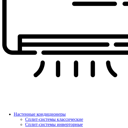
Настенные кондиционеры
Сплит-системы классические
Сплит-системы инверторные