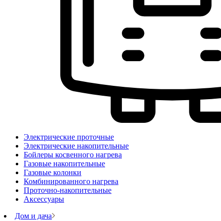
Электрические проточные
Электрические накопительные
Бойлеры косвенного нагрева
Газовые накопительные
Газовые колонки
Комбинированного нагрева
Проточно-накопительные
Аксессуары
Дом и дача