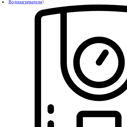
Водонагреватели