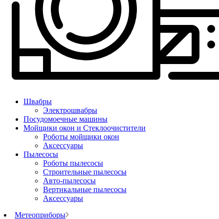
Швабры
Электрошвабры
Посудомоечные машины
Мойщики окон и Стеклоочистители
Роботы мойщики окон
Аксессуары
Пылесосы
Роботы пылесосы
Строительные пылесосы
Авто-пылесосы
Вертикальные пылесосы
Аксессуары
Метеоприборы