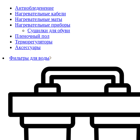
Антиобледенение
Нагревательные кабели
Нагревательные маты
Нагревательные приборы
Сушилки для обуви
Пленочный пол
Терморегуляторы
Аксессуары
Фильтры для воды