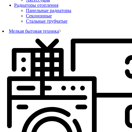
Радиаторы отопления
Панельные радиаторы
Секционные
Стальные трубчатые
Мелкая бытовая техника