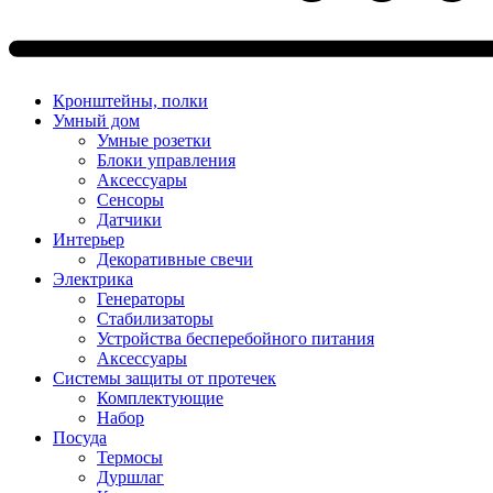
Кронштейны, полки
Умный дом
Умные розетки
Блоки управления
Аксессуары
Сенсоры
Датчики
Интерьер
Декоративные свечи
Электрика
Генераторы
Стабилизаторы
Устройства бесперебойного питания
Аксессуары
Системы защиты от протечек
Комплектующие
Набор
Посуда
Термосы
Дуршлаг