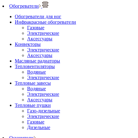
Обогреватели
Обогреватели для ног
Инфракрасные обогреватели
Газовые
Электрические
Аксессуары
Конвекторы
Электрические
Аксессуары
Масляные радиаторы
Тепловентиляторы
Водяные
Электрические
Тепловые завесы
Водяные
Электрические
Аксессуары
Тепловые пушки
Газо-дизельные
Электрические
Газовые
Дизельные
Осушители