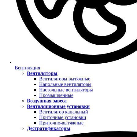
Вентиляция
Вентиляторы
Вентиляторы вытяжные
Напольные вентиляторы
Настольные вентиляторы
Промышленные
Воздушная завеса
Вентиляционные установки
Вентилятор канальный
Приточные установки
Приточно-вытяжные
Дестратификаторы