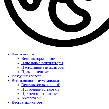
Вентиляторы
Вентиляторы вытяжные
Напольные вентиляторы
Настольные вентиляторы
Промышленные
Воздушная завеса
Вентиляционные установки
Вентилятор канальный
Приточные установки
Приточно-вытяжные
Аксессуары
Дестратификаторы