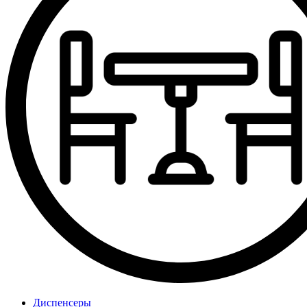
Диспенсеры