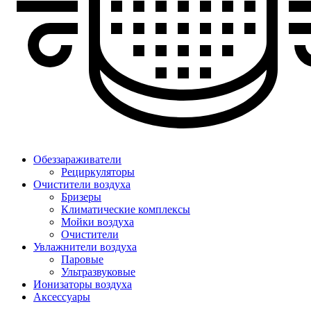
Обеззараживатели
Рециркуляторы
Очистители воздуха
Бризеры
Климатические комплексы
Мойки воздуха
Очистители
Увлажнители воздуха
Паровые
Ультразвуковые
Ионизаторы воздуха
Аксессуары