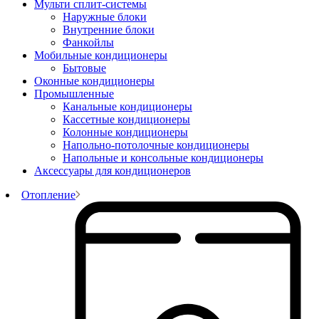
Мульти сплит-системы
Наружные блоки
Внутренние блоки
Фанкойлы
Мобильные кондиционеры
Бытовые
Оконные кондиционеры
Промышленные
Канальные кондиционеры
Кассетные кондиционеры
Колонные кондиционеры
Напольно-потолочные кондиционеры
Напольные и консольные кондиционеры
Аксессуары для кондиционеров
Отопление