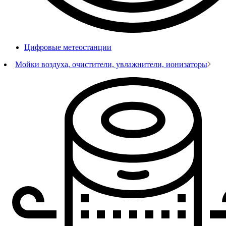
Цифровые метеостанции
Мойки воздуха, очистители, увлажнители, ионизаторы