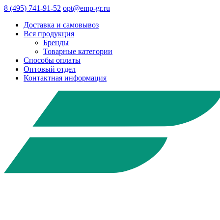
8 (495) 741-91-52
opt@emp-gr.ru
Доставка и самовывоз
Вся продукция
Бренды
Товарные категории
Способы оплаты
Оптовый отдел
Контактная информация