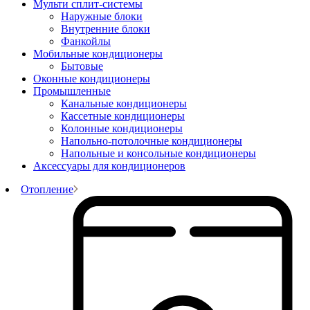
Мульти сплит-системы
Наружные блоки
Внутренние блоки
Фанкойлы
Мобильные кондиционеры
Бытовые
Оконные кондиционеры
Промышленные
Канальные кондиционеры
Кассетные кондиционеры
Колонные кондиционеры
Напольно-потолочные кондиционеры
Напольные и консольные кондиционеры
Аксессуары для кондиционеров
Отопление