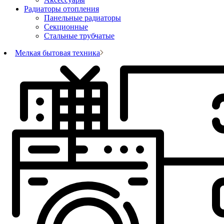
Радиаторы отопления
Панельные радиаторы
Секционные
Стальные трубчатые
Мелкая бытовая техника