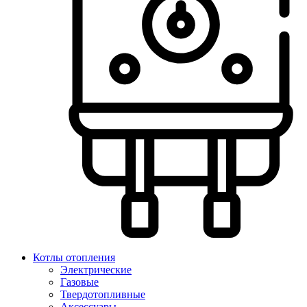
Котлы отопления
Электрические
Газовые
Твердотопливные
Аксессуары