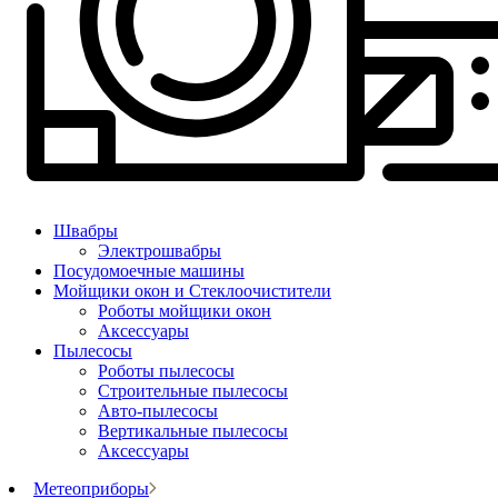
Швабры
Электрошвабры
Посудомоечные машины
Мойщики окон и Стеклоочистители
Роботы мойщики окон
Аксессуары
Пылесосы
Роботы пылесосы
Строительные пылесосы
Авто-пылесосы
Вертикальные пылесосы
Аксессуары
Метеоприборы