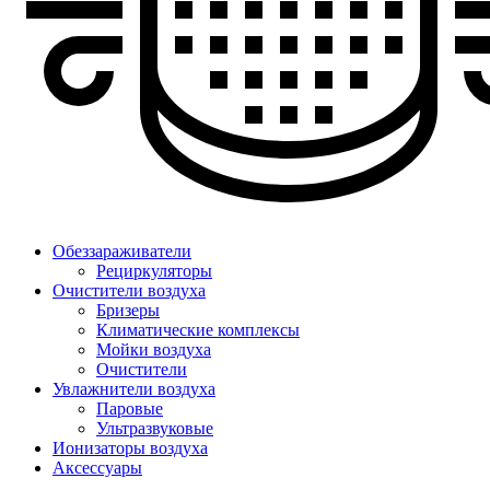
Обеззараживатели
Рециркуляторы
Очистители воздуха
Бризеры
Климатические комплексы
Мойки воздуха
Очистители
Увлажнители воздуха
Паровые
Ультразвуковые
Ионизаторы воздуха
Аксессуары