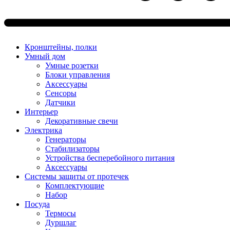
Кронштейны, полки
Умный дом
Умные розетки
Блоки управления
Аксессуары
Сенсоры
Датчики
Интерьер
Декоративные свечи
Электрика
Генераторы
Стабилизаторы
Устройства бесперебойного питания
Аксессуары
Системы защиты от протечек
Комплектующие
Набор
Посуда
Термосы
Дуршлаг