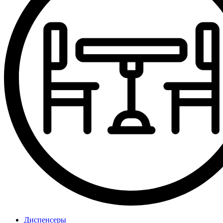
Диспенсеры