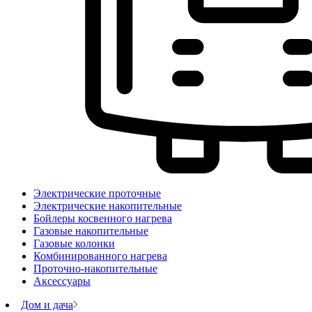
Электрические проточные
Электрические накопительные
Бойлеры косвенного нагрева
Газовые накопительные
Газовые колонки
Комбинированного нагрева
Проточно-накопительные
Аксессуары
Дом и дача