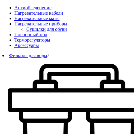
Антиобледенение
Нагревательные кабели
Нагревательные маты
Нагревательные приборы
Сушилки для обуви
Пленочный пол
Терморегуляторы
Аксессуары
Фильтры для воды