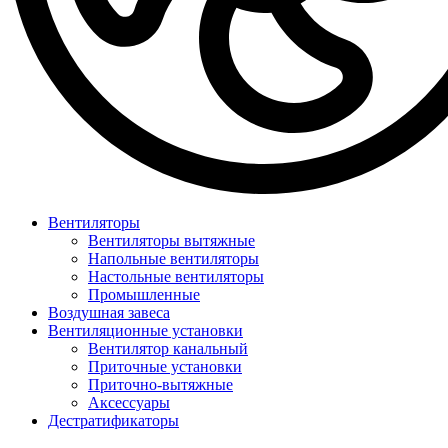
Вентиляторы
Вентиляторы вытяжные
Напольные вентиляторы
Настольные вентиляторы
Промышленные
Воздушная завеса
Вентиляционные установки
Вентилятор канальный
Приточные установки
Приточно-вытяжные
Аксессуары
Дестратификаторы