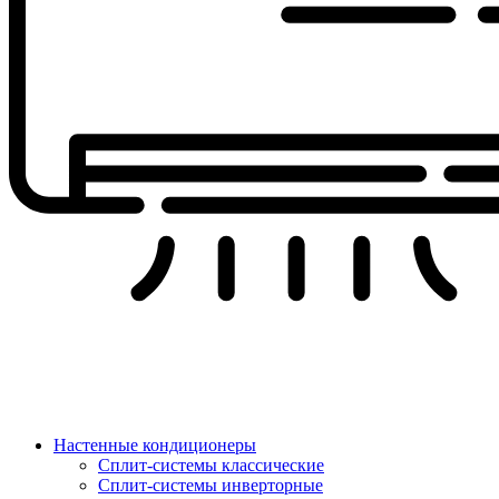
Настенные кондиционеры
Сплит-системы классические
Сплит-системы инверторные