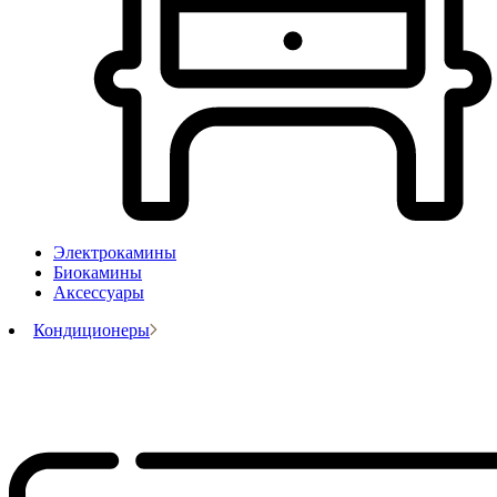
Электрокамины
Биокамины
Аксессуары
Кондиционеры