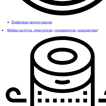
Цифровые метеостанции
Мойки воздуха, очистители, увлажнители, ионизаторы