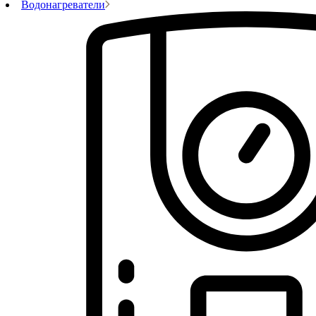
Водонагреватели