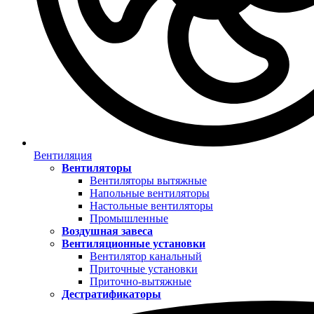
Вентиляция
Вентиляторы
Вентиляторы вытяжные
Напольные вентиляторы
Настольные вентиляторы
Промышленные
Воздушная завеса
Вентиляционные установки
Вентилятор канальный
Приточные установки
Приточно-вытяжные
Дестратификаторы