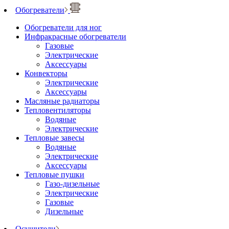
Обогреватели
Обогреватели для ног
Инфракрасные обогреватели
Газовые
Электрические
Аксессуары
Конвекторы
Электрические
Аксессуары
Масляные радиаторы
Тепловентиляторы
Водяные
Электрические
Тепловые завесы
Водяные
Электрические
Аксессуары
Тепловые пушки
Газо-дизельные
Электрические
Газовые
Дизельные
Осушители