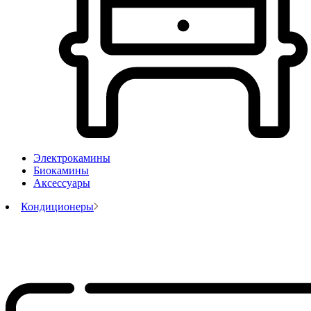
Электрокамины
Биокамины
Аксессуары
Кондиционеры