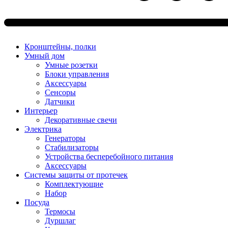
Кронштейны, полки
Умный дом
Умные розетки
Блоки управления
Аксессуары
Сенсоры
Датчики
Интерьер
Декоративные свечи
Электрика
Генераторы
Стабилизаторы
Устройства бесперебойного питания
Аксессуары
Системы защиты от протечек
Комплектующие
Набор
Посуда
Термосы
Дуршлаг