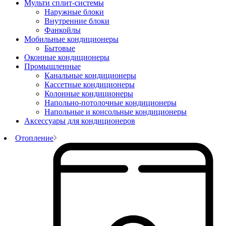
Мульти сплит-системы
Наружные блоки
Внутренние блоки
Фанкойлы
Мобильные кондиционеры
Бытовые
Оконные кондиционеры
Промышленные
Канальные кондиционеры
Кассетные кондиционеры
Колонные кондиционеры
Напольно-потолочные кондиционеры
Напольные и консольные кондиционеры
Аксессуары для кондиционеров
Отопление