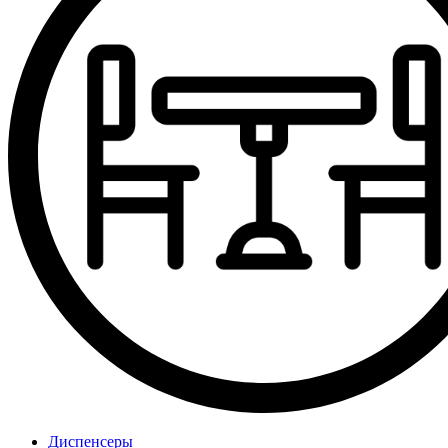
Диспенсеры