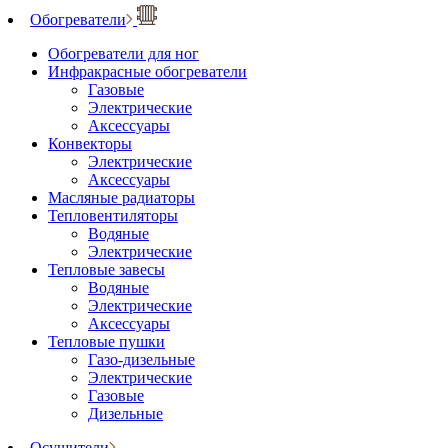
Обогреватели
Обогреватели для ног
Инфракрасные обогреватели
Газовые
Электрические
Аксессуары
Конвекторы
Электрические
Аксессуары
Масляные радиаторы
Тепловентиляторы
Водяные
Электрические
Тепловые завесы
Водяные
Электрические
Аксессуары
Тепловые пушки
Газо-дизельные
Электрические
Газовые
Дизельные
Осушители