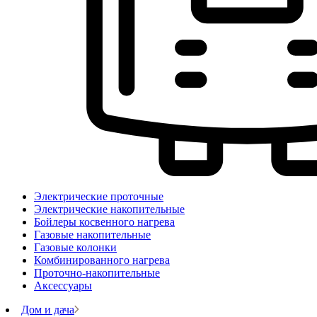
Электрические проточные
Электрические накопительные
Бойлеры косвенного нагрева
Газовые накопительные
Газовые колонки
Комбинированного нагрева
Проточно-накопительные
Аксессуары
Дом и дача