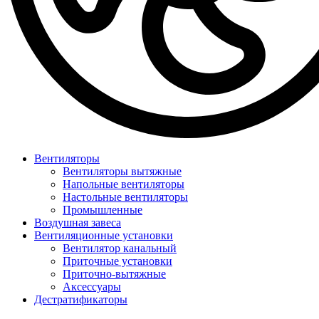
Вентиляторы
Вентиляторы вытяжные
Напольные вентиляторы
Настольные вентиляторы
Промышленные
Воздушная завеса
Вентиляционные установки
Вентилятор канальный
Приточные установки
Приточно-вытяжные
Аксессуары
Дестратификаторы