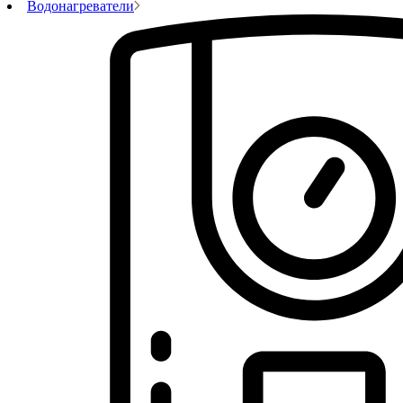
Водонагреватели