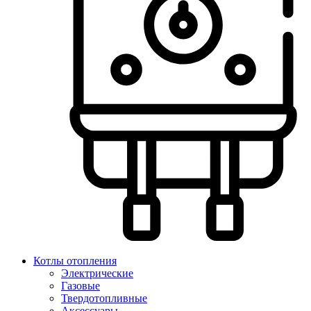
Котлы отопления
Электрические
Газовые
Твердотопливные
Аксессуары