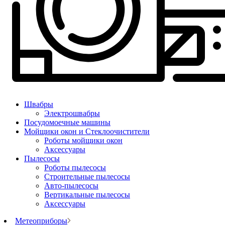
Швабры
Электрошвабры
Посудомоечные машины
Мойщики окон и Стеклоочистители
Роботы мойщики окон
Аксессуары
Пылесосы
Роботы пылесосы
Строительные пылесосы
Авто-пылесосы
Вертикальные пылесосы
Аксессуары
Метеоприборы