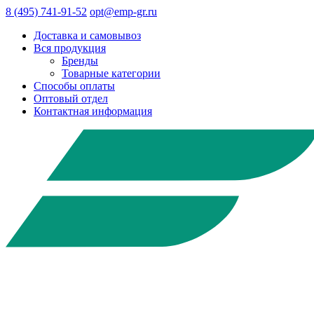
8 (495) 741-91-52
opt@emp-gr.ru
Доставка и самовывоз
Вся продукция
Бренды
Товарные категории
Способы оплаты
Оптовый отдел
Контактная информация