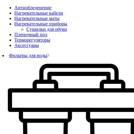
Антиобледенение
Нагревательные кабели
Нагревательные маты
Нагревательные приборы
Сушилки для обуви
Пленочный пол
Терморегуляторы
Аксессуары
Фильтры для воды