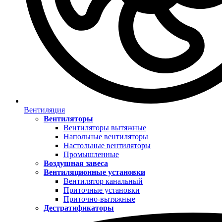
Вентиляция
Вентиляторы
Вентиляторы вытяжные
Напольные вентиляторы
Настольные вентиляторы
Промышленные
Воздушная завеса
Вентиляционные установки
Вентилятор канальный
Приточные установки
Приточно-вытяжные
Дестратификаторы