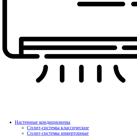
Настенные кондиционеры
Сплит-системы классические
Сплит-системы инверторные