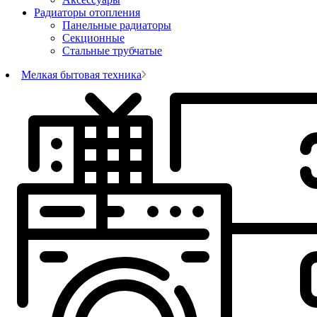
Радиаторы отопления
Панельные радиаторы
Секционные
Стальные трубчатые
Мелкая бытовая техника