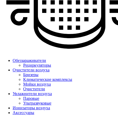
Обеззараживатели
Рециркуляторы
Очистители воздуха
Бризеры
Климатические комплексы
Мойки воздуха
Очистители
Увлажнители воздуха
Паровые
Ультразвуковые
Ионизаторы воздуха
Аксессуары