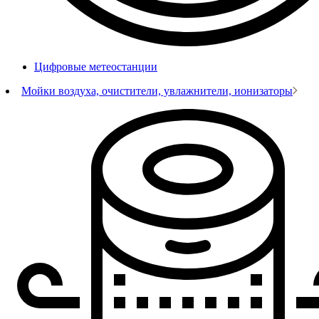
Цифровые метеостанции
Мойки воздуха, очистители, увлажнители, ионизаторы