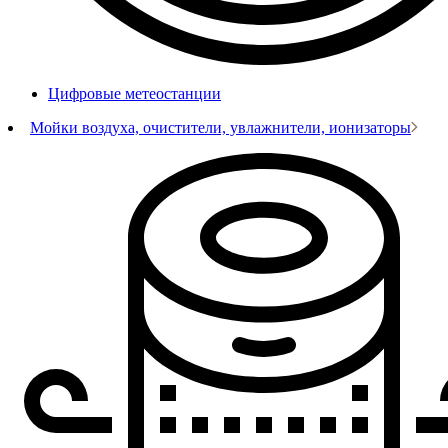
Цифровые метеостанции
Мойки воздуха, очистители, увлажнители, ионизаторы