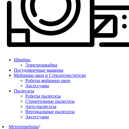
Швабры
Электрошвабры
Посудомоечные машины
Мойщики окон и Стеклоочистители
Роботы мойщики окон
Аксессуары
Пылесосы
Роботы пылесосы
Строительные пылесосы
Авто-пылесосы
Вертикальные пылесосы
Аксессуары
Метеоприборы