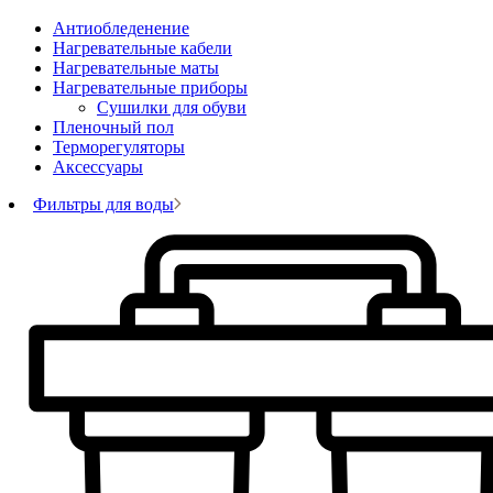
Антиобледенение
Нагревательные кабели
Нагревательные маты
Нагревательные приборы
Сушилки для обуви
Пленочный пол
Терморегуляторы
Аксессуары
Фильтры для воды