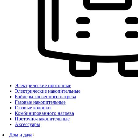
Электрические проточные
Электрические накопительные
Бойлеры косвенного нагрева
Газовые накопительные
Газовые колонки
Комбинированного нагрева
Проточно-накопительные
Аксессуары
Дом и дача