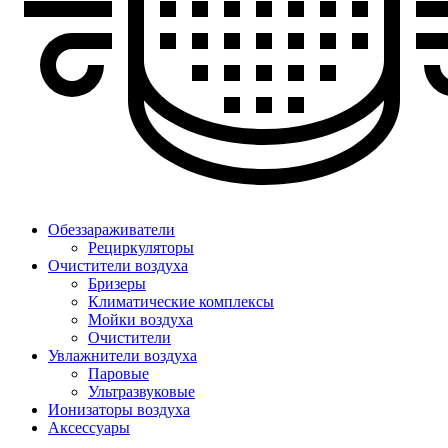
Обеззараживатели
Рециркуляторы
Очистители воздуха
Бризеры
Климатические комплексы
Мойки воздуха
Очистители
Увлажнители воздуха
Паровые
Ультразвуковые
Ионизаторы воздуха
Аксессуары