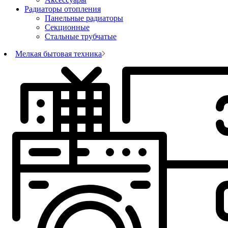
Радиаторы отопления
Панельные радиаторы
Секционные
Стальные трубчатые
Мелкая бытовая техника