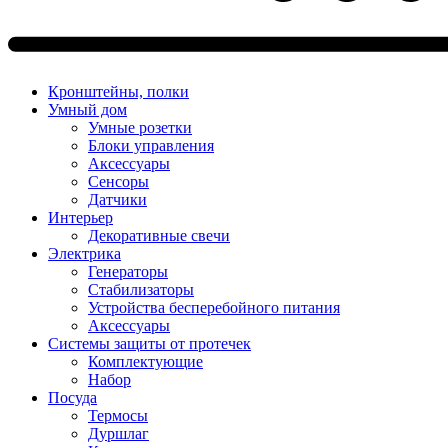
Кронштейны, полки
Умный дом
Умные розетки
Блоки управления
Аксессуары
Сенсоры
Датчики
Интерьер
Декоративные свечи
Электрика
Генераторы
Стабилизаторы
Устройства бесперебойного питания
Аксессуары
Системы защиты от протечек
Комплектующие
Набор
Посуда
Термосы
Дуршлаг