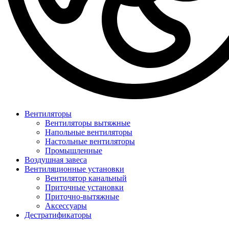
Вентиляторы
Вентиляторы вытяжные
Напольные вентиляторы
Настольные вентиляторы
Промышленные
Воздушная завеса
Вентиляционные установки
Вентилятор канальный
Приточные установки
Приточно-вытяжные
Аксессуары
Дестратификаторы