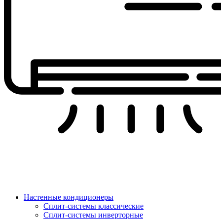
Настенные кондиционеры
Сплит-системы классические
Сплит-системы инверторные