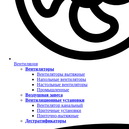
Вентиляция
Вентиляторы
Вентиляторы вытяжные
Напольные вентиляторы
Настольные вентиляторы
Промышленные
Воздушная завеса
Вентиляционные установки
Вентилятор канальный
Приточные установки
Приточно-вытяжные
Дестратификаторы