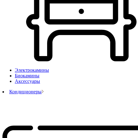
Электрокамины
Биокамины
Аксессуары
Кондиционеры