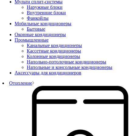
Мульти сплит-системы
Наружные блоки
Внутренние блоки
Фанкойлы
Мобильные кондиционеры
Бытовые
Оконные кондиционеры
Промышленные
Канальные кондиционеры
Кассетные кондиционеры
Колонные кондиционеры
Напольно-потолочные кондиционеры
Напольные и консольные кондиционеры
Аксессуары для кондиционеров
Отопление