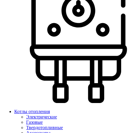
Котлы отопления
Электрические
Газовые
Твердотопливные
Аксессуары