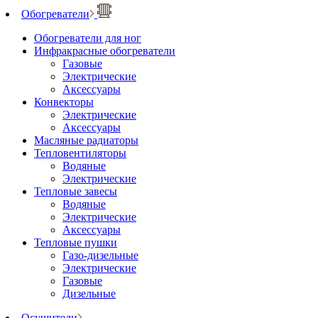
Обогреватели
Обогреватели для ног
Инфракрасные обогреватели
Газовые
Электрические
Аксессуары
Конвекторы
Электрические
Аксессуары
Масляные радиаторы
Тепловентиляторы
Водяные
Электрические
Тепловые завесы
Водяные
Электрические
Аксессуары
Тепловые пушки
Газо-дизельные
Электрические
Газовые
Дизельные
Осушители