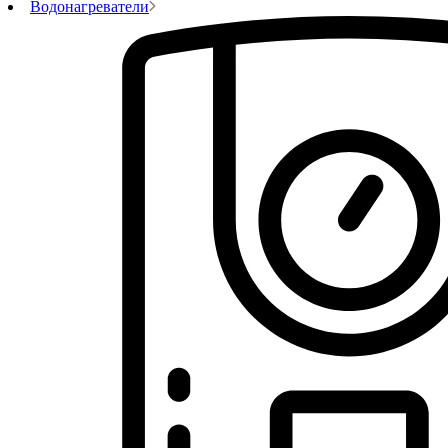
Водонагреватели