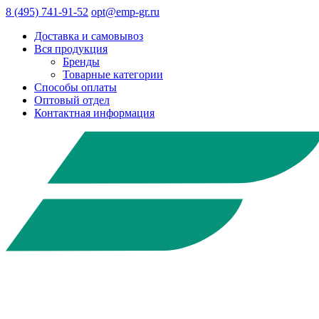
8 (495) 741-91-52
opt@emp-gr.ru
Доставка и самовывоз
Вся продукция
Бренды
Товарные категории
Способы оплаты
Оптовый отдел
Контактная информация