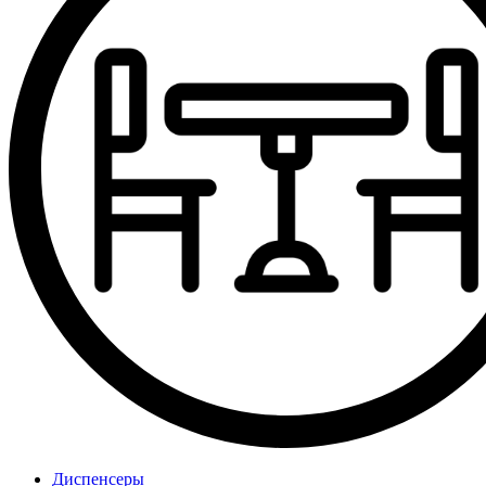
Диспенсеры