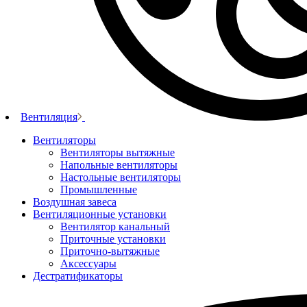
Вентиляция
Вентиляторы
Вентиляторы вытяжные
Напольные вентиляторы
Настольные вентиляторы
Промышленные
Воздушная завеса
Вентиляционные установки
Вентилятор канальный
Приточные установки
Приточно-вытяжные
Аксессуары
Дестратификаторы