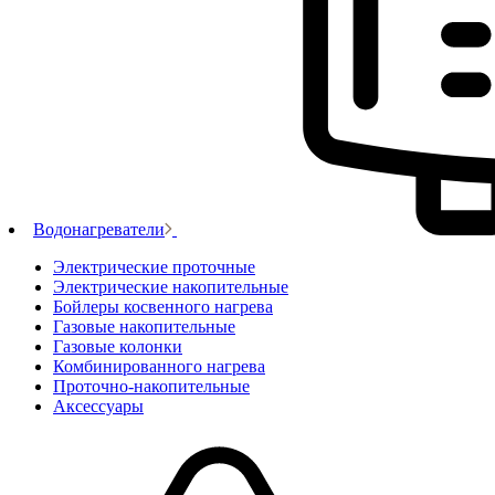
Водонагреватели
Электрические проточные
Электрические накопительные
Бойлеры косвенного нагрева
Газовые накопительные
Газовые колонки
Комбинированного нагрева
Проточно-накопительные
Аксессуары