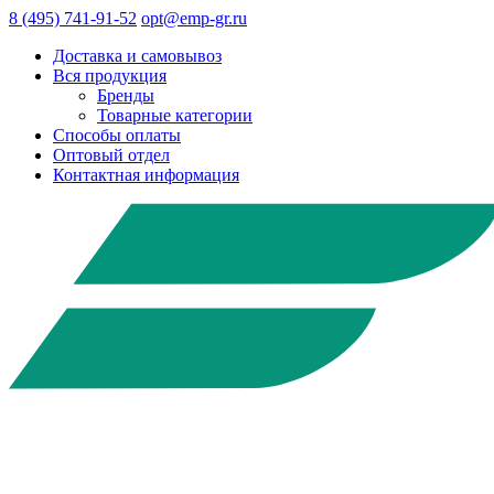
8 (495) 741-91-52
opt@emp-gr.ru
Доставка и самовывоз
Вся продукция
Бренды
Товарные категории
Способы оплаты
Оптовый отдел
Контактная информация