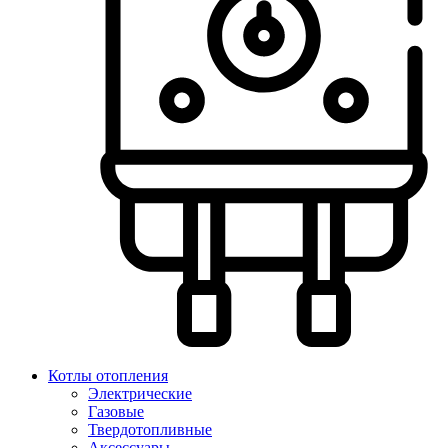
Котлы отопления
Электрические
Газовые
Твердотопливные
Аксессуары