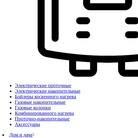
Электрические проточные
Электрические накопительные
Бойлеры косвенного нагрева
Газовые накопительные
Газовые колонки
Комбинированного нагрева
Проточно-накопительные
Аксессуары
Дом и дача