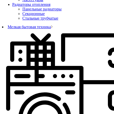
Радиаторы отопления
Панельные радиаторы
Секционные
Стальные трубчатые
Мелкая бытовая техника