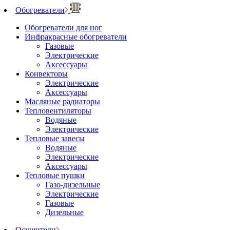
Обогреватели
Обогреватели для ног
Инфракрасные обогреватели
Газовые
Электрические
Аксессуары
Конвекторы
Электрические
Аксессуары
Масляные радиаторы
Тепловентиляторы
Водяные
Электрические
Тепловые завесы
Водяные
Электрические
Аксессуары
Тепловые пушки
Газо-дизельные
Электрические
Газовые
Дизельные
Осушители