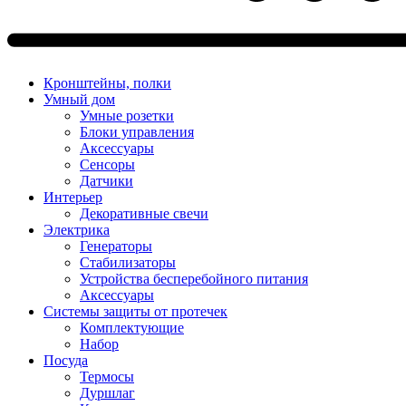
Кронштейны, полки
Умный дом
Умные розетки
Блоки управления
Аксессуары
Сенсоры
Датчики
Интерьер
Декоративные свечи
Электрика
Генераторы
Стабилизаторы
Устройства бесперебойного питания
Аксессуары
Системы защиты от протечек
Комплектующие
Набор
Посуда
Термосы
Дуршлаг