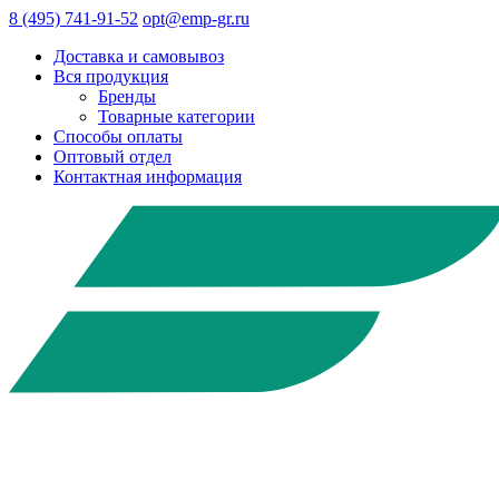
8 (495) 741-91-52
opt@emp-gr.ru
Доставка и самовывоз
Вся продукция
Бренды
Товарные категории
Способы оплаты
Оптовый отдел
Контактная информация