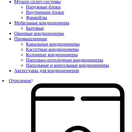
Мульти сплит-системы
Наружные блоки
Внутренние блоки
Фанкойлы
Мобильные кондиционеры
Бытовые
Оконные кондиционеры
Промышленные
Канальные кондиционеры
Кассетные кондиционеры
Колонные кондиционеры
Напольно-потолочные кондиционеры
Напольные и консольные кондиционеры
Аксессуары для кондиционеров
Отопление