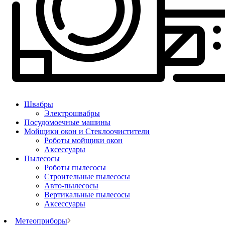
Швабры
Электрошвабры
Посудомоечные машины
Мойщики окон и Стеклоочистители
Роботы мойщики окон
Аксессуары
Пылесосы
Роботы пылесосы
Строительные пылесосы
Авто-пылесосы
Вертикальные пылесосы
Аксессуары
Метеоприборы