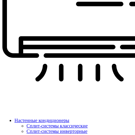
Настенные кондиционеры
Сплит-системы классические
Сплит-системы инверторные