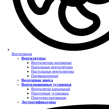
Вентиляция
Вентиляторы
Вентиляторы вытяжные
Напольные вентиляторы
Настольные вентиляторы
Промышленные
Воздушная завеса
Вентиляционные установки
Вентилятор канальный
Приточные установки
Приточно-вытяжные
Дестратификаторы