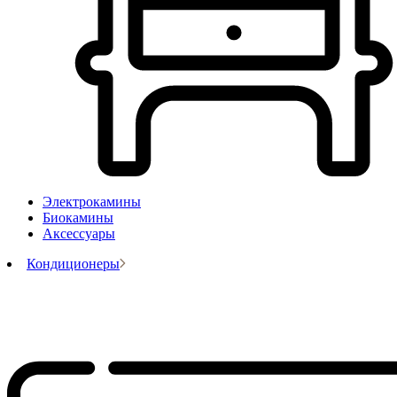
Электрокамины
Биокамины
Аксессуары
Кондиционеры