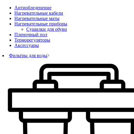
Антиобледенение
Нагревательные кабели
Нагревательные маты
Нагревательные приборы
Сушилки для обуви
Пленочный пол
Терморегуляторы
Аксессуары
Фильтры для воды