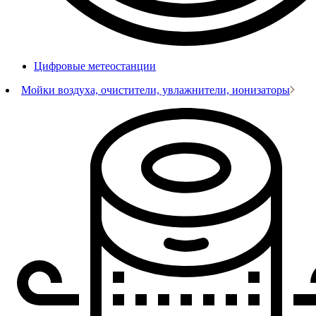
Цифровые метеостанции
Мойки воздуха, очистители, увлажнители, ионизаторы