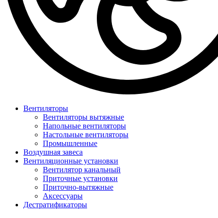
Вентиляторы
Вентиляторы вытяжные
Напольные вентиляторы
Настольные вентиляторы
Промышленные
Воздушная завеса
Вентиляционные установки
Вентилятор канальный
Приточные установки
Приточно-вытяжные
Аксессуары
Дестратификаторы