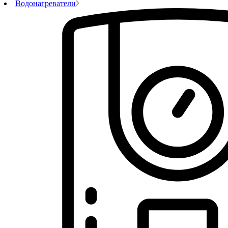
Водонагреватели