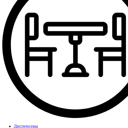
Диспенсеры