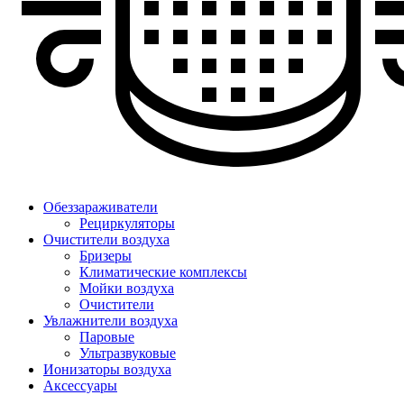
Обеззараживатели
Рециркуляторы
Очистители воздуха
Бризеры
Климатические комплексы
Мойки воздуха
Очистители
Увлажнители воздуха
Паровые
Ультразвуковые
Ионизаторы воздуха
Аксессуары