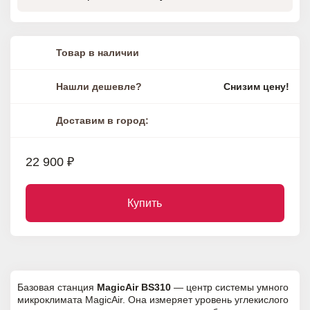
Товар в наличии
Нашли дешевле?
Снизим цену!
Доставим в город:
22 900 ₽
Купить
Базовая станция
MagicAir BS310
— центр системы умного
микроклимата MagicAir. Она измеряет уровень углекислого