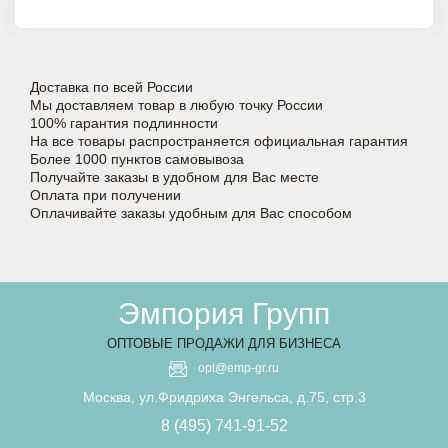
Доставка по всей России
Мы доставляем товар в любую точку России
100% гарантия подлинности
На все товары распространяется официальная гарантия
Более 1000 пунктов самовывоза
Получайте заказы в удобном для Вас месте
Оплата при получении
Оплачивайте заказы удобным для Вас способом
Эмпория Групп
ОПТОВЫЕ ПРОДАЖИ ДЛЯ БИЗНЕСА
opt@emp-gr.ru
Москва, ул.Фридриха Энгельса, д.75, стр.3
8 (495) 741-91-52