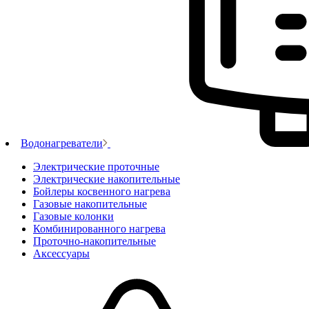
Водонагреватели
Электрические проточные
Электрические накопительные
Бойлеры косвенного нагрева
Газовые накопительные
Газовые колонки
Комбинированного нагрева
Проточно-накопительные
Аксессуары