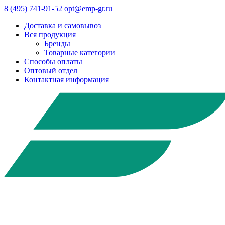
8 (495) 741-91-52
opt@emp-gr.ru
Доставка и самовывоз
Вся продукция
Бренды
Товарные категории
Способы оплаты
Оптовый отдел
Контактная информация