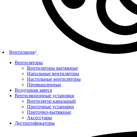
Вентиляция
Вентиляторы
Вентиляторы вытяжные
Напольные вентиляторы
Настольные вентиляторы
Промышленные
Воздушная завеса
Вентиляционные установки
Вентилятор канальный
Приточные установки
Приточно-вытяжные
Аксессуары
Дестратификаторы