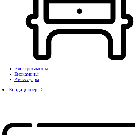
Электрокамины
Биокамины
Аксессуары
Кондиционеры