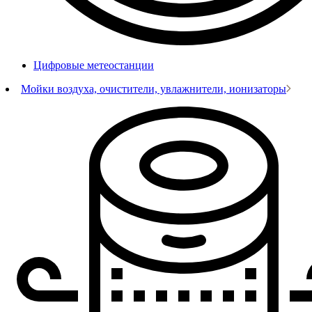
Цифровые метеостанции
Мойки воздуха, очистители, увлажнители, ионизаторы