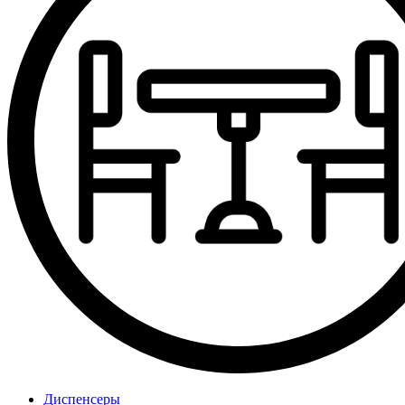
Диспенсеры