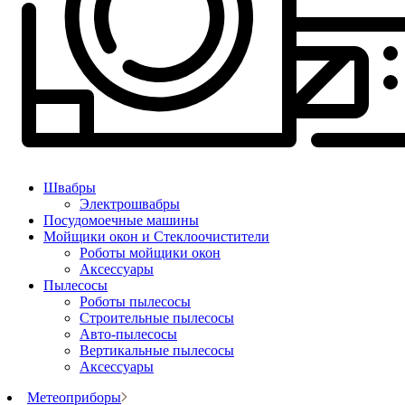
Швабры
Электрошвабры
Посудомоечные машины
Мойщики окон и Стеклоочистители
Роботы мойщики окон
Аксессуары
Пылесосы
Роботы пылесосы
Строительные пылесосы
Авто-пылесосы
Вертикальные пылесосы
Аксессуары
Метеоприборы