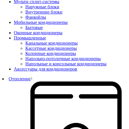
Мульти сплит-системы
Наружные блоки
Внутренние блоки
Фанкойлы
Мобильные кондиционеры
Бытовые
Оконные кондиционеры
Промышленные
Канальные кондиционеры
Кассетные кондиционеры
Колонные кондиционеры
Напольно-потолочные кондиционеры
Напольные и консольные кондиционеры
Аксессуары для кондиционеров
Отопление