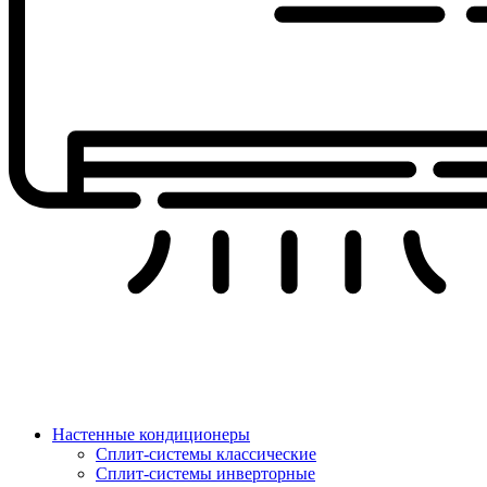
Настенные кондиционеры
Сплит-системы классические
Сплит-системы инверторные