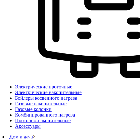
Электрические проточные
Электрические накопительные
Бойлеры косвенного нагрева
Газовые накопительные
Газовые колонки
Комбинированного нагрева
Проточно-накопительные
Аксессуары
Дом и дача