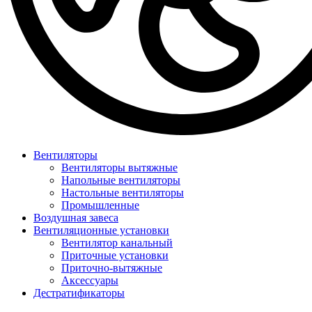
Вентиляторы
Вентиляторы вытяжные
Напольные вентиляторы
Настольные вентиляторы
Промышленные
Воздушная завеса
Вентиляционные установки
Вентилятор канальный
Приточные установки
Приточно-вытяжные
Аксессуары
Дестратификаторы