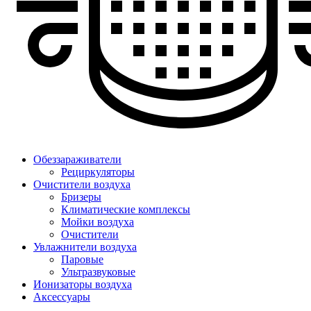
Обеззараживатели
Рециркуляторы
Очистители воздуха
Бризеры
Климатические комплексы
Мойки воздуха
Очистители
Увлажнители воздуха
Паровые
Ультразвуковые
Ионизаторы воздуха
Аксессуары