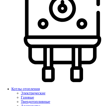
Котлы отопления
Электрические
Газовые
Твердотопливные
Аксессуары