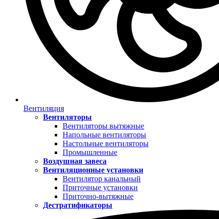
Вентиляция
Вентиляторы
Вентиляторы вытяжные
Напольные вентиляторы
Настольные вентиляторы
Промышленные
Воздушная завеса
Вентиляционные установки
Вентилятор канальный
Приточные установки
Приточно-вытяжные
Дестратификаторы