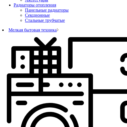
Радиаторы отопления
Панельные радиаторы
Секционные
Стальные трубчатые
Мелкая бытовая техника