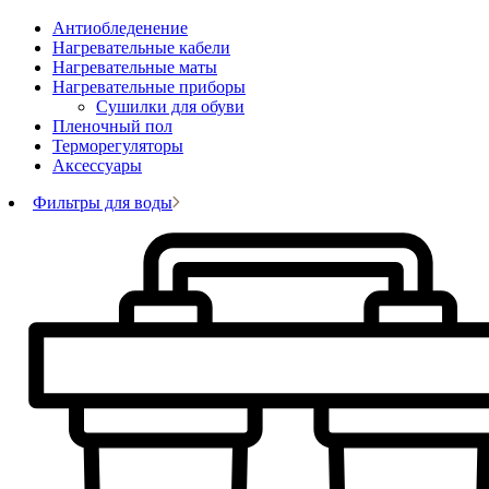
Антиобледенение
Нагревательные кабели
Нагревательные маты
Нагревательные приборы
Сушилки для обуви
Пленочный пол
Терморегуляторы
Аксессуары
Фильтры для воды