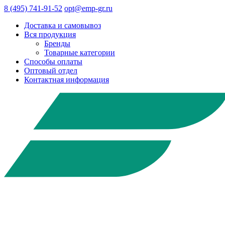
8 (495) 741-91-52
opt@emp-gr.ru
Доставка и самовывоз
Вся продукция
Бренды
Товарные категории
Способы оплаты
Оптовый отдел
Контактная информация