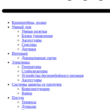
Кронштейны, полки
Умный дом
Умные розетки
Блоки управления
Аксессуары
Сенсоры
Датчики
Интерьер
Декоративные свечи
Электрика
Генераторы
Стабилизаторы
Устройства бесперебойного питания
Аксессуары
Системы защиты от протечек
Комплектующие
Набор
Посуда
Термосы
Дуршлаг