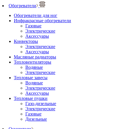
Обогреватели
Обогреватели для ног
Инфракрасные обогреватели
Газовые
Электрические
Аксессуары
Конвекторы
Электрические
Аксессуары
Масляные радиаторы
Тепловентиляторы
Водяные
Электрические
Тепловые завесы
Водяные
Электрические
Аксессуары
Тепловые пушки
Газо-дизельные
Электрические
Газовые
Дизельные
Осушители