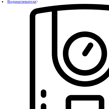
Водонагреватели