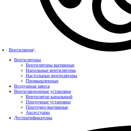
Вентиляция
Вентиляторы
Вентиляторы вытяжные
Напольные вентиляторы
Настольные вентиляторы
Промышленные
Воздушная завеса
Вентиляционные установки
Вентилятор канальный
Приточные установки
Приточно-вытяжные
Аксессуары
Дестратификаторы