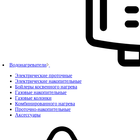
Водонагреватели
Электрические проточные
Электрические накопительные
Бойлеры косвенного нагрева
Газовые накопительные
Газовые колонки
Комбинированного нагрева
Проточно-накопительные
Аксессуары