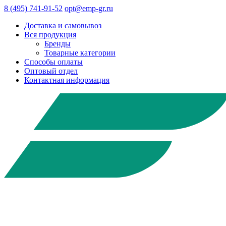
8 (495) 741-91-52
opt@emp-gr.ru
Доставка и самовывоз
Вся продукция
Бренды
Товарные категории
Способы оплаты
Оптовый отдел
Контактная информация