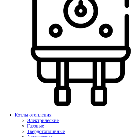
Котлы отопления
Электрические
Газовые
Твердотопливные
Аксессуары