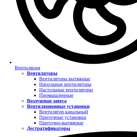
Вентиляция
Вентиляторы
Вентиляторы вытяжные
Напольные вентиляторы
Настольные вентиляторы
Промышленные
Воздушная завеса
Вентиляционные установки
Вентилятор канальный
Приточные установки
Приточно-вытяжные
Дестратификаторы