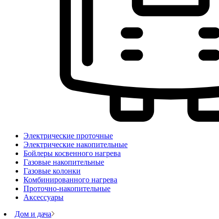
Электрические проточные
Электрические накопительные
Бойлеры косвенного нагрева
Газовые накопительные
Газовые колонки
Комбинированного нагрева
Проточно-накопительные
Аксессуары
Дом и дача