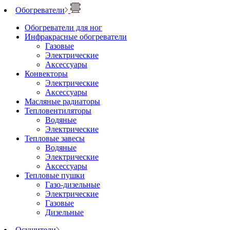
Обогреватели
Обогреватели для ног
Инфракрасные обогреватели
Газовые
Электрические
Аксессуары
Конвекторы
Электрические
Аксессуары
Масляные радиаторы
Тепловентиляторы
Водяные
Электрические
Тепловые завесы
Водяные
Электрические
Аксессуары
Тепловые пушки
Газо-дизельные
Электрические
Газовые
Дизельные
Осушители