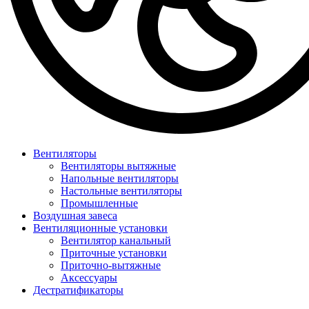
Вентиляторы
Вентиляторы вытяжные
Напольные вентиляторы
Настольные вентиляторы
Промышленные
Воздушная завеса
Вентиляционные установки
Вентилятор канальный
Приточные установки
Приточно-вытяжные
Аксессуары
Дестратификаторы