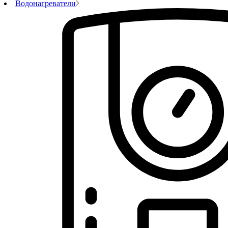
Водонагреватели