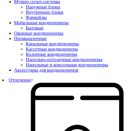
Мульти сплит-системы
Наружные блоки
Внутренние блоки
Фанкойлы
Мобильные кондиционеры
Бытовые
Оконные кондиционеры
Промышленные
Канальные кондиционеры
Кассетные кондиционеры
Колонные кондиционеры
Напольно-потолочные кондиционеры
Напольные и консольные кондиционеры
Аксессуары для кондиционеров
Отопление