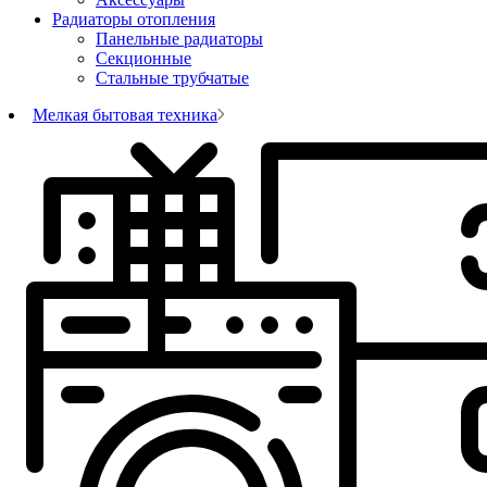
Радиаторы отопления
Панельные радиаторы
Секционные
Стальные трубчатые
Мелкая бытовая техника