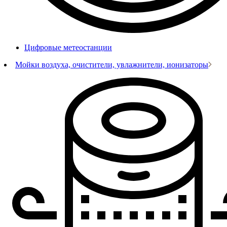
Цифровые метеостанции
Мойки воздуха, очистители, увлажнители, ионизаторы