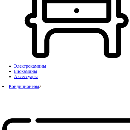
Электрокамины
Биокамины
Аксессуары
Кондиционеры