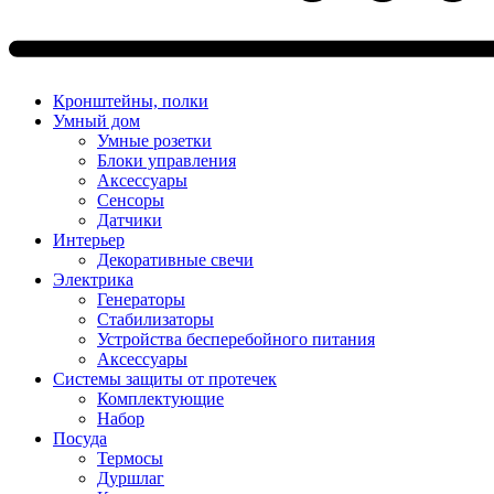
Кронштейны, полки
Умный дом
Умные розетки
Блоки управления
Аксессуары
Сенсоры
Датчики
Интерьер
Декоративные свечи
Электрика
Генераторы
Стабилизаторы
Устройства бесперебойного питания
Аксессуары
Системы защиты от протечек
Комплектующие
Набор
Посуда
Термосы
Дуршлаг