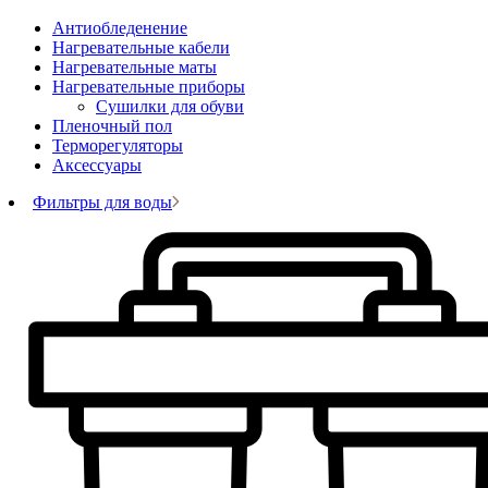
Антиобледенение
Нагревательные кабели
Нагревательные маты
Нагревательные приборы
Сушилки для обуви
Пленочный пол
Терморегуляторы
Аксессуары
Фильтры для воды