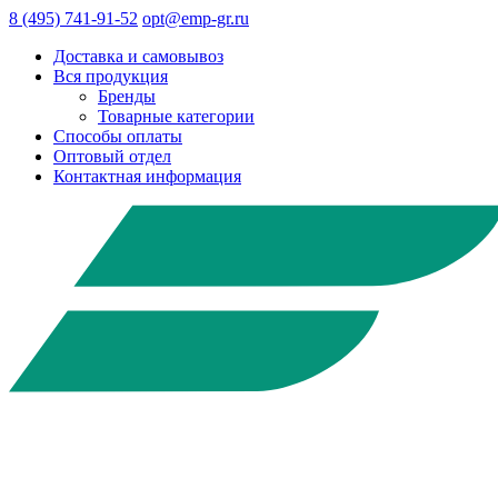
8 (495) 741-91-52
opt@emp-gr.ru
Доставка и самовывоз
Вся продукция
Бренды
Товарные категории
Способы оплаты
Оптовый отдел
Контактная информация