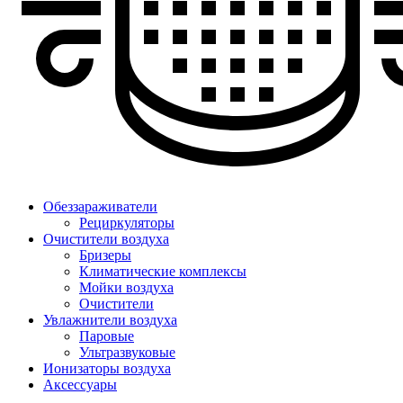
Обеззараживатели
Рециркуляторы
Очистители воздуха
Бризеры
Климатические комплексы
Мойки воздуха
Очистители
Увлажнители воздуха
Паровые
Ультразвуковые
Ионизаторы воздуха
Аксессуары