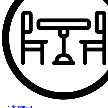
Диспенсеры