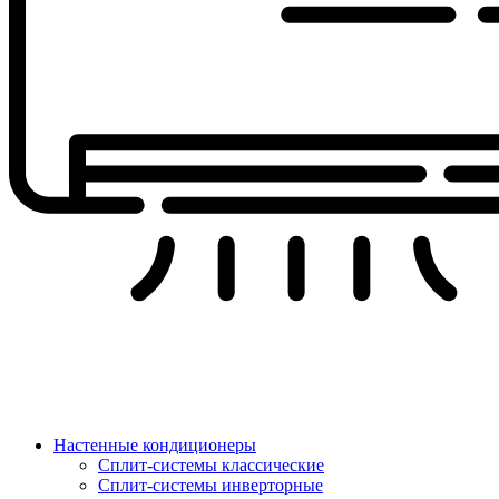
Настенные кондиционеры
Сплит-системы классические
Сплит-системы инверторные