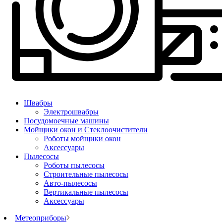
Швабры
Электрошвабры
Посудомоечные машины
Мойщики окон и Стеклоочистители
Роботы мойщики окон
Аксессуары
Пылесосы
Роботы пылесосы
Строительные пылесосы
Авто-пылесосы
Вертикальные пылесосы
Аксессуары
Метеоприборы