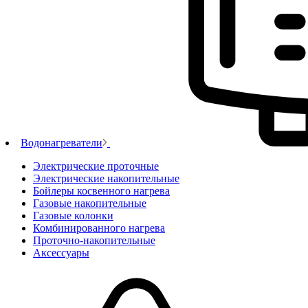
Водонагреватели
Электрические проточные
Электрические накопительные
Бойлеры косвенного нагрева
Газовые накопительные
Газовые колонки
Комбинированного нагрева
Проточно-накопительные
Аксессуары