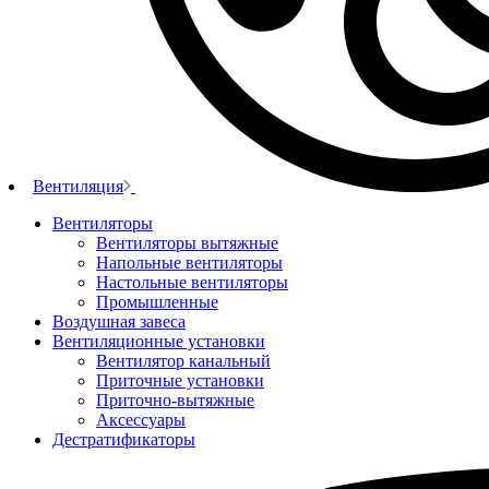
Вентиляция
Вентиляторы
Вентиляторы вытяжные
Напольные вентиляторы
Настольные вентиляторы
Промышленные
Воздушная завеса
Вентиляционные установки
Вентилятор канальный
Приточные установки
Приточно-вытяжные
Аксессуары
Дестратификаторы