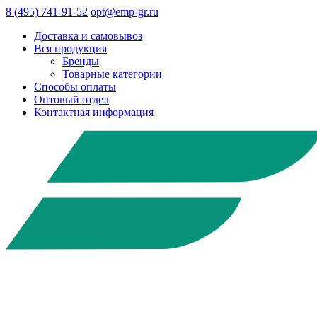
8 (495) 741-91-52
opt@emp-gr.ru
Доставка и самовывоз
Вся продукция
Бренды
Товарные категории
Способы оплаты
Оптовый отдел
Контактная информация