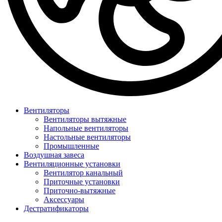
Вентиляторы
Вентиляторы вытяжные
Напольные вентиляторы
Настольные вентиляторы
Промышленные
Воздушная завеса
Вентиляционные установки
Вентилятор канальный
Приточные установки
Приточно-вытяжные
Аксессуары
Дестратификаторы