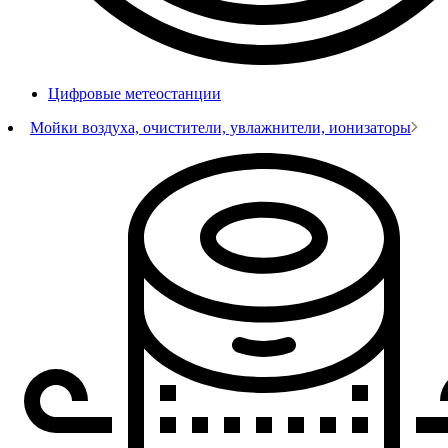
Цифровые метеостанции
Мойки воздуха, очистители, увлажнители, ионизаторы