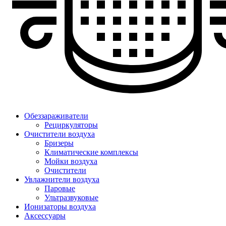
Обеззараживатели
Рециркуляторы
Очистители воздуха
Бризеры
Климатические комплексы
Мойки воздуха
Очистители
Увлажнители воздуха
Паровые
Ультразвуковые
Ионизаторы воздуха
Аксессуары