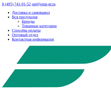
8 (495) 741-91-52
opt@emp-gr.ru
Доставка и самовывоз
Вся продукция
Бренды
Товарные категории
Способы оплаты
Оптовый отдел
Контактная информация