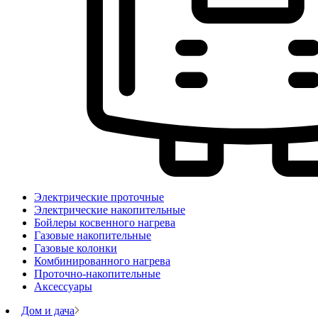
Электрические проточные
Электрические накопительные
Бойлеры косвенного нагрева
Газовые накопительные
Газовые колонки
Комбинированного нагрева
Проточно-накопительные
Аксессуары
Дом и дача