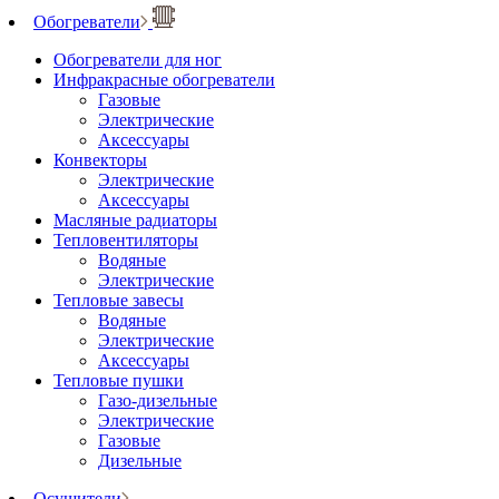
Обогреватели
Обогреватели для ног
Инфракрасные обогреватели
Газовые
Электрические
Аксессуары
Конвекторы
Электрические
Аксессуары
Масляные радиаторы
Тепловентиляторы
Водяные
Электрические
Тепловые завесы
Водяные
Электрические
Аксессуары
Тепловые пушки
Газо-дизельные
Электрические
Газовые
Дизельные
Осушители