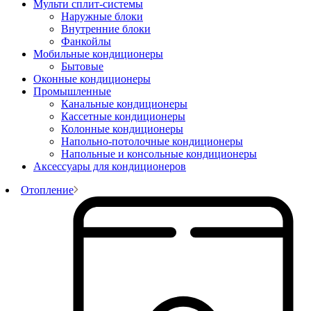
Мульти сплит-системы
Наружные блоки
Внутренние блоки
Фанкойлы
Мобильные кондиционеры
Бытовые
Оконные кондиционеры
Промышленные
Канальные кондиционеры
Кассетные кондиционеры
Колонные кондиционеры
Напольно-потолочные кондиционеры
Напольные и консольные кондиционеры
Аксессуары для кондиционеров
Отопление