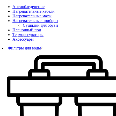
Антиобледенение
Нагревательные кабели
Нагревательные маты
Нагревательные приборы
Сушилки для обуви
Пленочный пол
Терморегуляторы
Аксессуары
Фильтры для воды