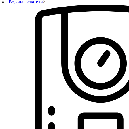
Водонагреватели