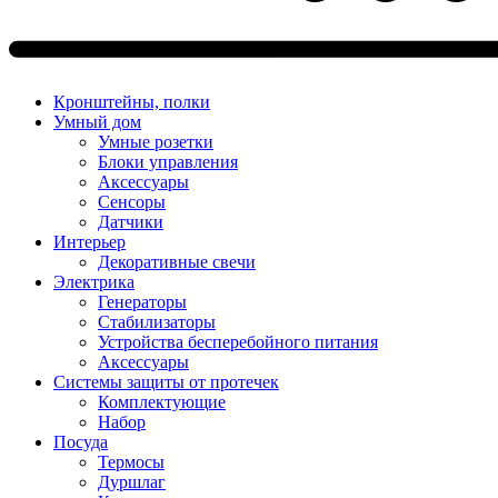
Кронштейны, полки
Умный дом
Умные розетки
Блоки управления
Аксессуары
Сенсоры
Датчики
Интерьер
Декоративные свечи
Электрика
Генераторы
Стабилизаторы
Устройства бесперебойного питания
Аксессуары
Системы защиты от протечек
Комплектующие
Набор
Посуда
Термосы
Дуршлаг