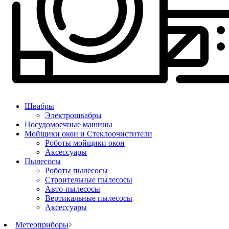
Швабры
Электрошвабры
Посудомоечные машины
Мойщики окон и Стеклоочистители
Роботы мойщики окон
Аксессуары
Пылесосы
Роботы пылесосы
Строительные пылесосы
Авто-пылесосы
Вертикальные пылесосы
Аксессуары
Метеоприборы