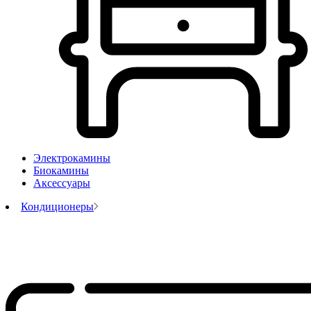
Электрокамины
Биокамины
Аксессуары
Кондиционеры