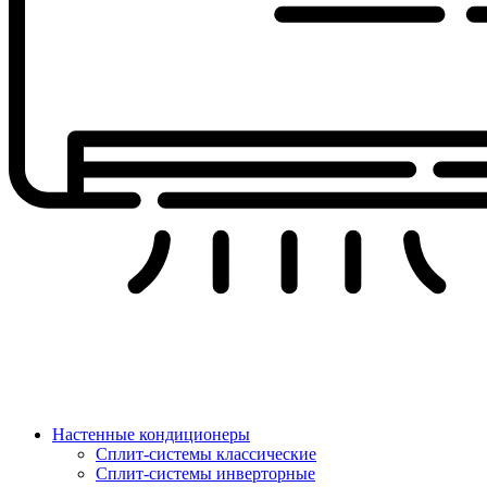
Настенные кондиционеры
Сплит-системы классические
Сплит-системы инверторные