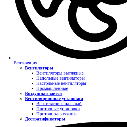
Вентиляция
Вентиляторы
Вентиляторы вытяжные
Напольные вентиляторы
Настольные вентиляторы
Промышленные
Воздушная завеса
Вентиляционные установки
Вентилятор канальный
Приточные установки
Приточно-вытяжные
Дестратификаторы