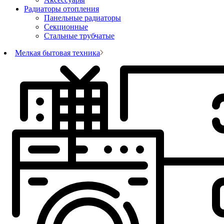
Радиаторы отопления
Панельные радиаторы
Секционные
Стальные трубчатые
Мелкая бытовая техника