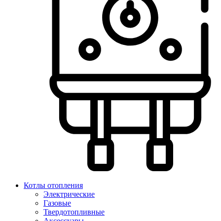
Котлы отопления
Электрические
Газовые
Твердотопливные
Аксессуары