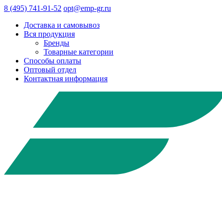
8 (495) 741-91-52
opt@emp-gr.ru
Доставка и самовывоз
Вся продукция
Бренды
Товарные категории
Способы оплаты
Оптовый отдел
Контактная информация