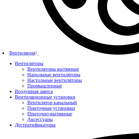
Вентиляция
Вентиляторы
Вентиляторы вытяжные
Напольные вентиляторы
Настольные вентиляторы
Промышленные
Воздушная завеса
Вентиляционные установки
Вентилятор канальный
Приточные установки
Приточно-вытяжные
Аксессуары
Дестратификаторы