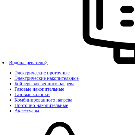
Водонагреватели
Электрические проточные
Электрические накопительные
Бойлеры косвенного нагрева
Газовые накопительные
Газовые колонки
Комбинированного нагрева
Проточно-накопительные
Аксессуары