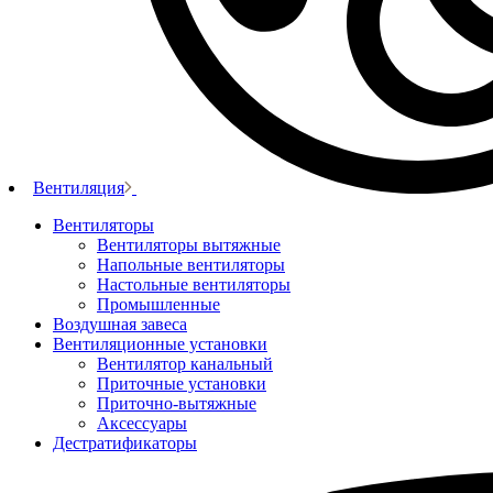
Вентиляция
Вентиляторы
Вентиляторы вытяжные
Напольные вентиляторы
Настольные вентиляторы
Промышленные
Воздушная завеса
Вентиляционные установки
Вентилятор канальный
Приточные установки
Приточно-вытяжные
Аксессуары
Дестратификаторы