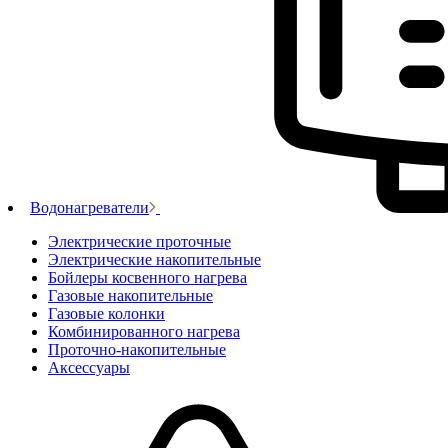
Водонагреватели
Электрические проточные
Электрические накопительные
Бойлеры косвенного нагрева
Газовые накопительные
Газовые колонки
Комбинированного нагрева
Проточно-накопительные
Аксессуары