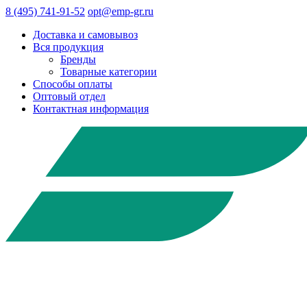
8 (495) 741-91-52
opt@emp-gr.ru
Доставка и самовывоз
Вся продукция
Бренды
Товарные категории
Способы оплаты
Оптовый отдел
Контактная информация