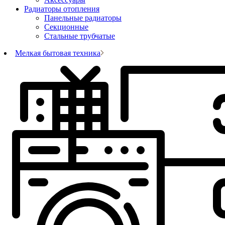
Радиаторы отопления
Панельные радиаторы
Секционные
Стальные трубчатые
Мелкая бытовая техника