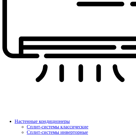
Настенные кондиционеры
Сплит-системы классические
Сплит-системы инверторные