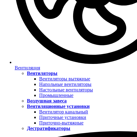
Вентиляция
Вентиляторы
Вентиляторы вытяжные
Напольные вентиляторы
Настольные вентиляторы
Промышленные
Воздушная завеса
Вентиляционные установки
Вентилятор канальный
Приточные установки
Приточно-вытяжные
Дестратификаторы