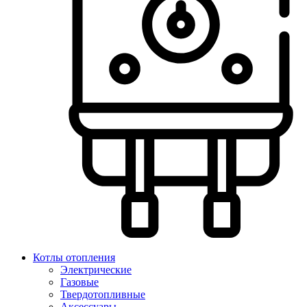
Котлы отопления
Электрические
Газовые
Твердотопливные
Аксессуары