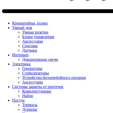
Кронштейны, полки
Умный дом
Умные розетки
Блоки управления
Аксессуары
Сенсоры
Датчики
Интерьер
Декоративные свечи
Электрика
Генераторы
Стабилизаторы
Устройства бесперебойного питания
Аксессуары
Системы защиты от протечек
Комплектующие
Набор
Посуда
Термосы
Дуршлаг