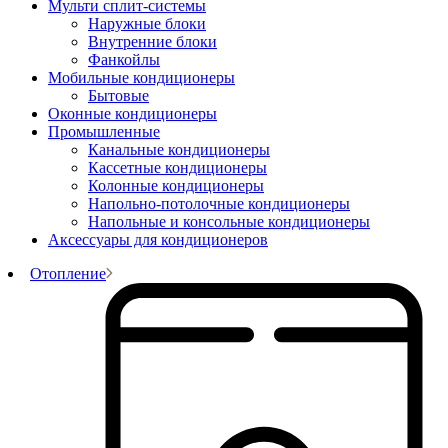
Мульти сплит-системы
Наружные блоки
Внутренние блоки
Фанкойлы
Мобильные кондиционеры
Бытовые
Оконные кондиционеры
Промышленные
Канальные кондиционеры
Кассетные кондиционеры
Колонные кондиционеры
Напольно-потолочные кондиционеры
Напольные и консольные кондиционеры
Аксессуары для кондиционеров
Отопление