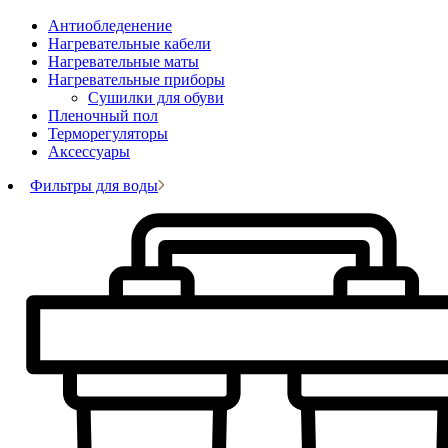
Антиобледенение
Нагревательные кабели
Нагревательные маты
Нагревательные приборы
Сушилки для обуви
Пленочный пол
Терморегуляторы
Аксессуары
Фильтры для воды