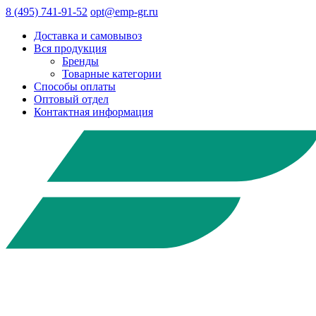
8 (495) 741-91-52
opt@emp-gr.ru
Доставка и самовывоз
Вся продукция
Бренды
Товарные категории
Способы оплаты
Оптовый отдел
Контактная информация