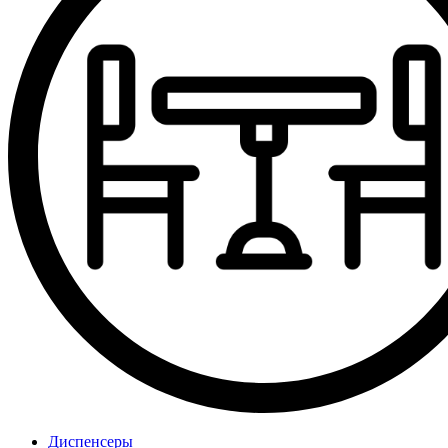
Диспенсеры