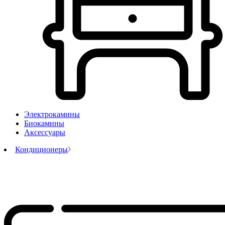
Электрокамины
Биокамины
Аксессуары
Кондиционеры