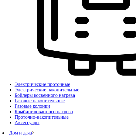
Электрические проточные
Электрические накопительные
Бойлеры косвенного нагрева
Газовые накопительные
Газовые колонки
Комбинированного нагрева
Проточно-накопительные
Аксессуары
Дом и дача