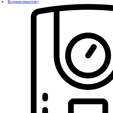
Водонагреватели