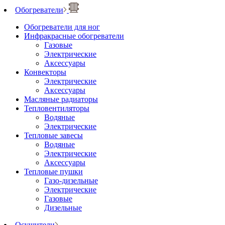
Обогреватели
Обогреватели для ног
Инфракрасные обогреватели
Газовые
Электрические
Аксессуары
Конвекторы
Электрические
Аксессуары
Масляные радиаторы
Тепловентиляторы
Водяные
Электрические
Тепловые завесы
Водяные
Электрические
Аксессуары
Тепловые пушки
Газо-дизельные
Электрические
Газовые
Дизельные
Осушители