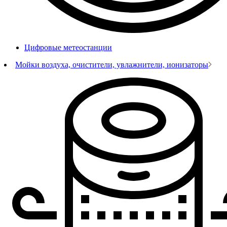
Цифровые метеостанции
Мойки воздуха, очистители, увлажнители, ионизаторы