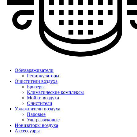
Обеззараживатели
Рециркуляторы
Очистители воздуха
Бризеры
Климатические комплексы
Мойки воздуха
Очистители
Увлажнители воздуха
Паровые
Ультразвуковые
Ионизаторы воздуха
Аксессуары