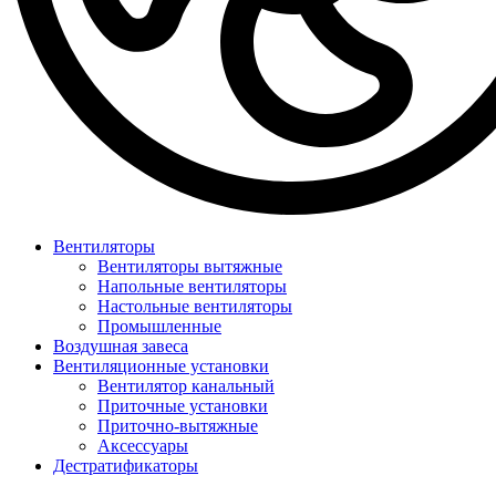
Вентиляторы
Вентиляторы вытяжные
Напольные вентиляторы
Настольные вентиляторы
Промышленные
Воздушная завеса
Вентиляционные установки
Вентилятор канальный
Приточные установки
Приточно-вытяжные
Аксессуары
Дестратификаторы