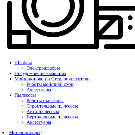
Швабры
Электрошвабры
Посудомоечные машины
Мойщики окон и Стеклоочистители
Роботы мойщики окон
Аксессуары
Пылесосы
Роботы пылесосы
Строительные пылесосы
Авто-пылесосы
Вертикальные пылесосы
Аксессуары
Метеоприборы