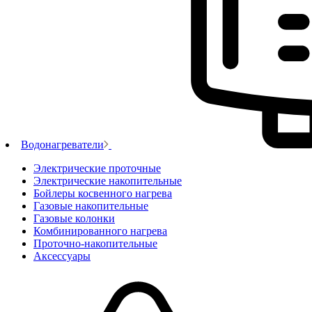
Водонагреватели
Электрические проточные
Электрические накопительные
Бойлеры косвенного нагрева
Газовые накопительные
Газовые колонки
Комбинированного нагрева
Проточно-накопительные
Аксессуары