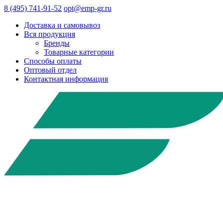
8 (495) 741-91-52
opt@emp-gr.ru
Доставка и самовывоз
Вся продукция
Бренды
Товарные категории
Способы оплаты
Оптовый отдел
Контактная информация