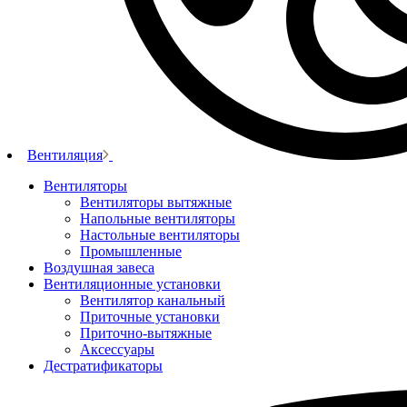
Вентиляция
Вентиляторы
Вентиляторы вытяжные
Напольные вентиляторы
Настольные вентиляторы
Промышленные
Воздушная завеса
Вентиляционные установки
Вентилятор канальный
Приточные установки
Приточно-вытяжные
Аксессуары
Дестратификаторы