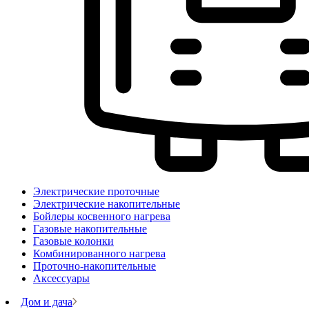
Электрические проточные
Электрические накопительные
Бойлеры косвенного нагрева
Газовые накопительные
Газовые колонки
Комбинированного нагрева
Проточно-накопительные
Аксессуары
Дом и дача