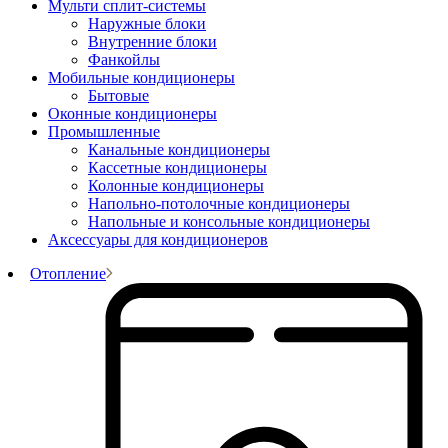
Мульти сплит-системы
Наружные блоки
Внутренние блоки
Фанкойлы
Мобильные кондиционеры
Бытовые
Оконные кондиционеры
Промышленные
Канальные кондиционеры
Кассетные кондиционеры
Колонные кондиционеры
Напольно-потолочные кондиционеры
Напольные и консольные кондиционеры
Аксессуары для кондиционеров
Отопление