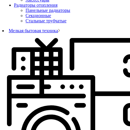
Радиаторы отопления
Панельные радиаторы
Секционные
Стальные трубчатые
Мелкая бытовая техника