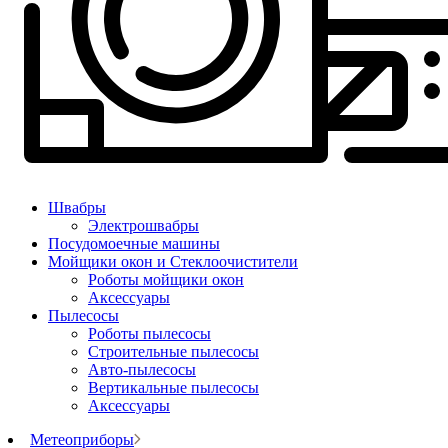
Швабры
Электрошвабры
Посудомоечные машины
Мойщики окон и Стеклоочистители
Роботы мойщики окон
Аксессуары
Пылесосы
Роботы пылесосы
Строительные пылесосы
Авто-пылесосы
Вертикальные пылесосы
Аксессуары
Метеоприборы