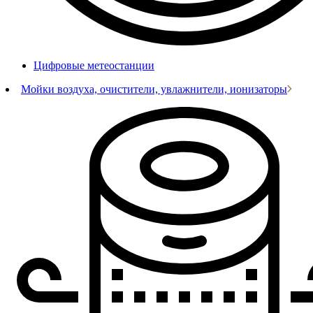
Цифровые метеостанции
Мойки воздуха, очистители, увлажнители, ионизаторы