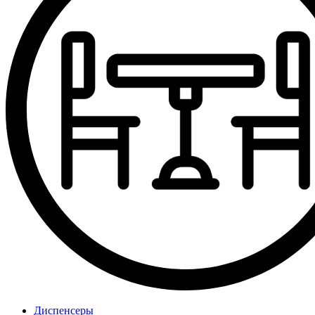
Диспенсеры