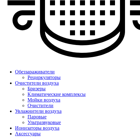
Обеззараживатели
Рециркуляторы
Очистители воздуха
Бризеры
Климатические комплексы
Мойки воздуха
Очистители
Увлажнители воздуха
Паровые
Ультразвуковые
Ионизаторы воздуха
Аксессуары