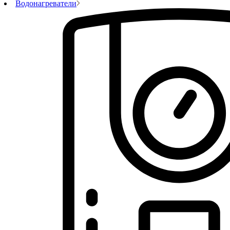
Водонагреватели