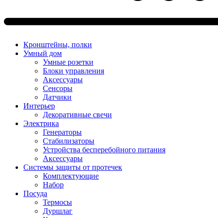
Кронштейны, полки
Умный дом
Умные розетки
Блоки управления
Аксессуары
Сенсоры
Датчики
Интерьер
Декоративные свечи
Электрика
Генераторы
Стабилизаторы
Устройства бесперебойного питания
Аксессуары
Системы защиты от протечек
Комплектующие
Набор
Посуда
Термосы
Дуршлаг