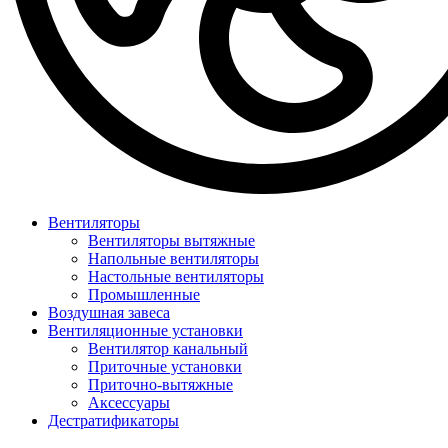
Вентиляторы
Вентиляторы вытяжные
Напольные вентиляторы
Настольные вентиляторы
Промышленные
Воздушная завеса
Вентиляционные установки
Вентилятор канальный
Приточные установки
Приточно-вытяжные
Аксессуары
Дестратификаторы