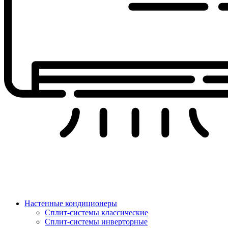
Настенные кондиционеры
Сплит-системы классические
Сплит-системы инверторные