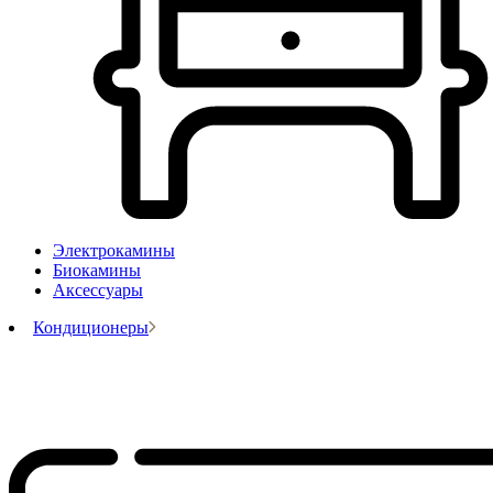
Электрокамины
Биокамины
Аксессуары
Кондиционеры