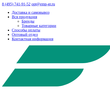
8 (495) 741-91-52
opt@emp-gr.ru
Доставка и самовывоз
Вся продукция
Бренды
Товарные категории
Способы оплаты
Оптовый отдел
Контактная информация