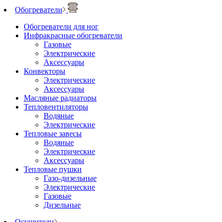
Обогреватели
Обогреватели для ног
Инфракрасные обогреватели
Газовые
Электрические
Аксессуары
Конвекторы
Электрические
Аксессуары
Масляные радиаторы
Тепловентиляторы
Водяные
Электрические
Тепловые завесы
Водяные
Электрические
Аксессуары
Тепловые пушки
Газо-дизельные
Электрические
Газовые
Дизельные
Осушители