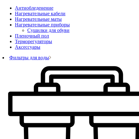
Антиобледенение
Нагревательные кабели
Нагревательные маты
Нагревательные приборы
Сушилки для обуви
Пленочный пол
Терморегуляторы
Аксессуары
Фильтры для воды