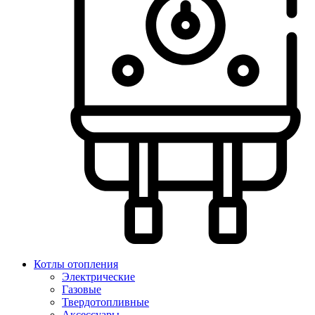
Котлы отопления
Электрические
Газовые
Твердотопливные
Аксессуары