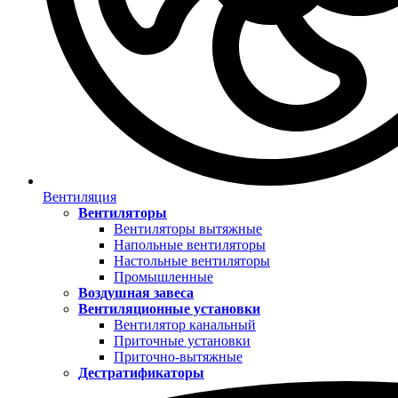
Вентиляция
Вентиляторы
Вентиляторы вытяжные
Напольные вентиляторы
Настольные вентиляторы
Промышленные
Воздушная завеса
Вентиляционные установки
Вентилятор канальный
Приточные установки
Приточно-вытяжные
Дестратификаторы