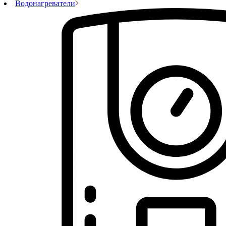
Водонагреватели