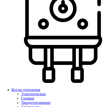
Котлы отопления
Электрические
Газовые
Твердотопливные
Аксессуары