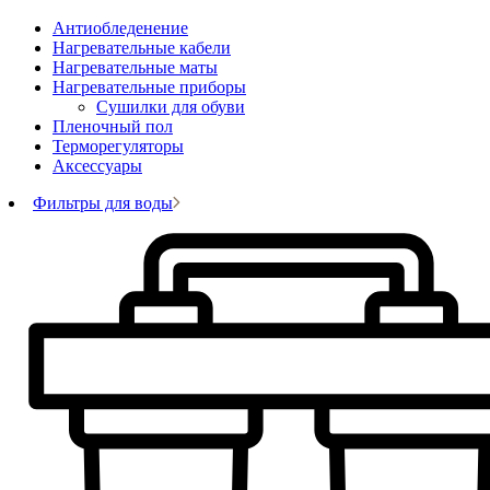
Антиобледенение
Нагревательные кабели
Нагревательные маты
Нагревательные приборы
Сушилки для обуви
Пленочный пол
Терморегуляторы
Аксессуары
Фильтры для воды