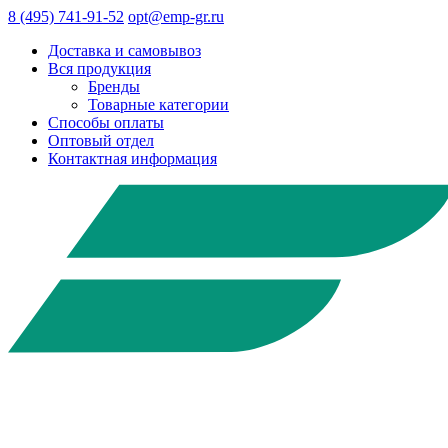
8 (495) 741-91-52
opt@emp-gr.ru
Доставка и самовывоз
Вся продукция
Бренды
Товарные категории
Способы оплаты
Оптовый отдел
Контактная информация