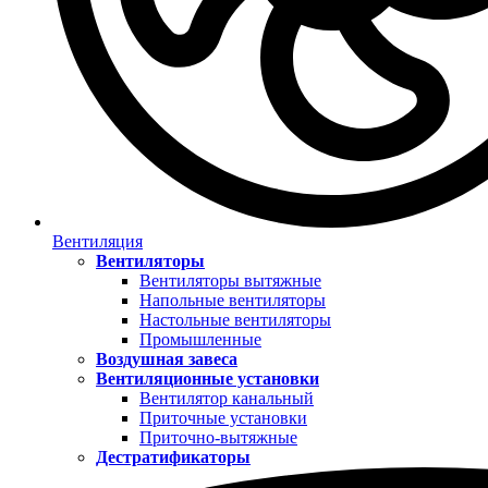
Вентиляция
Вентиляторы
Вентиляторы вытяжные
Напольные вентиляторы
Настольные вентиляторы
Промышленные
Воздушная завеса
Вентиляционные установки
Вентилятор канальный
Приточные установки
Приточно-вытяжные
Дестратификаторы