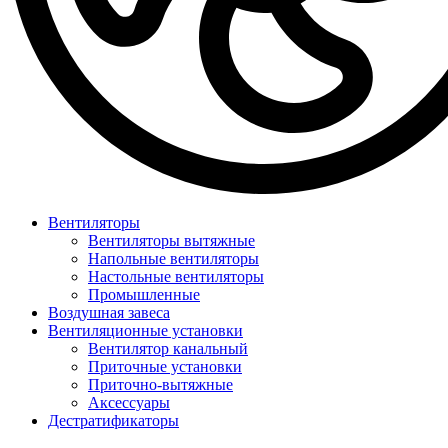
Вентиляторы
Вентиляторы вытяжные
Напольные вентиляторы
Настольные вентиляторы
Промышленные
Воздушная завеса
Вентиляционные установки
Вентилятор канальный
Приточные установки
Приточно-вытяжные
Аксессуары
Дестратификаторы