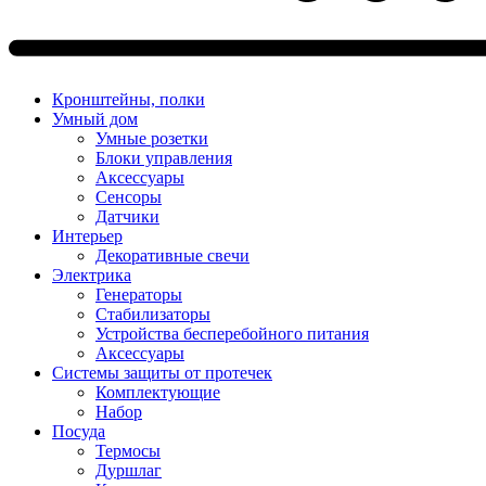
Кронштейны, полки
Умный дом
Умные розетки
Блоки управления
Аксессуары
Сенсоры
Датчики
Интерьер
Декоративные свечи
Электрика
Генераторы
Стабилизаторы
Устройства бесперебойного питания
Аксессуары
Системы защиты от протечек
Комплектующие
Набор
Посуда
Термосы
Дуршлаг