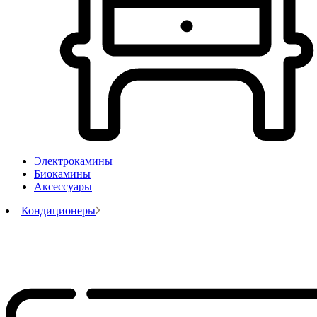
Электрокамины
Биокамины
Аксессуары
Кондиционеры