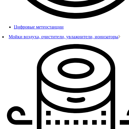
Цифровые метеостанции
Мойки воздуха, очистители, увлажнители, ионизаторы