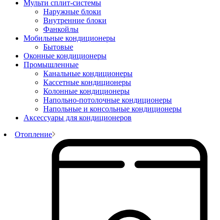
Мульти сплит-системы
Наружные блоки
Внутренние блоки
Фанкойлы
Мобильные кондиционеры
Бытовые
Оконные кондиционеры
Промышленные
Канальные кондиционеры
Кассетные кондиционеры
Колонные кондиционеры
Напольно-потолочные кондиционеры
Напольные и консольные кондиционеры
Аксессуары для кондиционеров
Отопление