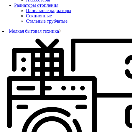
Радиаторы отопления
Панельные радиаторы
Секционные
Стальные трубчатые
Мелкая бытовая техника