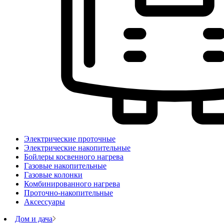
Электрические проточные
Электрические накопительные
Бойлеры косвенного нагрева
Газовые накопительные
Газовые колонки
Комбинированного нагрева
Проточно-накопительные
Аксессуары
Дом и дача