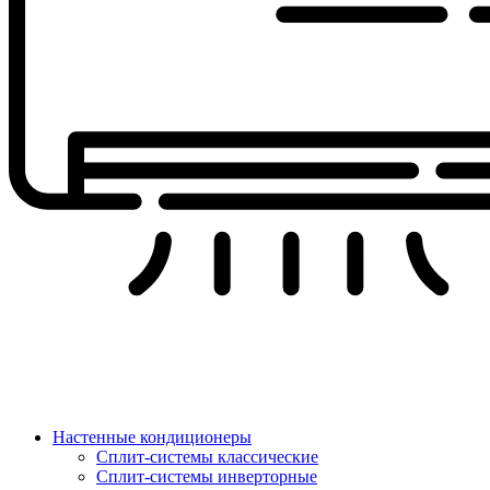
Настенные кондиционеры
Сплит-системы классические
Сплит-системы инверторные