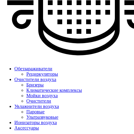
Обеззараживатели
Рециркуляторы
Очистители воздуха
Бризеры
Климатические комплексы
Мойки воздуха
Очистители
Увлажнители воздуха
Паровые
Ультразвуковые
Ионизаторы воздуха
Аксессуары