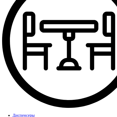
Диспенсеры