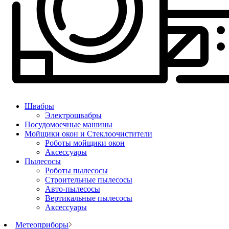
Швабры
Электрошвабры
Посудомоечные машины
Мойщики окон и Стеклоочистители
Роботы мойщики окон
Аксессуары
Пылесосы
Роботы пылесосы
Строительные пылесосы
Авто-пылесосы
Вертикальные пылесосы
Аксессуары
Метеоприборы