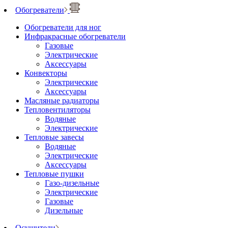
Обогреватели
Обогреватели для ног
Инфракрасные обогреватели
Газовые
Электрические
Аксессуары
Конвекторы
Электрические
Аксессуары
Масляные радиаторы
Тепловентиляторы
Водяные
Электрические
Тепловые завесы
Водяные
Электрические
Аксессуары
Тепловые пушки
Газо-дизельные
Электрические
Газовые
Дизельные
Осушители