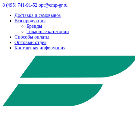
8 (495) 741-91-52
opt@emp-gr.ru
Доставка и самовывоз
Вся продукция
Бренды
Товарные категории
Способы оплаты
Оптовый отдел
Контактная информация