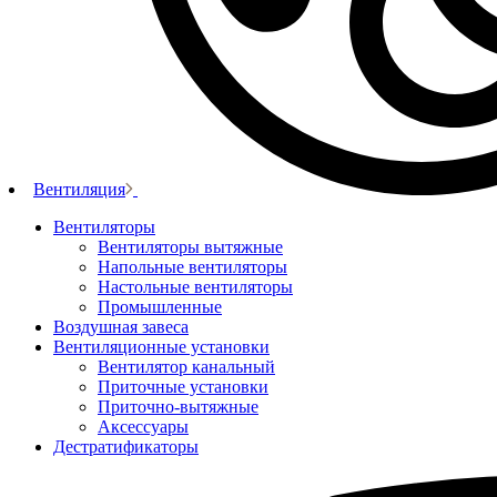
Вентиляция
Вентиляторы
Вентиляторы вытяжные
Напольные вентиляторы
Настольные вентиляторы
Промышленные
Воздушная завеса
Вентиляционные установки
Вентилятор канальный
Приточные установки
Приточно-вытяжные
Аксессуары
Дестратификаторы