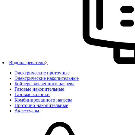
Водонагреватели
Электрические проточные
Электрические накопительные
Бойлеры косвенного нагрева
Газовые накопительные
Газовые колонки
Комбинированного нагрева
Проточно-накопительные
Аксессуары