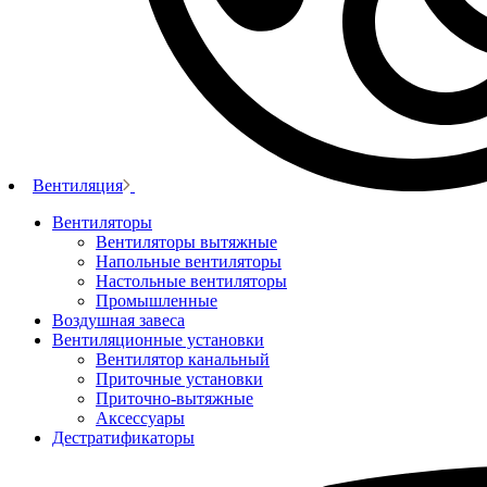
Вентиляция
Вентиляторы
Вентиляторы вытяжные
Напольные вентиляторы
Настольные вентиляторы
Промышленные
Воздушная завеса
Вентиляционные установки
Вентилятор канальный
Приточные установки
Приточно-вытяжные
Аксессуары
Дестратификаторы