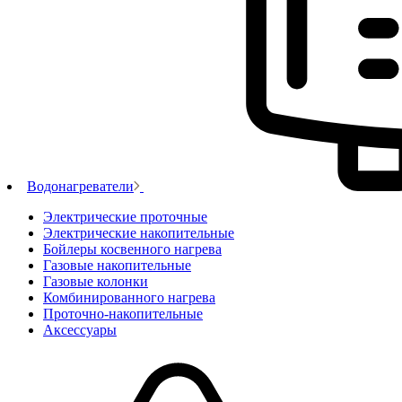
Водонагреватели
Электрические проточные
Электрические накопительные
Бойлеры косвенного нагрева
Газовые накопительные
Газовые колонки
Комбинированного нагрева
Проточно-накопительные
Аксессуары