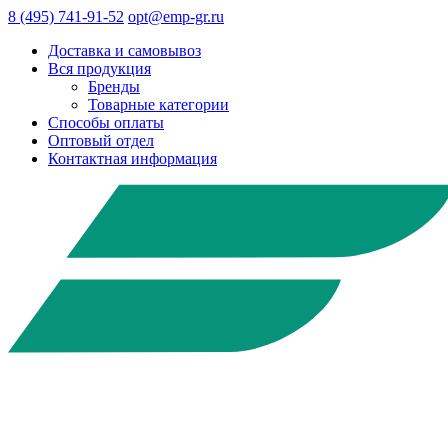
8 (495) 741-91-52
opt@emp-gr.ru
Доставка и самовывоз
Вся продукция
Бренды
Товарные категории
Способы оплаты
Оптовый отдел
Контактная информация