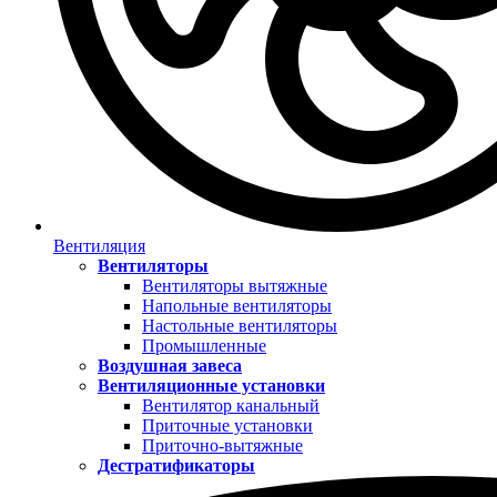
Вентиляция
Вентиляторы
Вентиляторы вытяжные
Напольные вентиляторы
Настольные вентиляторы
Промышленные
Воздушная завеса
Вентиляционные установки
Вентилятор канальный
Приточные установки
Приточно-вытяжные
Дестратификаторы