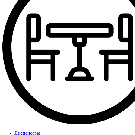
Диспенсеры