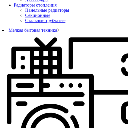
Радиаторы отопления
Панельные радиаторы
Секционные
Стальные трубчатые
Мелкая бытовая техника