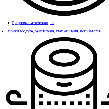
Цифровые метеостанции
Мойки воздуха, очистители, увлажнители, ионизаторы