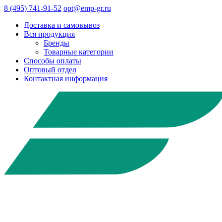
8 (495) 741-91-52
opt@emp-gr.ru
Доставка и самовывоз
Вся продукция
Бренды
Товарные категории
Способы оплаты
Оптовый отдел
Контактная информация