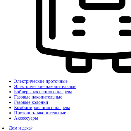
Электрические проточные
Электрические накопительные
Бойлеры косвенного нагрева
Газовые накопительные
Газовые колонки
Комбинированного нагрева
Проточно-накопительные
Аксессуары
Дом и дача