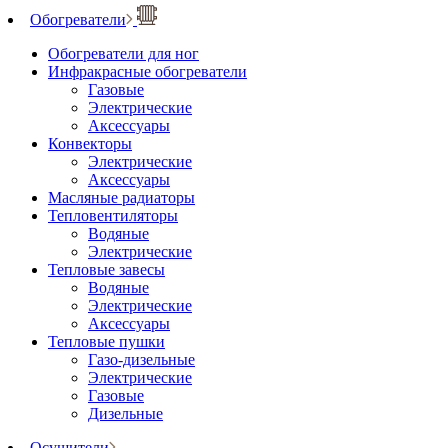
Обогреватели
Обогреватели для ног
Инфракрасные обогреватели
Газовые
Электрические
Аксессуары
Конвекторы
Электрические
Аксессуары
Масляные радиаторы
Тепловентиляторы
Водяные
Электрические
Тепловые завесы
Водяные
Электрические
Аксессуары
Тепловые пушки
Газо-дизельные
Электрические
Газовые
Дизельные
Осушители