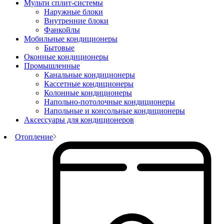
Мульти сплит-системы
Наружные блоки
Внутренние блоки
Фанкойлы
Мобильные кондиционеры
Бытовые
Оконные кондиционеры
Промышленные
Канальные кондиционеры
Кассетные кондиционеры
Колонные кондиционеры
Напольно-потолочные кондиционеры
Напольные и консольные кондиционеры
Аксессуары для кондиционеров
Отопление