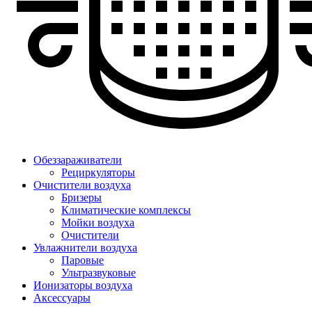
Обеззараживатели
Рециркуляторы
Очистители воздуха
Бризеры
Климатические комплексы
Мойки воздуха
Очистители
Увлажнители воздуха
Паровые
Ультразвуковые
Ионизаторы воздуха
Аксессуары