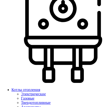
Котлы отопления
Электрические
Газовые
Твердотопливные
Аксессуары