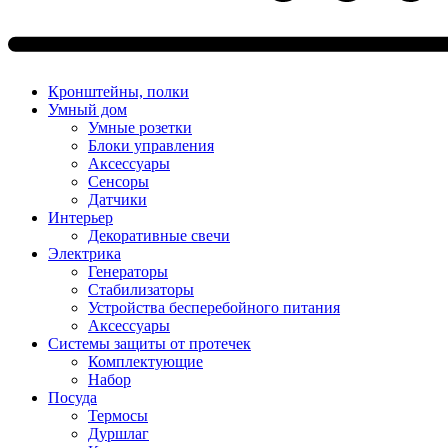
Кронштейны, полки
Умный дом
Умные розетки
Блоки управления
Аксессуары
Сенсоры
Датчики
Интерьер
Декоративные свечи
Электрика
Генераторы
Стабилизаторы
Устройства бесперебойного питания
Аксессуары
Системы защиты от протечек
Комплектующие
Набор
Посуда
Термосы
Дуршлаг