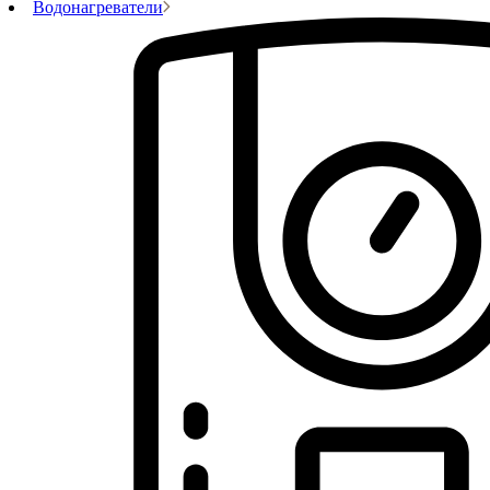
Водонагреватели