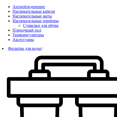
Антиобледенение
Нагревательные кабели
Нагревательные маты
Нагревательные приборы
Сушилки для обуви
Пленочный пол
Терморегуляторы
Аксессуары
Фильтры для воды