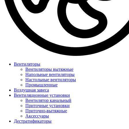
Вентиляторы
Вентиляторы вытяжные
Напольные вентиляторы
Настольные вентиляторы
Промышленные
Воздушная завеса
Вентиляционные установки
Вентилятор канальный
Приточные установки
Приточно-вытяжные
Аксессуары
Дестратификаторы