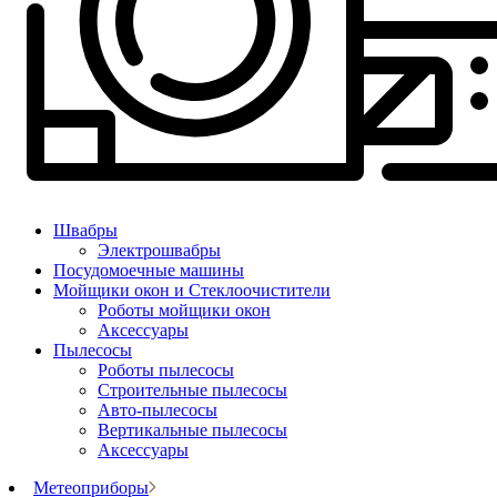
Швабры
Электрошвабры
Посудомоечные машины
Мойщики окон и Стеклоочистители
Роботы мойщики окон
Аксессуары
Пылесосы
Роботы пылесосы
Строительные пылесосы
Авто-пылесосы
Вертикальные пылесосы
Аксессуары
Метеоприборы