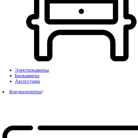
Электрокамины
Биокамины
Аксессуары
Кондиционеры