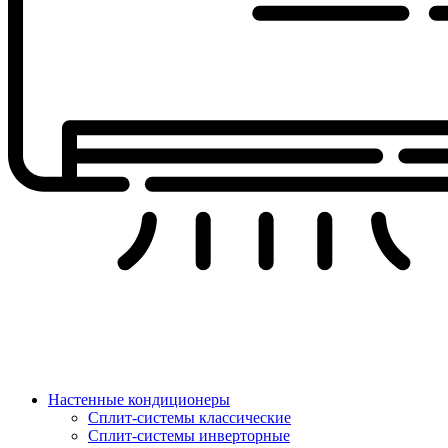
Настенные кондиционеры
Сплит-системы классические
Сплит-системы инверторные