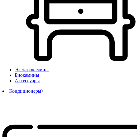
Электрокамины
Биокамины
Аксессуары
Кондиционеры