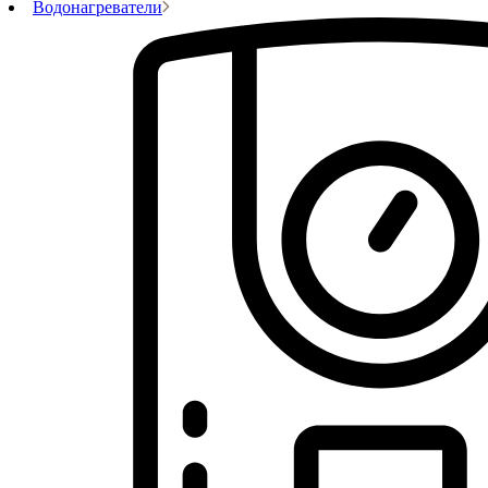
Водонагреватели