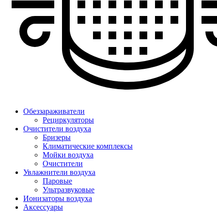
Обеззараживатели
Рециркуляторы
Очистители воздуха
Бризеры
Климатические комплексы
Мойки воздуха
Очистители
Увлажнители воздуха
Паровые
Ультразвуковые
Ионизаторы воздуха
Аксессуары