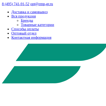
8 (495) 741-91-52
opt@emp-gr.ru
Доставка и самовывоз
Вся продукция
Бренды
Товарные категории
Способы оплаты
Оптовый отдел
Контактная информация