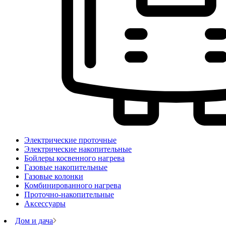
Электрические проточные
Электрические накопительные
Бойлеры косвенного нагрева
Газовые накопительные
Газовые колонки
Комбинированного нагрева
Проточно-накопительные
Аксессуары
Дом и дача