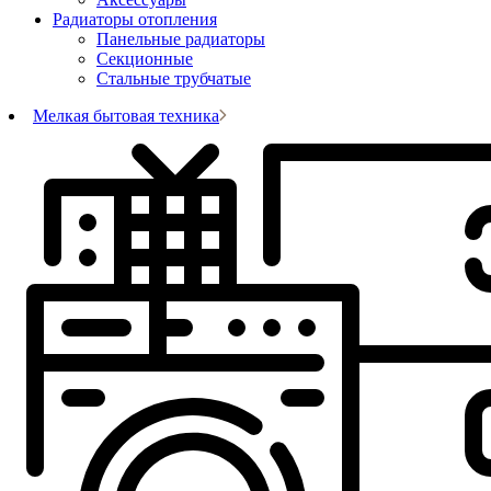
Радиаторы отопления
Панельные радиаторы
Секционные
Стальные трубчатые
Мелкая бытовая техника