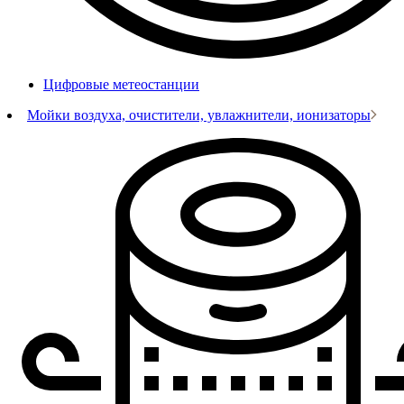
Цифровые метеостанции
Мойки воздуха, очистители, увлажнители, ионизаторы