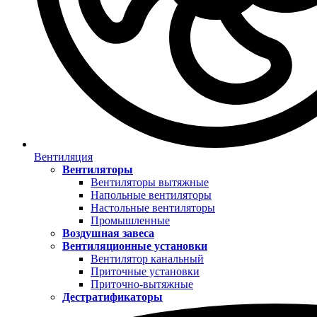
Вентиляция
Вентиляторы
Вентиляторы вытяжные
Напольные вентиляторы
Настольные вентиляторы
Промышленные
Воздушная завеса
Вентиляционные установки
Вентилятор канальный
Приточные установки
Приточно-вытяжные
Дестратификаторы