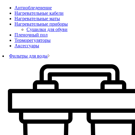
Антиобледенение
Нагревательные кабели
Нагревательные маты
Нагревательные приборы
Сушилки для обуви
Пленочный пол
Терморегуляторы
Аксессуары
Фильтры для воды