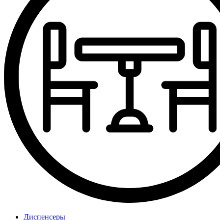
Диспенсеры