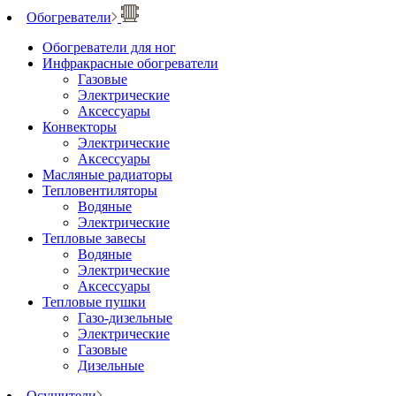
Обогреватели
Обогреватели для ног
Инфракрасные обогреватели
Газовые
Электрические
Аксессуары
Конвекторы
Электрические
Аксессуары
Масляные радиаторы
Тепловентиляторы
Водяные
Электрические
Тепловые завесы
Водяные
Электрические
Аксессуары
Тепловые пушки
Газо-дизельные
Электрические
Газовые
Дизельные
Осушители