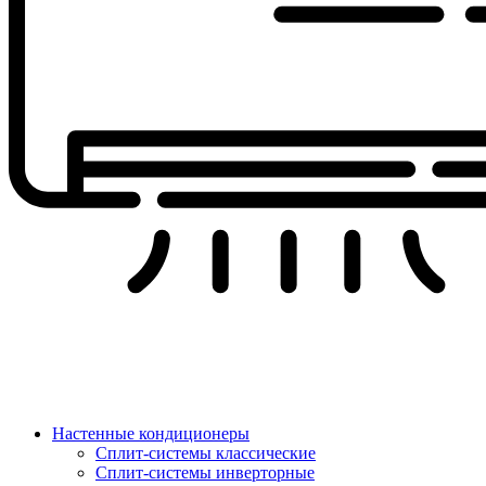
Настенные кондиционеры
Сплит-системы классические
Сплит-системы инверторные