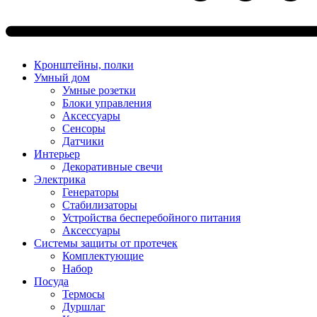
Кронштейны, полки
Умный дом
Умные розетки
Блоки управления
Аксессуары
Сенсоры
Датчики
Интерьер
Декоративные свечи
Электрика
Генераторы
Стабилизаторы
Устройства бесперебойного питания
Аксессуары
Системы защиты от протечек
Комплектующие
Набор
Посуда
Термосы
Дуршлаг