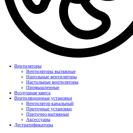
Вентиляторы
Вентиляторы вытяжные
Напольные вентиляторы
Настольные вентиляторы
Промышленные
Воздушная завеса
Вентиляционные установки
Вентилятор канальный
Приточные установки
Приточно-вытяжные
Аксессуары
Дестратификаторы