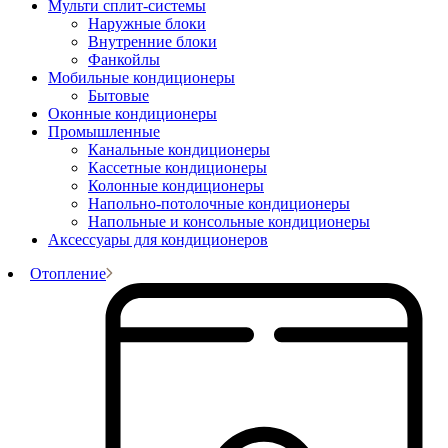
Мульти сплит-системы
Наружные блоки
Внутренние блоки
Фанкойлы
Мобильные кондиционеры
Бытовые
Оконные кондиционеры
Промышленные
Канальные кондиционеры
Кассетные кондиционеры
Колонные кондиционеры
Напольно-потолочные кондиционеры
Напольные и консольные кондиционеры
Аксессуары для кондиционеров
Отопление