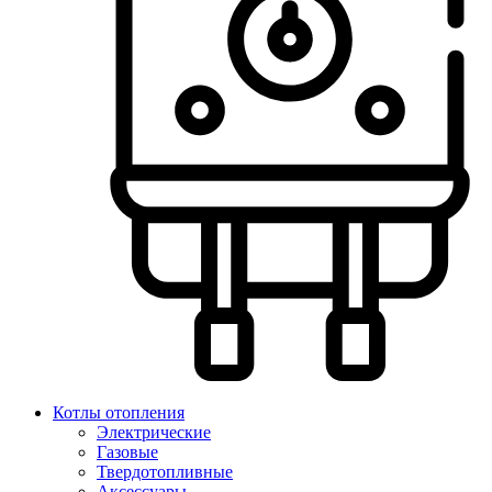
Котлы отопления
Электрические
Газовые
Твердотопливные
Аксессуары