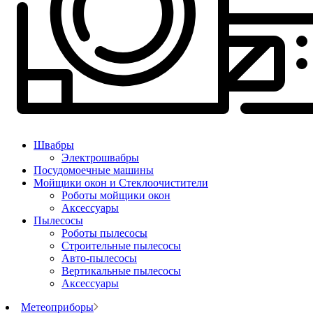
Швабры
Электрошвабры
Посудомоечные машины
Мойщики окон и Стеклоочистители
Роботы мойщики окон
Аксессуары
Пылесосы
Роботы пылесосы
Строительные пылесосы
Авто-пылесосы
Вертикальные пылесосы
Аксессуары
Метеоприборы