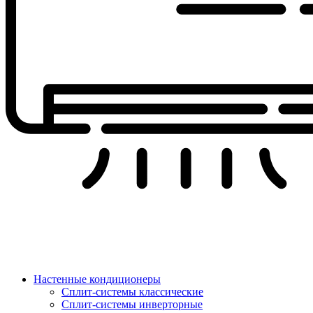
Настенные кондиционеры
Сплит-системы классические
Сплит-системы инверторные