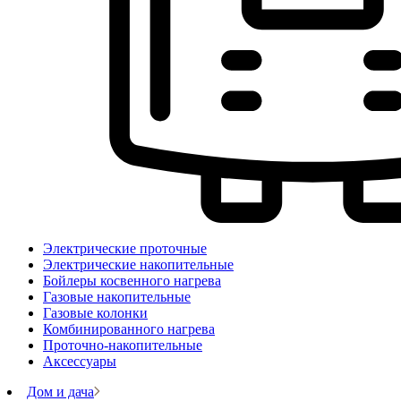
Электрические проточные
Электрические накопительные
Бойлеры косвенного нагрева
Газовые накопительные
Газовые колонки
Комбинированного нагрева
Проточно-накопительные
Аксессуары
Дом и дача