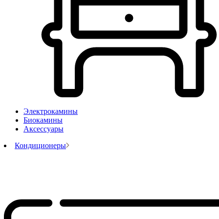
Электрокамины
Биокамины
Аксессуары
Кондиционеры