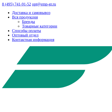
8 (495) 741-91-52
opt@emp-gr.ru
Доставка и самовывоз
Вся продукция
Бренды
Товарные категории
Способы оплаты
Оптовый отдел
Контактная информация