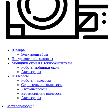
Швабры
Электрошвабры
Посудомоечные машины
Мойщики окон и Стеклоочистители
Роботы мойщики окон
Аксессуары
Пылесосы
Роботы пылесосы
Строительные пылесосы
Авто-пылесосы
Вертикальные пылесосы
Аксессуары
Метеоприборы