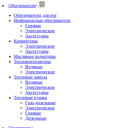
Обогреватели
Обогреватели для ног
Инфракрасные обогреватели
Газовые
Электрические
Аксессуары
Конвекторы
Электрические
Аксессуары
Масляные радиаторы
Тепловентиляторы
Водяные
Электрические
Тепловые завесы
Водяные
Электрические
Аксессуары
Тепловые пушки
Газо-дизельные
Электрические
Газовые
Дизельные
Осушители