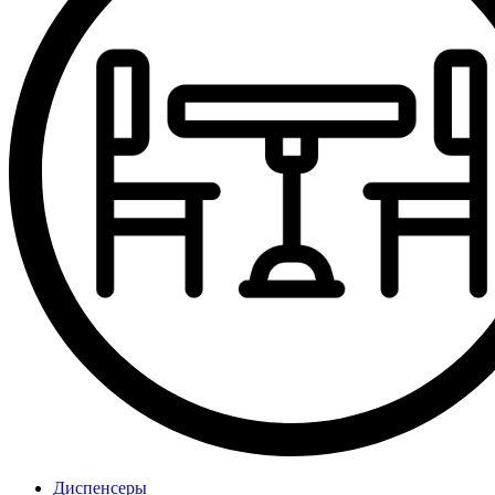
Диспенсеры