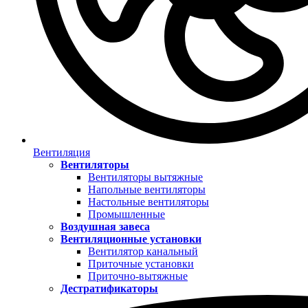
Вентиляция
Вентиляторы
Вентиляторы вытяжные
Напольные вентиляторы
Настольные вентиляторы
Промышленные
Воздушная завеса
Вентиляционные установки
Вентилятор канальный
Приточные установки
Приточно-вытяжные
Дестратификаторы