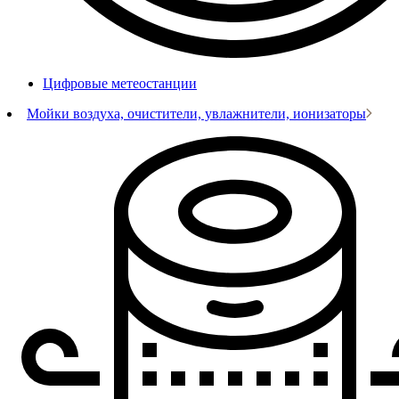
Цифровые метеостанции
Мойки воздуха, очистители, увлажнители, ионизаторы