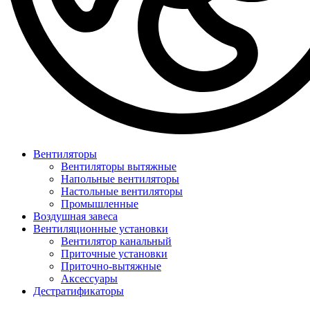
Вентиляторы
Вентиляторы вытяжные
Напольные вентиляторы
Настольные вентиляторы
Промышленные
Воздушная завеса
Вентиляционные установки
Вентилятор канальный
Приточные установки
Приточно-вытяжные
Аксессуары
Дестратификаторы