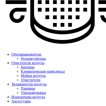
Обеззараживатели
Рециркуляторы
Очистители воздуха
Бризеры
Климатические комплексы
Мойки воздуха
Очистители
Увлажнители воздуха
Паровые
Ультразвуковые
Ионизаторы воздуха
Аксессуары