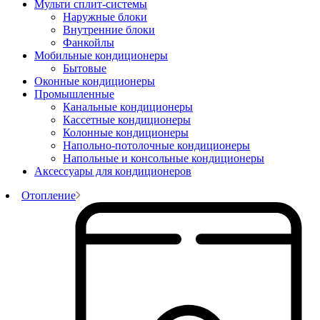
Мульти сплит-системы
Наружные блоки
Внутренние блоки
Фанкойлы
Мобильные кондиционеры
Бытовые
Оконные кондиционеры
Промышленные
Канальные кондиционеры
Кассетные кондиционеры
Колонные кондиционеры
Напольно-потолочные кондиционеры
Напольные и консольные кондиционеры
Аксессуары для кондиционеров
Отопление