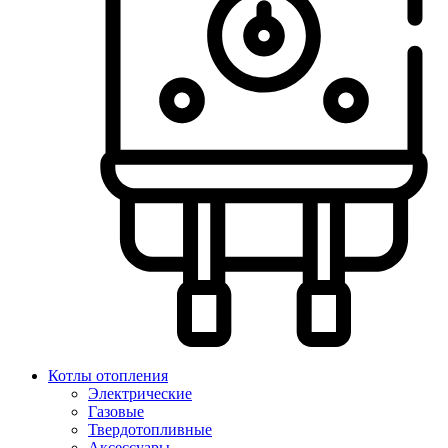
Котлы отопления
Электрические
Газовые
Твердотопливные
Аксессуары