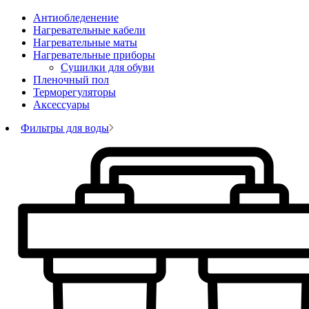
Антиобледенение
Нагревательные кабели
Нагревательные маты
Нагревательные приборы
Сушилки для обуви
Пленочный пол
Терморегуляторы
Аксессуары
Фильтры для воды