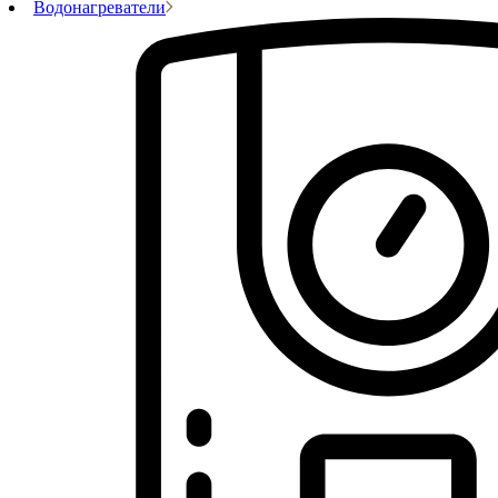
Водонагреватели