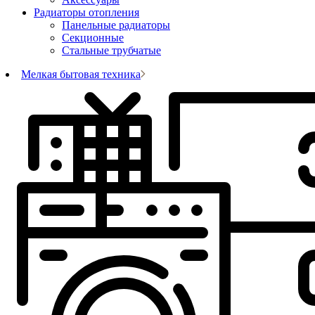
Радиаторы отопления
Панельные радиаторы
Секционные
Стальные трубчатые
Мелкая бытовая техника