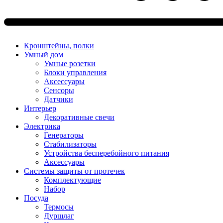
Кронштейны, полки
Умный дом
Умные розетки
Блоки управления
Аксессуары
Сенсоры
Датчики
Интерьер
Декоративные свечи
Электрика
Генераторы
Стабилизаторы
Устройства бесперебойного питания
Аксессуары
Системы защиты от протечек
Комплектующие
Набор
Посуда
Термосы
Дуршлаг