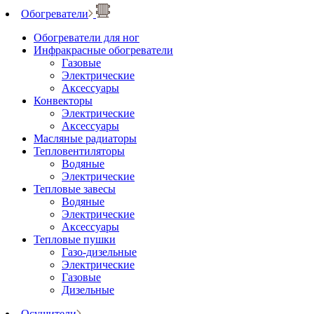
Обогреватели
Обогреватели для ног
Инфракрасные обогреватели
Газовые
Электрические
Аксессуары
Конвекторы
Электрические
Аксессуары
Масляные радиаторы
Тепловентиляторы
Водяные
Электрические
Тепловые завесы
Водяные
Электрические
Аксессуары
Тепловые пушки
Газо-дизельные
Электрические
Газовые
Дизельные
Осушители