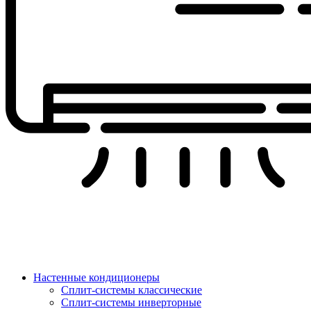
Настенные кондиционеры
Сплит-системы классические
Сплит-системы инверторные