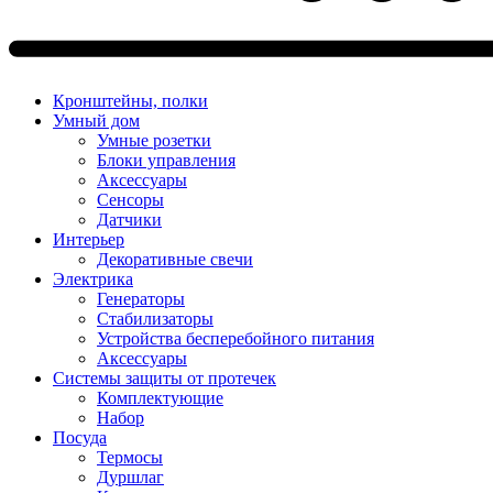
Кронштейны, полки
Умный дом
Умные розетки
Блоки управления
Аксессуары
Сенсоры
Датчики
Интерьер
Декоративные свечи
Электрика
Генераторы
Стабилизаторы
Устройства бесперебойного питания
Аксессуары
Системы защиты от протечек
Комплектующие
Набор
Посуда
Термосы
Дуршлаг