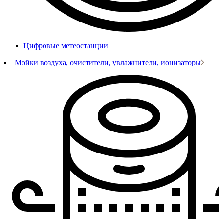
Цифровые метеостанции
Мойки воздуха, очистители, увлажнители, ионизаторы