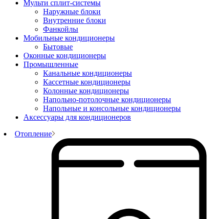
Мульти сплит-системы
Наружные блоки
Внутренние блоки
Фанкойлы
Мобильные кондиционеры
Бытовые
Оконные кондиционеры
Промышленные
Канальные кондиционеры
Кассетные кондиционеры
Колонные кондиционеры
Напольно-потолочные кондиционеры
Напольные и консольные кондиционеры
Аксессуары для кондиционеров
Отопление