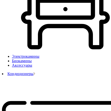
Электрокамины
Биокамины
Аксессуары
Кондиционеры