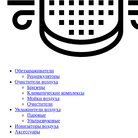
Обеззараживатели
Рециркуляторы
Очистители воздуха
Бризеры
Климатические комплексы
Мойки воздуха
Очистители
Увлажнители воздуха
Паровые
Ультразвуковые
Ионизаторы воздуха
Аксессуары