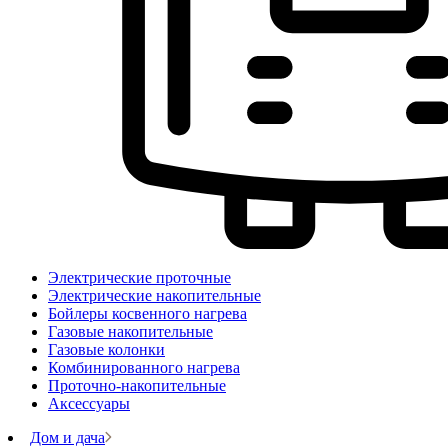
Электрические проточные
Электрические накопительные
Бойлеры косвенного нагрева
Газовые накопительные
Газовые колонки
Комбинированного нагрева
Проточно-накопительные
Аксессуары
Дом и дача