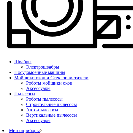
Швабры
Электрошвабры
Посудомоечные машины
Мойщики окон и Стеклоочистители
Роботы мойщики окон
Аксессуары
Пылесосы
Роботы пылесосы
Строительные пылесосы
Авто-пылесосы
Вертикальные пылесосы
Аксессуары
Метеоприборы