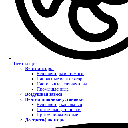
Вентиляция
Вентиляторы
Вентиляторы вытяжные
Напольные вентиляторы
Настольные вентиляторы
Промышленные
Воздушная завеса
Вентиляционные установки
Вентилятор канальный
Приточные установки
Приточно-вытяжные
Дестратификаторы