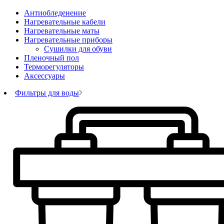
Антиобледенение
Нагревательные кабели
Нагревательные маты
Нагревательные приборы
Сушилки для обуви
Пленочный пол
Терморегуляторы
Аксессуары
Фильтры для воды