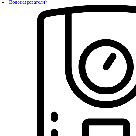
Водонагреватели