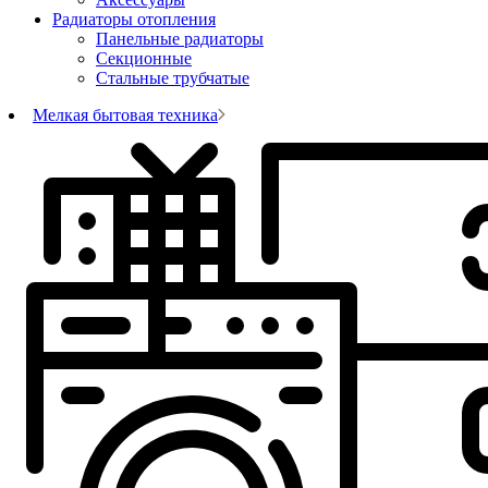
Радиаторы отопления
Панельные радиаторы
Секционные
Стальные трубчатые
Мелкая бытовая техника