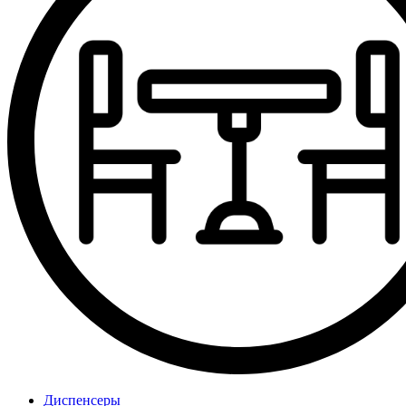
Диспенсеры