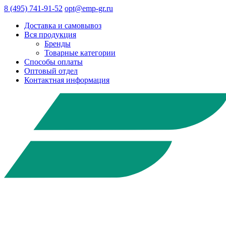
8 (495) 741-91-52
opt@emp-gr.ru
Доставка и самовывоз
Вся продукция
Бренды
Товарные категории
Способы оплаты
Оптовый отдел
Контактная информация