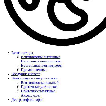
Вентиляторы
Вентиляторы вытяжные
Напольные вентиляторы
Настольные вентиляторы
Промышленные
Воздушная завеса
Вентиляционные установки
Вентилятор канальный
Приточные установки
Приточно-вытяжные
Аксессуары
Дестратификаторы