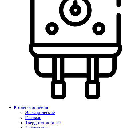
Котлы отопления
Электрические
Газовые
Твердотопливные
Аксессуары