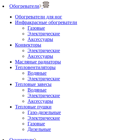
Обогреватели
Обогреватели для ног
Инфракрасные обогреватели
Газовые
Электрические
Аксессуары
Конвекторы
Электрические
Аксессуары
Масляные радиаторы
Тепловентиляторы
Водяные
Электрические
Тепловые завесы
Водяные
Электрические
Аксессуары
Тепловые пушки
Газо-дизельные
Электрические
Газовые
Дизельные
Осушители