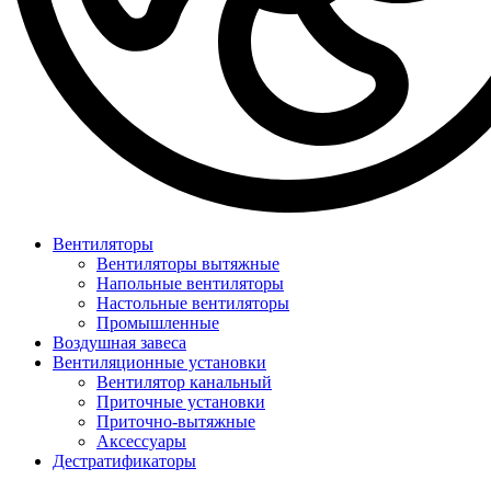
Вентиляторы
Вентиляторы вытяжные
Напольные вентиляторы
Настольные вентиляторы
Промышленные
Воздушная завеса
Вентиляционные установки
Вентилятор канальный
Приточные установки
Приточно-вытяжные
Аксессуары
Дестратификаторы