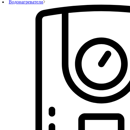
Водонагреватели