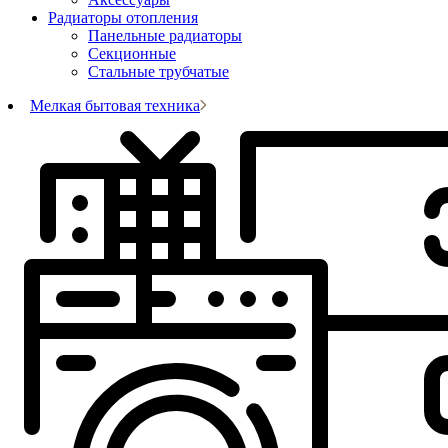
Радиаторы отопления
Панельные радиаторы
Секционные
Стальные трубчатые
Мелкая бытовая техника