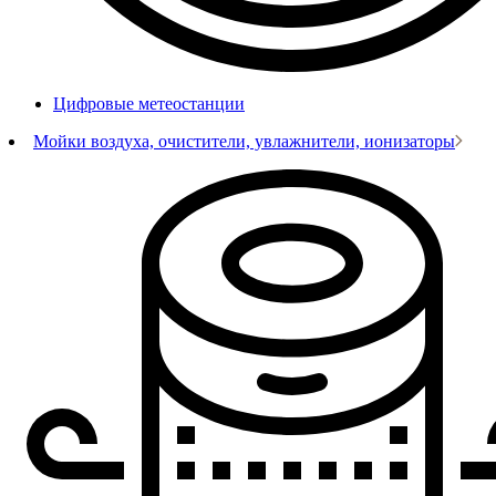
Цифровые метеостанции
Мойки воздуха, очистители, увлажнители, ионизаторы