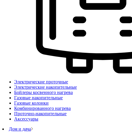
Электрические проточные
Электрические накопительные
Бойлеры косвенного нагрева
Газовые накопительные
Газовые колонки
Комбинированного нагрева
Проточно-накопительные
Аксессуары
Дом и дача