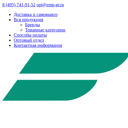
8 (495) 741-91-52
opt@emp-gr.ru
Доставка и самовывоз
Вся продукция
Бренды
Товарные категории
Способы оплаты
Оптовый отдел
Контактная информация