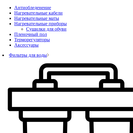
Антиобледенение
Нагревательные кабели
Нагревательные маты
Нагревательные приборы
Сушилки для обуви
Пленочный пол
Терморегуляторы
Аксессуары
Фильтры для воды