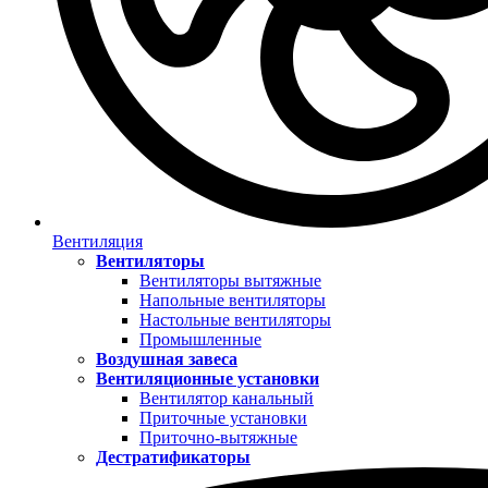
Вентиляция
Вентиляторы
Вентиляторы вытяжные
Напольные вентиляторы
Настольные вентиляторы
Промышленные
Воздушная завеса
Вентиляционные установки
Вентилятор канальный
Приточные установки
Приточно-вытяжные
Дестратификаторы