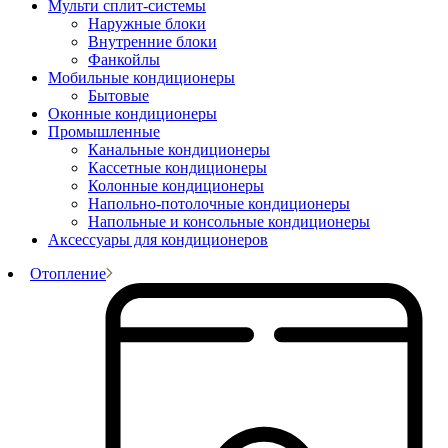
Мульти сплит-системы
Наружные блоки
Внутренние блоки
Фанкойлы
Мобильные кондиционеры
Бытовые
Оконные кондиционеры
Промышленные
Канальные кондиционеры
Кассетные кондиционеры
Колонные кондиционеры
Напольно-потолочные кондиционеры
Напольные и консольные кондиционеры
Аксессуары для кондиционеров
Отопление