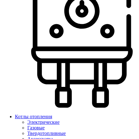
Котлы отопления
Электрические
Газовые
Твердотопливные
Аксессуары