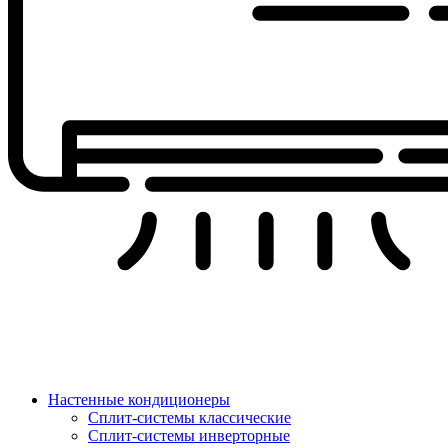
Настенные кондиционеры
Сплит-системы классические
Сплит-системы инверторные