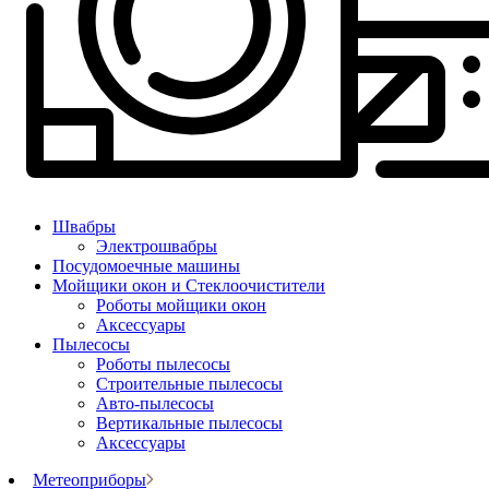
Швабры
Электрошвабры
Посудомоечные машины
Мойщики окон и Стеклоочистители
Роботы мойщики окон
Аксессуары
Пылесосы
Роботы пылесосы
Строительные пылесосы
Авто-пылесосы
Вертикальные пылесосы
Аксессуары
Метеоприборы