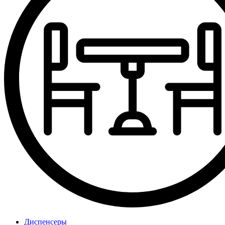
Диспенсеры