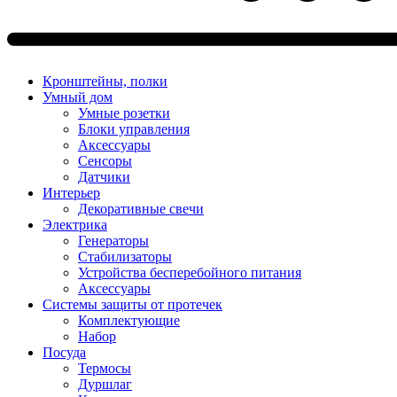
Кронштейны, полки
Умный дом
Умные розетки
Блоки управления
Аксессуары
Сенсоры
Датчики
Интерьер
Декоративные свечи
Электрика
Генераторы
Стабилизаторы
Устройства бесперебойного питания
Аксессуары
Системы защиты от протечек
Комплектующие
Набор
Посуда
Термосы
Дуршлаг