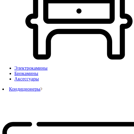
Электрокамины
Биокамины
Аксессуары
Кондиционеры