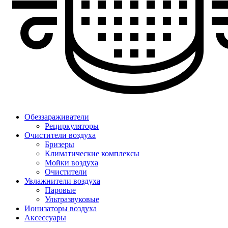
Обеззараживатели
Рециркуляторы
Очистители воздуха
Бризеры
Климатические комплексы
Мойки воздуха
Очистители
Увлажнители воздуха
Паровые
Ультразвуковые
Ионизаторы воздуха
Аксессуары