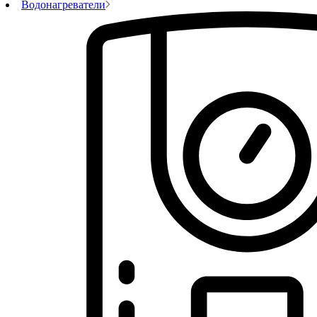
Водонагреватели