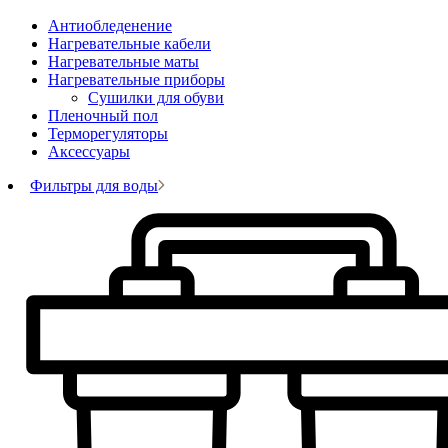
Антиобледенение
Нагревательные кабели
Нагревательные маты
Нагревательные приборы
Сушилки для обуви
Пленочный пол
Терморегуляторы
Аксессуары
Фильтры для воды