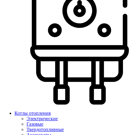
Котлы отопления
Электрические
Газовые
Твердотопливные
Аксессуары