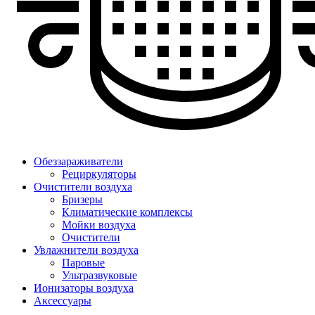
Обеззараживатели
Рециркуляторы
Очистители воздуха
Бризеры
Климатические комплексы
Мойки воздуха
Очистители
Увлажнители воздуха
Паровые
Ультразвуковые
Ионизаторы воздуха
Аксессуары