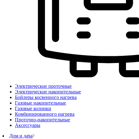
Электрические проточные
Электрические накопительные
Бойлеры косвенного нагрева
Газовые накопительные
Газовые колонки
Комбинированного нагрева
Проточно-накопительные
Аксессуары
Дом и дача