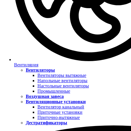
Вентиляция
Вентиляторы
Вентиляторы вытяжные
Напольные вентиляторы
Настольные вентиляторы
Промышленные
Воздушная завеса
Вентиляционные установки
Вентилятор канальный
Приточные установки
Приточно-вытяжные
Дестратификаторы