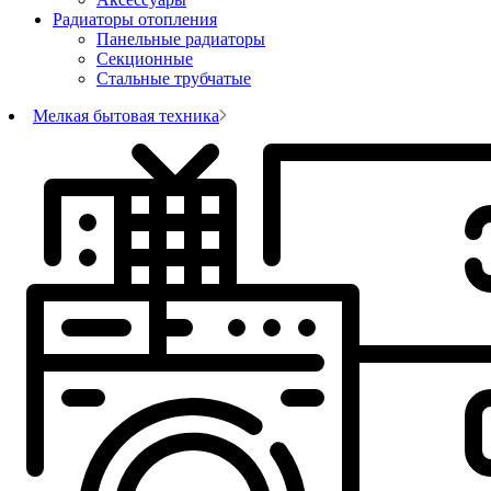
Радиаторы отопления
Панельные радиаторы
Секционные
Стальные трубчатые
Мелкая бытовая техника