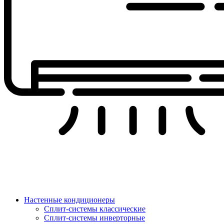
Настенные кондиционеры
Сплит-системы классические
Сплит-системы инверторные