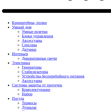
Кронштейны, полки
Умный дом
Умные розетки
Блоки управления
Аксессуары
Сенсоры
Датчики
Интерьер
Декоративные свечи
Электрика
Генераторы
Стабилизаторы
Устройства бесперебойного питания
Аксессуары
Системы защиты от протечек
Комплектующие
Набор
Посуда
Термосы
Дуршлаг