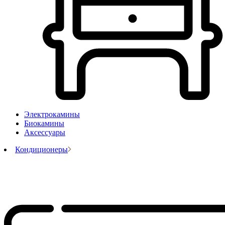
Электрокамины
Биокамины
Аксессуары
Кондиционеры