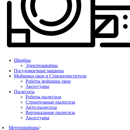
Швабры
Электрошвабры
Посудомоечные машины
Мойщики окон и Стеклоочистители
Роботы мойщики окон
Аксессуары
Пылесосы
Роботы пылесосы
Строительные пылесосы
Авто-пылесосы
Вертикальные пылесосы
Аксессуары
Метеоприборы