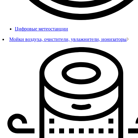
Цифровые метеостанции
Мойки воздуха, очистители, увлажнители, ионизаторы