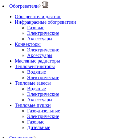
Обогреватели
Обогреватели для ног
Инфракрасные обогреватели
Газовые
Электрические
Аксессуары
Конвекторы
Электрические
Аксессуары
Масляные радиаторы
Тепловентиляторы
Водяные
Электрические
Тепловые завесы
Водяные
Электрические
Аксессуары
Тепловые пушки
Газо-дизельные
Электрические
Газовые
Дизельные
Осушители