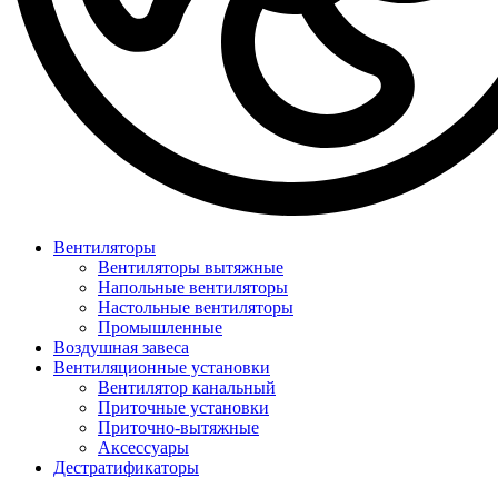
Вентиляторы
Вентиляторы вытяжные
Напольные вентиляторы
Настольные вентиляторы
Промышленные
Воздушная завеса
Вентиляционные установки
Вентилятор канальный
Приточные установки
Приточно-вытяжные
Аксессуары
Дестратификаторы