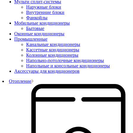
Мульти сплит-системы
Наружные блоки
Внутренние блоки
Фанкойлы
Мобильные кондиционеры
Бытовые
Оконные кондиционеры
Промышленные
Канальные кондиционеры
Кассетные кондиционеры
Колонные кондиционеры
Напольно-потолочные кондиционеры
Напольные и консольные кондиционеры
Аксессуары для кондиционеров
Отопление