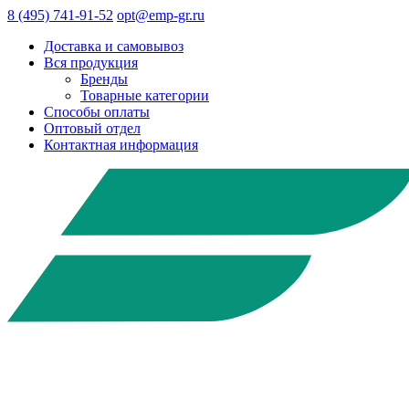
8 (495) 741-91-52
opt@emp-gr.ru
Доставка и самовывоз
Вся продукция
Бренды
Товарные категории
Способы оплаты
Оптовый отдел
Контактная информация