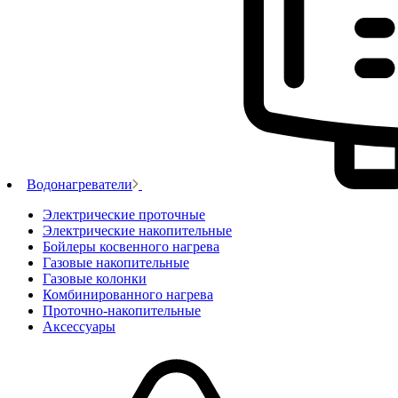
Водонагреватели
Электрические проточные
Электрические накопительные
Бойлеры косвенного нагрева
Газовые накопительные
Газовые колонки
Комбинированного нагрева
Проточно-накопительные
Аксессуары