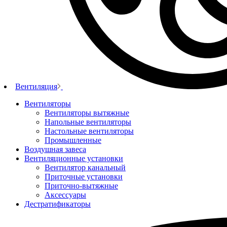
Вентиляция
Вентиляторы
Вентиляторы вытяжные
Напольные вентиляторы
Настольные вентиляторы
Промышленные
Воздушная завеса
Вентиляционные установки
Вентилятор канальный
Приточные установки
Приточно-вытяжные
Аксессуары
Дестратификаторы