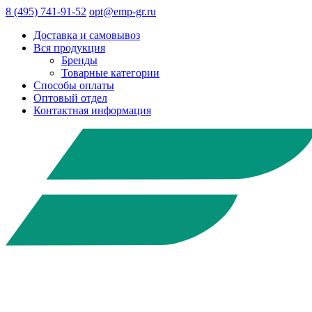
8 (495) 741-91-52
opt@emp-gr.ru
Доставка и самовывоз
Вся продукция
Бренды
Товарные категории
Способы оплаты
Оптовый отдел
Контактная информация