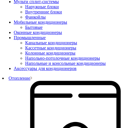
Мульти сплит-системы
Наружные блоки
Внутренние блоки
Фанкойлы
Мобильные кондиционеры
Бытовые
Оконные кондиционеры
Промышленные
Канальные кондиционеры
Кассетные кондиционеры
Колонные кондиционеры
Напольно-потолочные кондиционеры
Напольные и консольные кондиционеры
Аксессуары для кондиционеров
Отопление