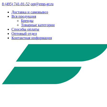
8 (495) 741-91-52
opt@emp-gr.ru
Доставка и самовывоз
Вся продукция
Бренды
Товарные категории
Способы оплаты
Оптовый отдел
Контактная информация