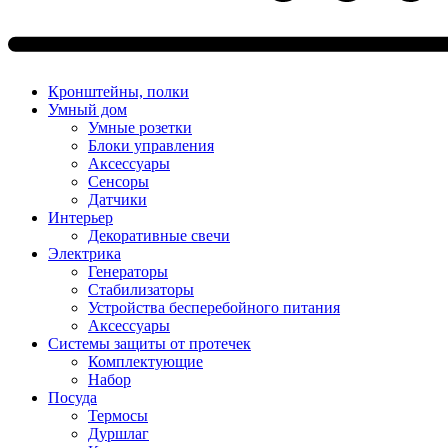
Кронштейны, полки
Умный дом
Умные розетки
Блоки управления
Аксессуары
Сенсоры
Датчики
Интерьер
Декоративные свечи
Электрика
Генераторы
Стабилизаторы
Устройства бесперебойного питания
Аксессуары
Системы защиты от протечек
Комплектующие
Набор
Посуда
Термосы
Дуршлаг