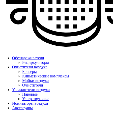
Обеззараживатели
Рециркуляторы
Очистители воздуха
Бризеры
Климатические комплексы
Мойки воздуха
Очистители
Увлажнители воздуха
Паровые
Ультразвуковые
Ионизаторы воздуха
Аксессуары