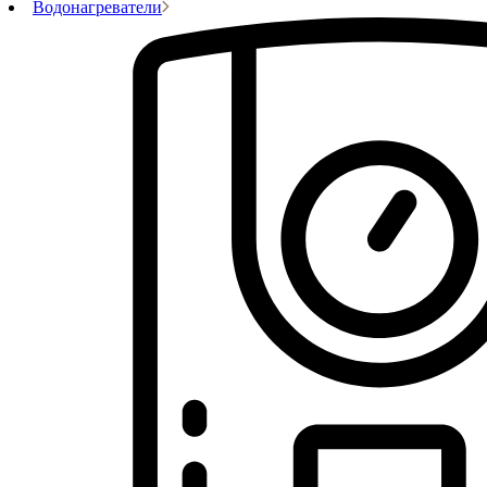
Водонагреватели