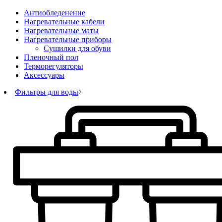
Антиобледенение
Нагревательные кабели
Нагревательные маты
Нагревательные приборы
Сушилки для обуви
Пленочный пол
Терморегуляторы
Аксессуары
Фильтры для воды