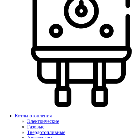
Котлы отопления
Электрические
Газовые
Твердотопливные
Аксессуары