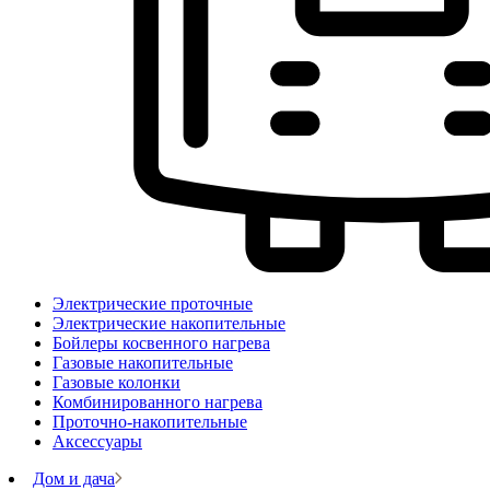
Электрические проточные
Электрические накопительные
Бойлеры косвенного нагрева
Газовые накопительные
Газовые колонки
Комбинированного нагрева
Проточно-накопительные
Аксессуары
Дом и дача