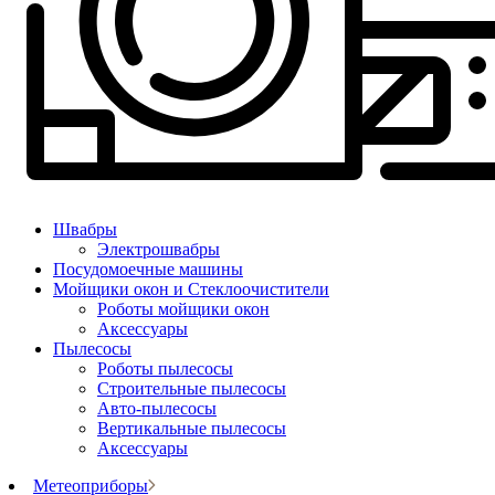
Швабры
Электрошвабры
Посудомоечные машины
Мойщики окон и Стеклоочистители
Роботы мойщики окон
Аксессуары
Пылесосы
Роботы пылесосы
Строительные пылесосы
Авто-пылесосы
Вертикальные пылесосы
Аксессуары
Метеоприборы