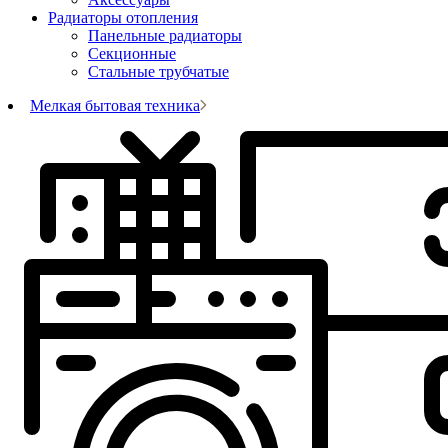
Радиаторы отопления
Панельные радиаторы
Секционные
Стальные трубчатые
Мелкая бытовая техника