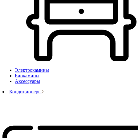
Электрокамины
Биокамины
Аксессуары
Кондиционеры