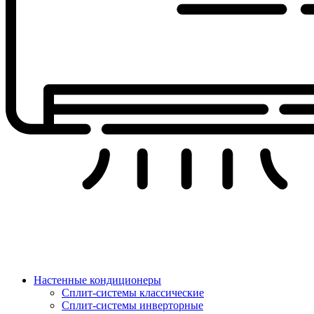
Настенные кондиционеры
Сплит-системы классические
Сплит-системы инверторные