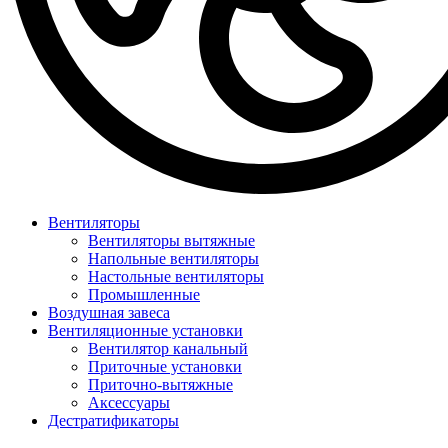
Вентиляторы
Вентиляторы вытяжные
Напольные вентиляторы
Настольные вентиляторы
Промышленные
Воздушная завеса
Вентиляционные установки
Вентилятор канальный
Приточные установки
Приточно-вытяжные
Аксессуары
Дестратификаторы