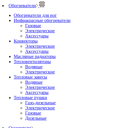
Обогреватели
Обогреватели для ног
Инфракрасные обогреватели
Газовые
Электрические
Аксессуары
Конвекторы
Электрические
Аксессуары
Масляные радиаторы
Тепловентиляторы
Водяные
Электрические
Тепловые завесы
Водяные
Электрические
Аксессуары
Тепловые пушки
Газо-дизельные
Электрические
Газовые
Дизельные
Осушители