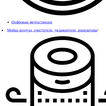
Цифровые метеостанции
Мойки воздуха, очистители, увлажнители, ионизаторы