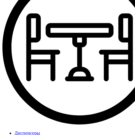
Диспенсеры