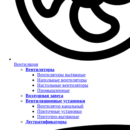
Вентиляция
Вентиляторы
Вентиляторы вытяжные
Напольные вентиляторы
Настольные вентиляторы
Промышленные
Воздушная завеса
Вентиляционные установки
Вентилятор канальный
Приточные установки
Приточно-вытяжные
Дестратификаторы