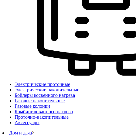
Электрические проточные
Электрические накопительные
Бойлеры косвенного нагрева
Газовые накопительные
Газовые колонки
Комбинированного нагрева
Проточно-накопительные
Аксессуары
Дом и дача