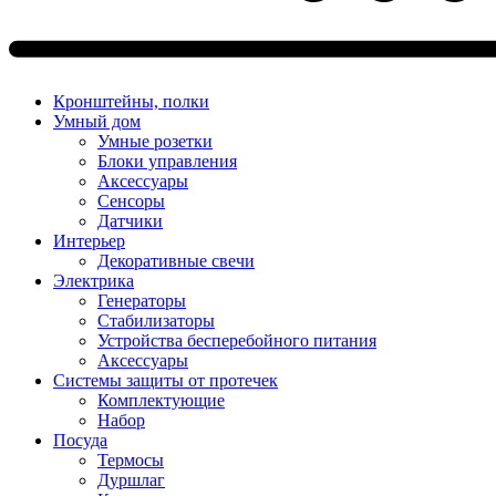
Кронштейны, полки
Умный дом
Умные розетки
Блоки управления
Аксессуары
Сенсоры
Датчики
Интерьер
Декоративные свечи
Электрика
Генераторы
Стабилизаторы
Устройства бесперебойного питания
Аксессуары
Системы защиты от протечек
Комплектующие
Набор
Посуда
Термосы
Дуршлаг