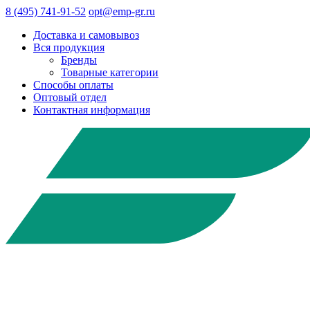
8 (495) 741-91-52
opt@emp-gr.ru
Доставка и самовывоз
Вся продукция
Бренды
Товарные категории
Способы оплаты
Оптовый отдел
Контактная информация