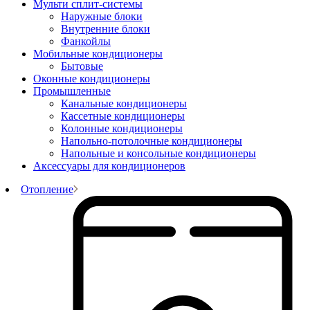
Мульти сплит-системы
Наружные блоки
Внутренние блоки
Фанкойлы
Мобильные кондиционеры
Бытовые
Оконные кондиционеры
Промышленные
Канальные кондиционеры
Кассетные кондиционеры
Колонные кондиционеры
Напольно-потолочные кондиционеры
Напольные и консольные кондиционеры
Аксессуары для кондиционеров
Отопление