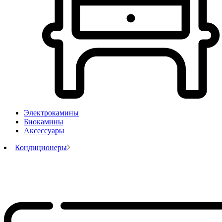
Электрокамины
Биокамины
Аксессуары
Кондиционеры