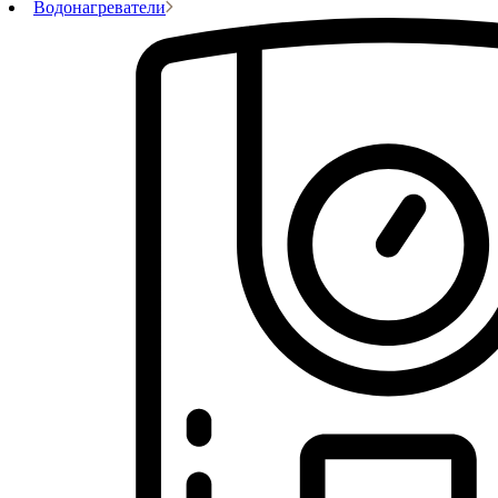
Водонагреватели