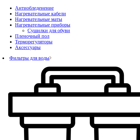
Антиобледенение
Нагревательные кабели
Нагревательные маты
Нагревательные приборы
Сушилки для обуви
Пленочный пол
Терморегуляторы
Аксессуары
Фильтры для воды