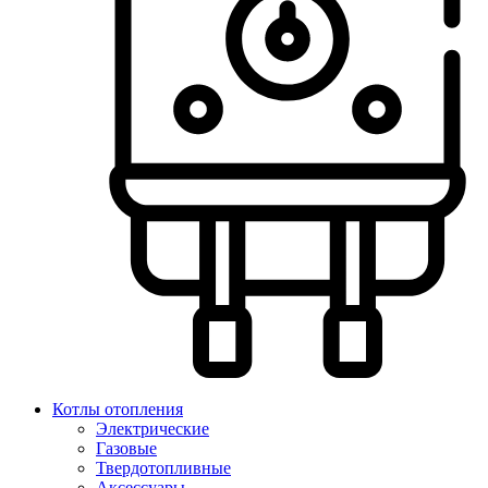
Котлы отопления
Электрические
Газовые
Твердотопливные
Аксессуары