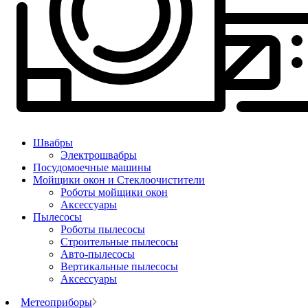
Швабры
Электрошвабры
Посудомоечные машины
Мойщики окон и Стеклоочистители
Роботы мойщики окон
Аксессуары
Пылесосы
Роботы пылесосы
Строительные пылесосы
Авто-пылесосы
Вертикальные пылесосы
Аксессуары
Метеоприборы