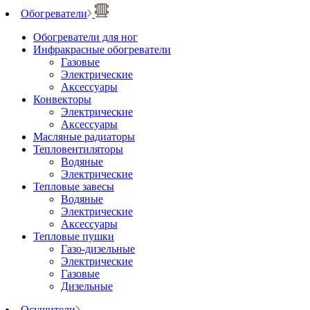
Обогреватели
Обогреватели для ног
Инфракрасные обогреватели
Газовые
Электрические
Аксессуары
Конвекторы
Электрические
Аксессуары
Масляные радиаторы
Тепловентиляторы
Водяные
Электрические
Тепловые завесы
Водяные
Электрические
Аксессуары
Тепловые пушки
Газо-дизельные
Электрические
Газовые
Дизельные
Осушители