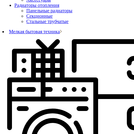
Радиаторы отопления
Панельные радиаторы
Секционные
Стальные трубчатые
Мелкая бытовая техника