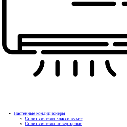
Настенные кондиционеры
Сплит-системы классические
Сплит-системы инверторные