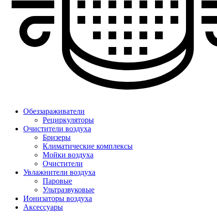
Обеззараживатели
Рециркуляторы
Очистители воздуха
Бризеры
Климатические комплексы
Мойки воздуха
Очистители
Увлажнители воздуха
Паровые
Ультразвуковые
Ионизаторы воздуха
Аксессуары