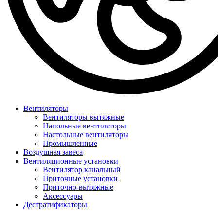
Вентиляторы
Вентиляторы вытяжные
Напольные вентиляторы
Настольные вентиляторы
Промышленные
Воздушная завеса
Вентиляционные установки
Вентилятор канальный
Приточные установки
Приточно-вытяжные
Аксессуары
Дестратификаторы