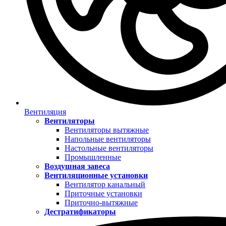
Вентиляция
Вентиляторы
Вентиляторы вытяжные
Напольные вентиляторы
Настольные вентиляторы
Промышленные
Воздушная завеса
Вентиляционные установки
Вентилятор канальный
Приточные установки
Приточно-вытяжные
Дестратификаторы