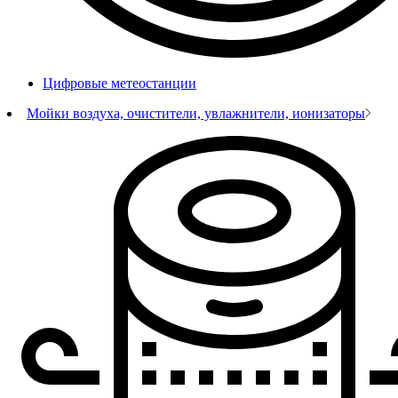
Цифровые метеостанции
Мойки воздуха, очистители, увлажнители, ионизаторы