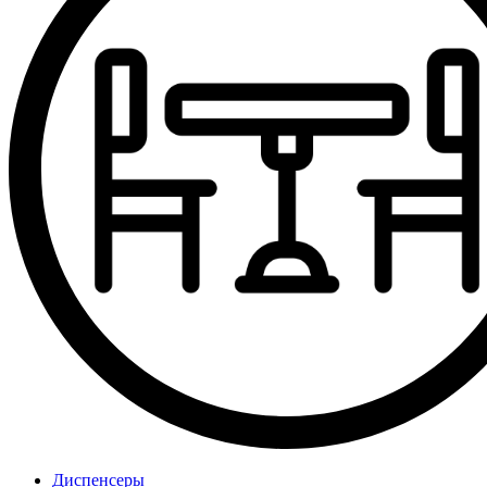
Диспенсеры