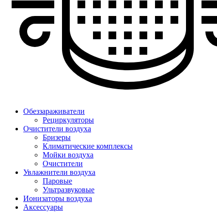
Обеззараживатели
Рециркуляторы
Очистители воздуха
Бризеры
Климатические комплексы
Мойки воздуха
Очистители
Увлажнители воздуха
Паровые
Ультразвуковые
Ионизаторы воздуха
Аксессуары