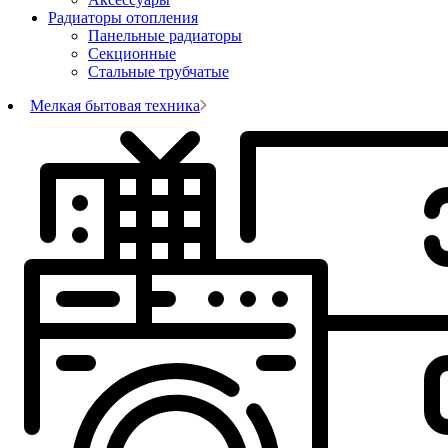
Радиаторы отопления
Панельные радиаторы
Секционные
Стальные трубчатые
Мелкая бытовая техника