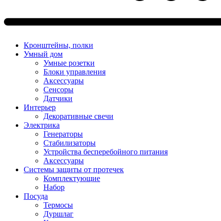
Кронштейны, полки
Умный дом
Умные розетки
Блоки управления
Аксессуары
Сенсоры
Датчики
Интерьер
Декоративные свечи
Электрика
Генераторы
Стабилизаторы
Устройства бесперебойного питания
Аксессуары
Системы защиты от протечек
Комплектующие
Набор
Посуда
Термосы
Дуршлаг