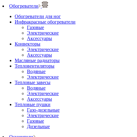
Обогреватели
Обогреватели для ног
Инфракрасные обогреватели
Газовые
Электрические
Аксессуары
Конвекторы
Электрические
Аксессуары
Масляные радиаторы
Тепловентиляторы
Водяные
Электрические
Тепловые завесы
Водяные
Электрические
Аксессуары
Тепловые пушки
Газо-дизельные
Электрические
Газовые
Дизельные
Осушители