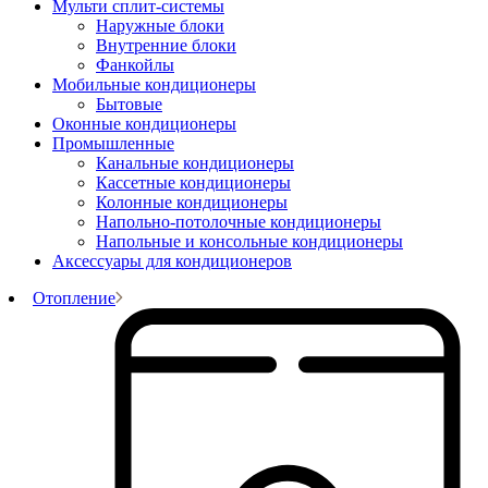
Мульти сплит-системы
Наружные блоки
Внутренние блоки
Фанкойлы
Мобильные кондиционеры
Бытовые
Оконные кондиционеры
Промышленные
Канальные кондиционеры
Кассетные кондиционеры
Колонные кондиционеры
Напольно-потолочные кондиционеры
Напольные и консольные кондиционеры
Аксессуары для кондиционеров
Отопление