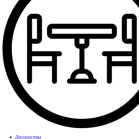
Диспенсеры