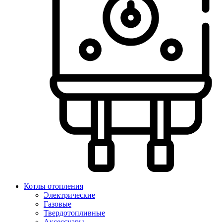
Котлы отопления
Электрические
Газовые
Твердотопливные
Аксессуары