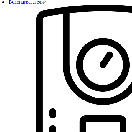
Водонагреватели