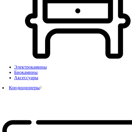
Электрокамины
Биокамины
Аксессуары
Кондиционеры