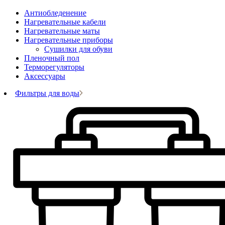
Антиобледенение
Нагревательные кабели
Нагревательные маты
Нагревательные приборы
Сушилки для обуви
Пленочный пол
Терморегуляторы
Аксессуары
Фильтры для воды