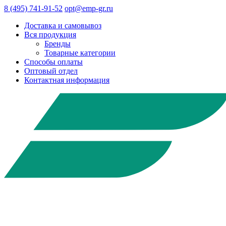
8 (495) 741-91-52
opt@emp-gr.ru
Доставка и самовывоз
Вся продукция
Бренды
Товарные категории
Способы оплаты
Оптовый отдел
Контактная информация