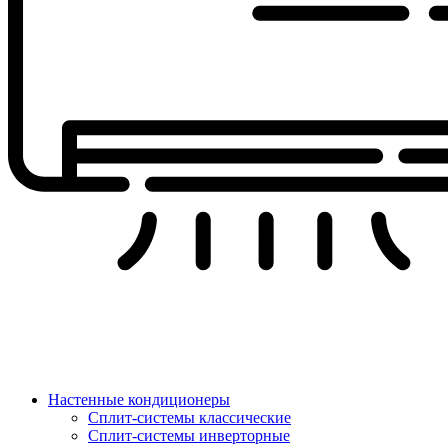
Настенные кондиционеры
Сплит-системы классические
Сплит-системы инверторные