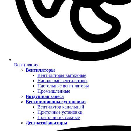
Вентиляция
Вентиляторы
Вентиляторы вытяжные
Напольные вентиляторы
Настольные вентиляторы
Промышленные
Воздушная завеса
Вентиляционные установки
Вентилятор канальный
Приточные установки
Приточно-вытяжные
Дестратификаторы