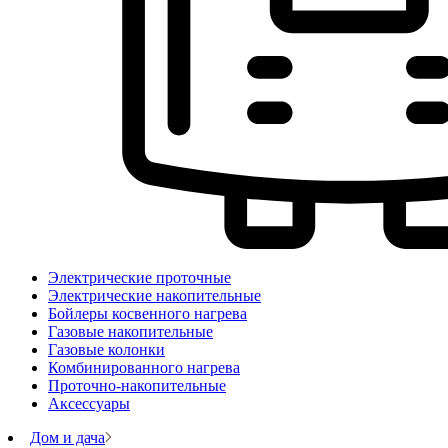
Электрические проточные
Электрические накопительные
Бойлеры косвенного нагрева
Газовые накопительные
Газовые колонки
Комбинированного нагрева
Проточно-накопительные
Аксессуары
Дом и дача