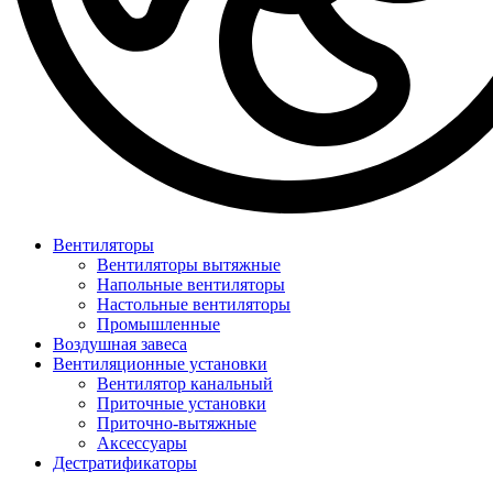
Вентиляторы
Вентиляторы вытяжные
Напольные вентиляторы
Настольные вентиляторы
Промышленные
Воздушная завеса
Вентиляционные установки
Вентилятор канальный
Приточные установки
Приточно-вытяжные
Аксессуары
Дестратификаторы