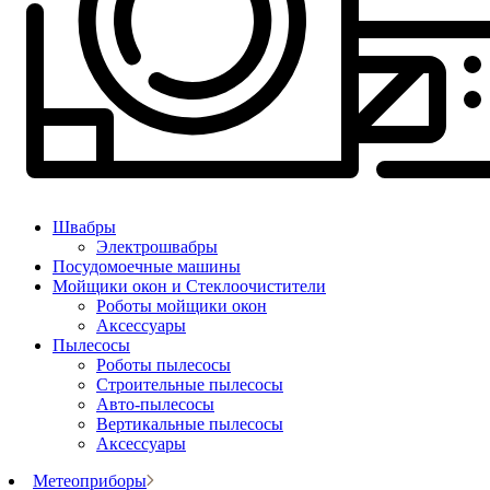
Швабры
Электрошвабры
Посудомоечные машины
Мойщики окон и Стеклоочистители
Роботы мойщики окон
Аксессуары
Пылесосы
Роботы пылесосы
Строительные пылесосы
Авто-пылесосы
Вертикальные пылесосы
Аксессуары
Метеоприборы