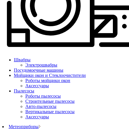
Швабры
Электрошвабры
Посудомоечные машины
Мойщики окон и Стеклоочистители
Роботы мойщики окон
Аксессуары
Пылесосы
Роботы пылесосы
Строительные пылесосы
Авто-пылесосы
Вертикальные пылесосы
Аксессуары
Метеоприборы