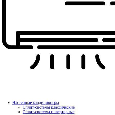
Настенные кондиционеры
Сплит-системы классические
Сплит-системы инверторные