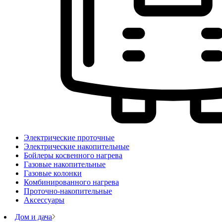
Электрические проточные
Электрические накопительные
Бойлеры косвенного нагрева
Газовые накопительные
Газовые колонки
Комбинированного нагрева
Проточно-накопительные
Аксессуары
Дом и дача