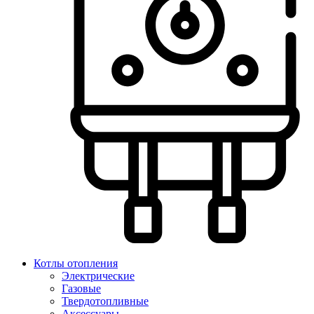
Котлы отопления
Электрические
Газовые
Твердотопливные
Аксессуары