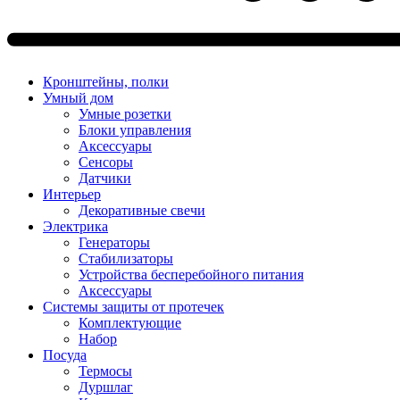
Кронштейны, полки
Умный дом
Умные розетки
Блоки управления
Аксессуары
Сенсоры
Датчики
Интерьер
Декоративные свечи
Электрика
Генераторы
Стабилизаторы
Устройства бесперебойного питания
Аксессуары
Системы защиты от протечек
Комплектующие
Набор
Посуда
Термосы
Дуршлаг