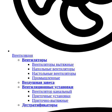
Вентиляция
Вентиляторы
Вентиляторы вытяжные
Напольные вентиляторы
Настольные вентиляторы
Промышленные
Воздушная завеса
Вентиляционные установки
Вентилятор канальный
Приточные установки
Приточно-вытяжные
Дестратификаторы