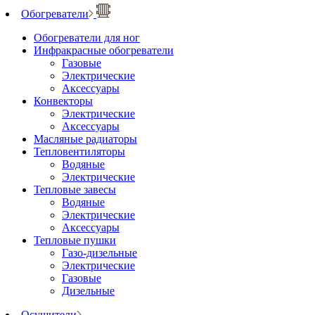
Обогреватели
Обогреватели для ног
Инфракрасные обогреватели
Газовые
Электрические
Аксессуары
Конвекторы
Электрические
Аксессуары
Масляные радиаторы
Тепловентиляторы
Водяные
Электрические
Тепловые завесы
Водяные
Электрические
Аксессуары
Тепловые пушки
Газо-дизельные
Электрические
Газовые
Дизельные
Осушители