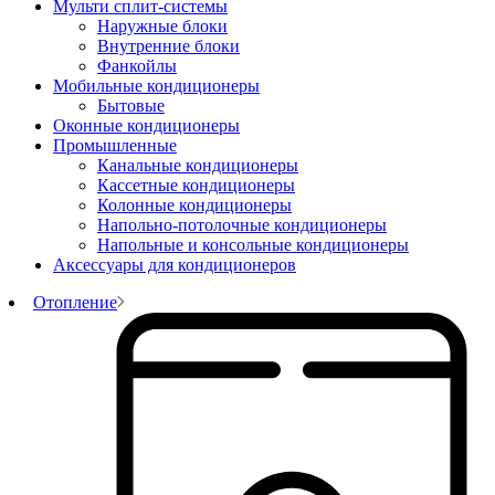
Мульти сплит-системы
Наружные блоки
Внутренние блоки
Фанкойлы
Мобильные кондиционеры
Бытовые
Оконные кондиционеры
Промышленные
Канальные кондиционеры
Кассетные кондиционеры
Колонные кондиционеры
Напольно-потолочные кондиционеры
Напольные и консольные кондиционеры
Аксессуары для кондиционеров
Отопление