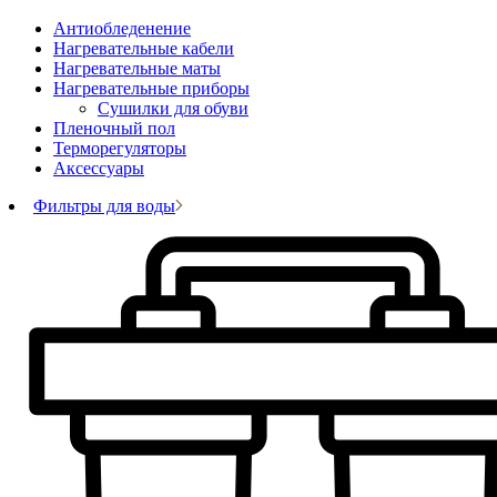
Антиобледенение
Нагревательные кабели
Нагревательные маты
Нагревательные приборы
Сушилки для обуви
Пленочный пол
Терморегуляторы
Аксессуары
Фильтры для воды