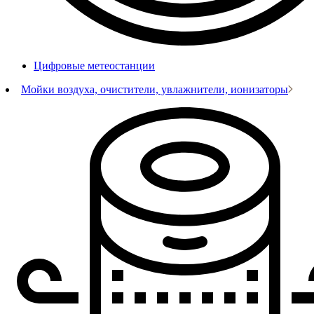
Цифровые метеостанции
Мойки воздуха, очистители, увлажнители, ионизаторы