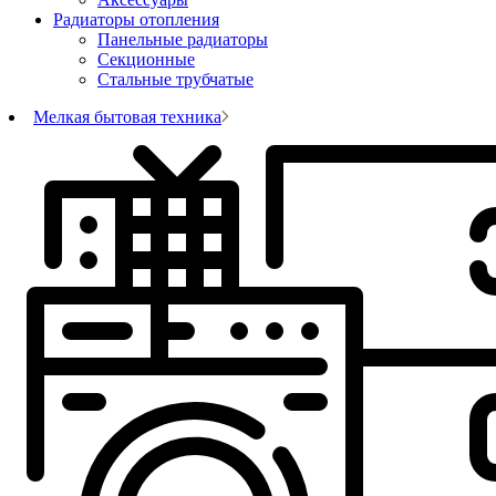
Радиаторы отопления
Панельные радиаторы
Секционные
Стальные трубчатые
Мелкая бытовая техника