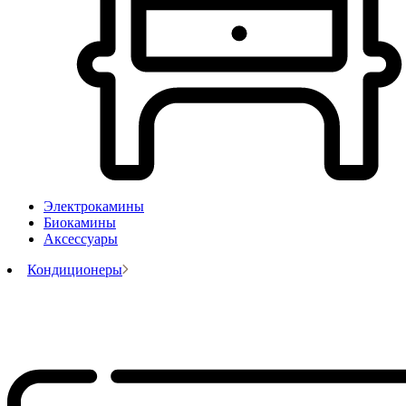
Электрокамины
Биокамины
Аксессуары
Кондиционеры