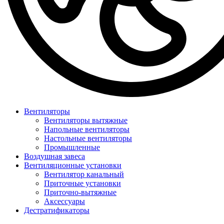
Вентиляторы
Вентиляторы вытяжные
Напольные вентиляторы
Настольные вентиляторы
Промышленные
Воздушная завеса
Вентиляционные установки
Вентилятор канальный
Приточные установки
Приточно-вытяжные
Аксессуары
Дестратификаторы