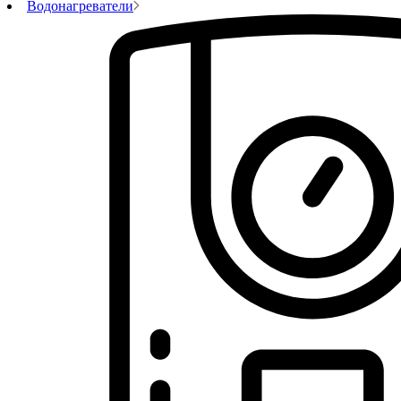
Водонагреватели