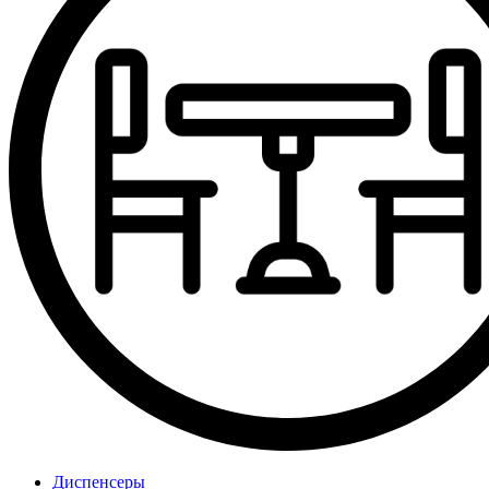
Диспенсеры