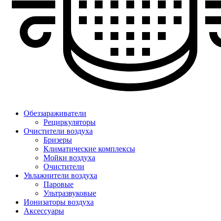
Обеззараживатели
Рециркуляторы
Очистители воздуха
Бризеры
Климатические комплексы
Мойки воздуха
Очистители
Увлажнители воздуха
Паровые
Ультразвуковые
Ионизаторы воздуха
Аксессуары