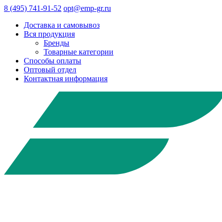
8 (495) 741-91-52
opt@emp-gr.ru
Доставка и самовывоз
Вся продукция
Бренды
Товарные категории
Способы оплаты
Оптовый отдел
Контактная информация