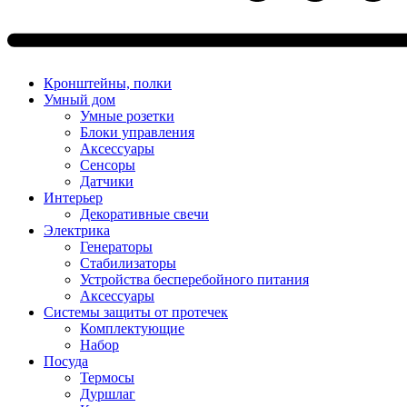
Кронштейны, полки
Умный дом
Умные розетки
Блоки управления
Аксессуары
Сенсоры
Датчики
Интерьер
Декоративные свечи
Электрика
Генераторы
Стабилизаторы
Устройства бесперебойного питания
Аксессуары
Системы защиты от протечек
Комплектующие
Набор
Посуда
Термосы
Дуршлаг