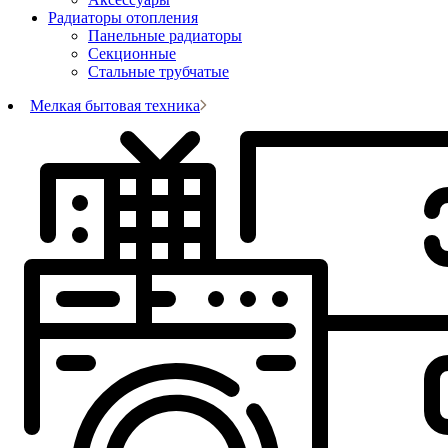
Радиаторы отопления
Панельные радиаторы
Секционные
Стальные трубчатые
Мелкая бытовая техника