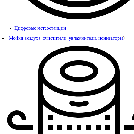
Цифровые метеостанции
Мойки воздуха, очистители, увлажнители, ионизаторы