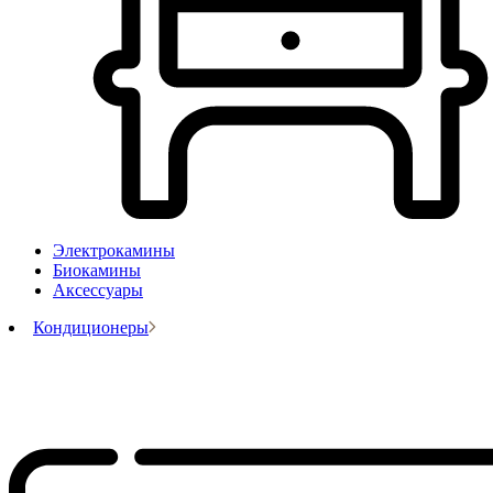
Электрокамины
Биокамины
Аксессуары
Кондиционеры