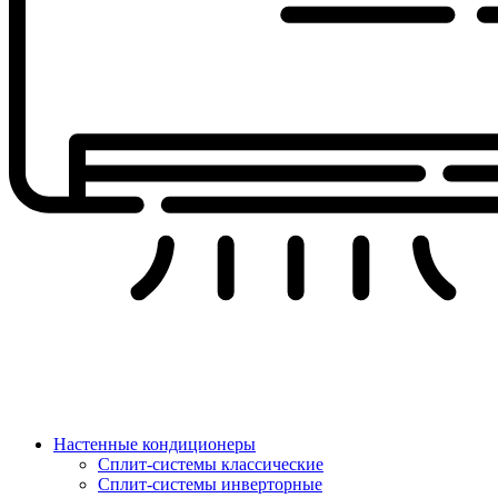
Настенные кондиционеры
Сплит-системы классические
Сплит-системы инверторные