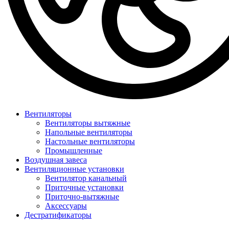
Вентиляторы
Вентиляторы вытяжные
Напольные вентиляторы
Настольные вентиляторы
Промышленные
Воздушная завеса
Вентиляционные установки
Вентилятор канальный
Приточные установки
Приточно-вытяжные
Аксессуары
Дестратификаторы