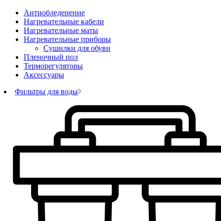
Антиобледенение
Нагревательные кабели
Нагревательные маты
Нагревательные приборы
Сушилки для обуви
Пленочный пол
Терморегуляторы
Аксессуары
Фильтры для воды