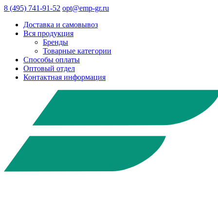
8 (495) 741-91-52
opt@emp-gr.ru
Доставка и самовывоз
Вся продукция
Бренды
Товарные категории
Способы оплаты
Оптовый отдел
Контактная информация