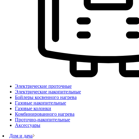
Электрические проточные
Электрические накопительные
Бойлеры косвенного нагрева
Газовые накопительные
Газовые колонки
Комбинированного нагрева
Проточно-накопительные
Аксессуары
Дом и дача