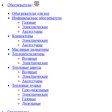
Обогреватели
Обогреватели для ног
Инфракрасные обогреватели
Газовые
Электрические
Аксессуары
Конвекторы
Электрические
Аксессуары
Масляные радиаторы
Тепловентиляторы
Водяные
Электрические
Тепловые завесы
Водяные
Электрические
Аксессуары
Тепловые пушки
Газо-дизельные
Электрические
Газовые
Дизельные
Осушители