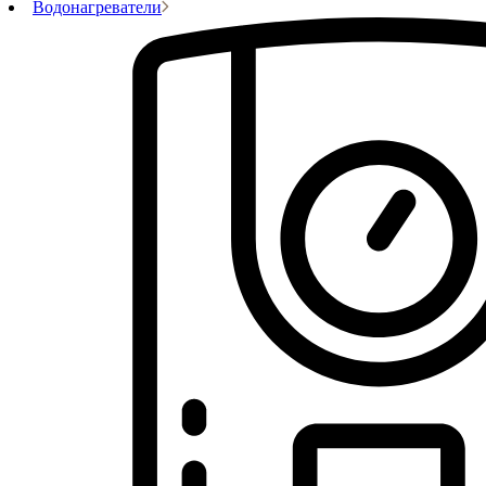
Водонагреватели