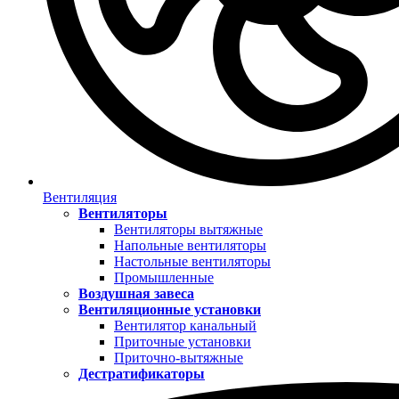
Вентиляция
Вентиляторы
Вентиляторы вытяжные
Напольные вентиляторы
Настольные вентиляторы
Промышленные
Воздушная завеса
Вентиляционные установки
Вентилятор канальный
Приточные установки
Приточно-вытяжные
Дестратификаторы