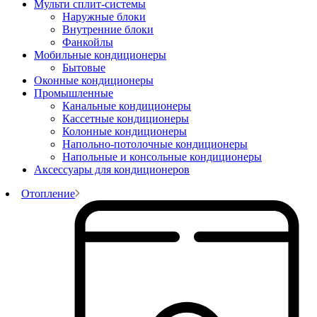
Мульти сплит-системы
Наружные блоки
Внутренние блоки
Фанкойлы
Мобильные кондиционеры
Бытовые
Оконные кондиционеры
Промышленные
Канальные кондиционеры
Кассетные кондиционеры
Колонные кондиционеры
Напольно-потолочные кондиционеры
Напольные и консольные кондиционеры
Аксессуары для кондиционеров
Отопление