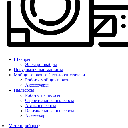
Швабры
Электрошвабры
Посудомоечные машины
Мойщики окон и Стеклоочистители
Роботы мойщики окон
Аксессуары
Пылесосы
Роботы пылесосы
Строительные пылесосы
Авто-пылесосы
Вертикальные пылесосы
Аксессуары
Метеоприборы