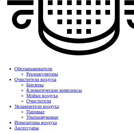
Обеззараживатели
Рециркуляторы
Очистители воздуха
Бризеры
Климатические комплексы
Мойки воздуха
Очистители
Увлажнители воздуха
Паровые
Ультразвуковые
Ионизаторы воздуха
Аксессуары