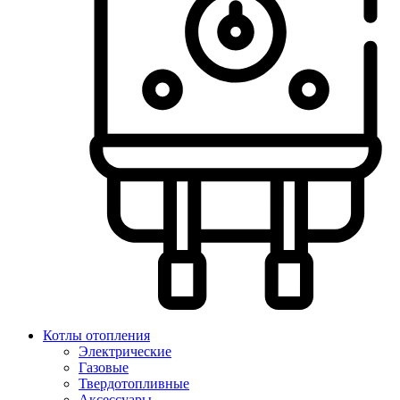
Котлы отопления
Электрические
Газовые
Твердотопливные
Аксессуары