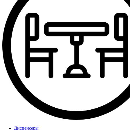
Диспенсеры