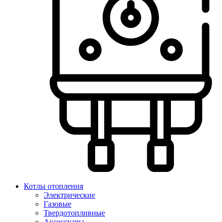
Котлы отопления
Электрические
Газовые
Твердотопливные
Аксессуары