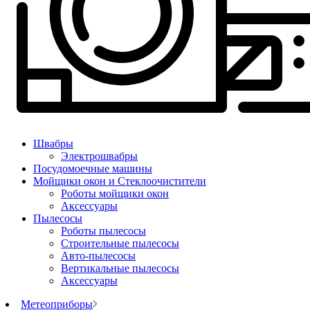
Швабры
Электрошвабры
Посудомоечные машины
Мойщики окон и Стеклоочистители
Роботы мойщики окон
Аксессуары
Пылесосы
Роботы пылесосы
Строительные пылесосы
Авто-пылесосы
Вертикальные пылесосы
Аксессуары
Метеоприборы