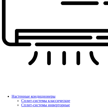
Настенные кондиционеры
Сплит-системы классические
Сплит-системы инверторные