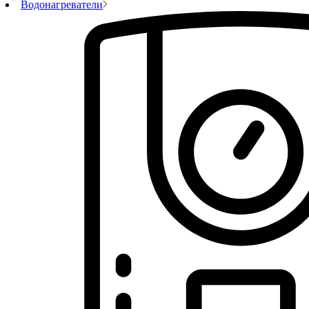
Водонагреватели