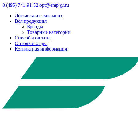
8 (495) 741-91-52
opt@emp-gr.ru
Доставка и самовывоз
Вся продукция
Бренды
Товарные категории
Способы оплаты
Оптовый отдел
Контактная информация