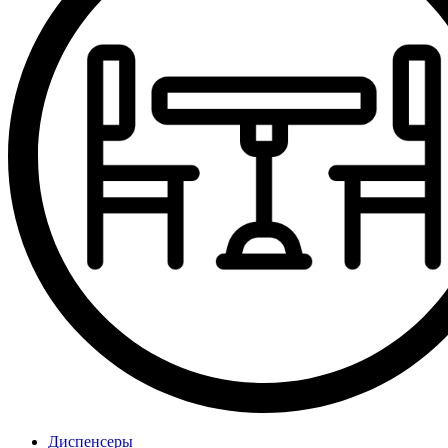
Диспенсеры