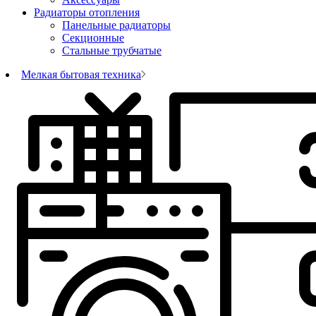
Радиаторы отопления
Панельные радиаторы
Секционные
Стальные трубчатые
Мелкая бытовая техника