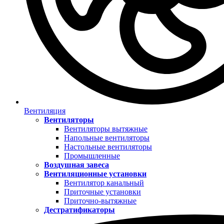
Вентиляция
Вентиляторы
Вентиляторы вытяжные
Напольные вентиляторы
Настольные вентиляторы
Промышленные
Воздушная завеса
Вентиляционные установки
Вентилятор канальный
Приточные установки
Приточно-вытяжные
Дестратификаторы