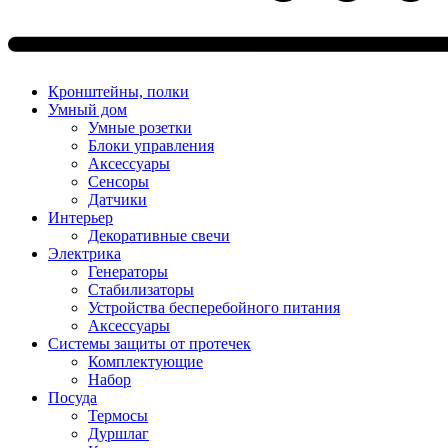
Кронштейны, полки
Умный дом
Умные розетки
Блоки управления
Аксессуары
Сенсоры
Датчики
Интерьер
Декоративные свечи
Электрика
Генераторы
Стабилизаторы
Устройства бесперебойного питания
Аксессуары
Системы защиты от протечек
Комплектующие
Набор
Посуда
Термосы
Дуршлаг