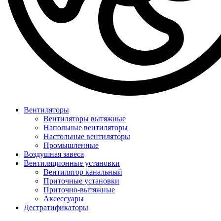
Вентиляторы
Вентиляторы вытяжные
Напольные вентиляторы
Настольные вентиляторы
Промышленные
Воздушная завеса
Вентиляционные установки
Вентилятор канальный
Приточные установки
Приточно-вытяжные
Аксессуары
Дестратификаторы