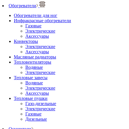
Обогреватели
Обогреватели для ног
Инфракрасные обогреватели
Газовые
Электрические
Аксессуары
Конвекторы
Электрические
Аксессуары
Масляные радиаторы
Тепловентиляторы
Водяные
Электрические
Тепловые завесы
Водяные
Электрические
Аксессуары
Тепловые пушки
Газо-дизельные
Электрические
Газовые
Дизельные
Осушители