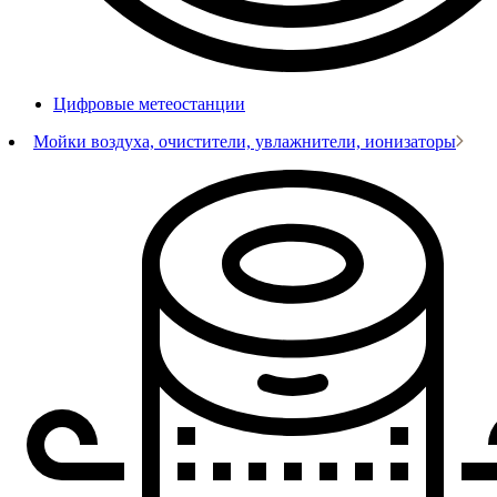
Цифровые метеостанции
Мойки воздуха, очистители, увлажнители, ионизаторы