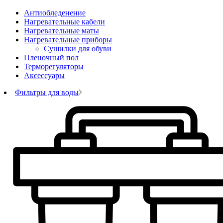
Антиобледенение
Нагревательные кабели
Нагревательные маты
Нагревательные приборы
Сушилки для обуви
Пленочный пол
Терморегуляторы
Аксессуары
Фильтры для воды