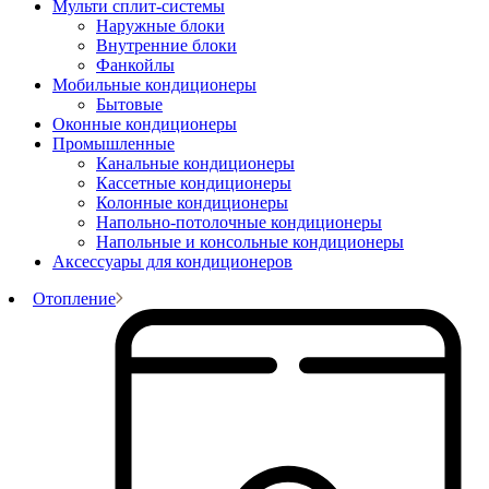
Мульти сплит-системы
Наружные блоки
Внутренние блоки
Фанкойлы
Мобильные кондиционеры
Бытовые
Оконные кондиционеры
Промышленные
Канальные кондиционеры
Кассетные кондиционеры
Колонные кондиционеры
Напольно-потолочные кондиционеры
Напольные и консольные кондиционеры
Аксессуары для кондиционеров
Отопление