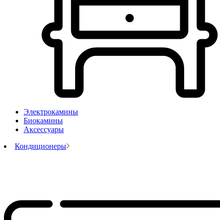
Электрокамины
Биокамины
Аксессуары
Кондиционеры