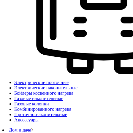
Электрические проточные
Электрические накопительные
Бойлеры косвенного нагрева
Газовые накопительные
Газовые колонки
Комбинированного нагрева
Проточно-накопительные
Аксессуары
Дом и дача