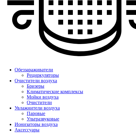
Обеззараживатели
Рециркуляторы
Очистители воздуха
Бризеры
Климатические комплексы
Мойки воздуха
Очистители
Увлажнители воздуха
Паровые
Ультразвуковые
Ионизаторы воздуха
Аксессуары