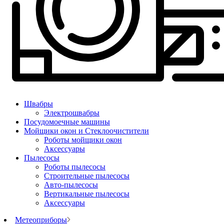
Швабры
Электрошвабры
Посудомоечные машины
Мойщики окон и Стеклоочистители
Роботы мойщики окон
Аксессуары
Пылесосы
Роботы пылесосы
Строительные пылесосы
Авто-пылесосы
Вертикальные пылесосы
Аксессуары
Метеоприборы