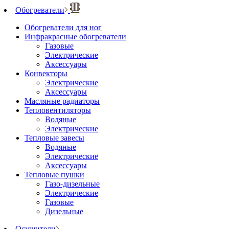
Обогреватели
Обогреватели для ног
Инфракрасные обогреватели
Газовые
Электрические
Аксессуары
Конвекторы
Электрические
Аксессуары
Масляные радиаторы
Тепловентиляторы
Водяные
Электрические
Тепловые завесы
Водяные
Электрические
Аксессуары
Тепловые пушки
Газо-дизельные
Электрические
Газовые
Дизельные
Осушители