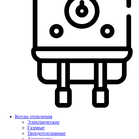
Котлы отопления
Электрические
Газовые
Твердотопливные
Аксессуары