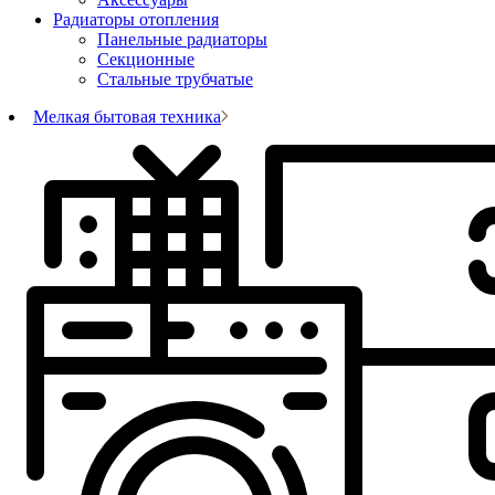
Радиаторы отопления
Панельные радиаторы
Секционные
Стальные трубчатые
Мелкая бытовая техника