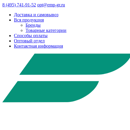
8 (495) 741-91-52
opt@emp-gr.ru
Доставка и самовывоз
Вся продукция
Бренды
Товарные категории
Способы оплаты
Оптовый отдел
Контактная информация