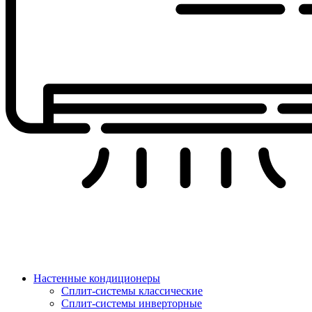
Настенные кондиционеры
Сплит-системы классические
Сплит-системы инверторные