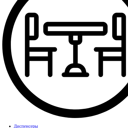
Диспенсеры