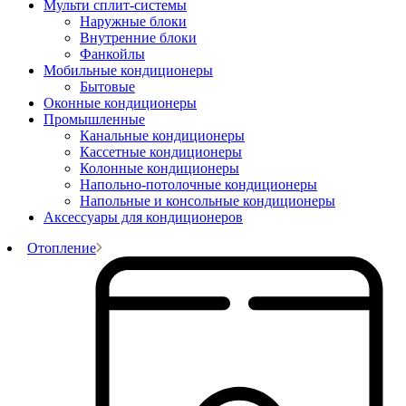
Мульти сплит-системы
Наружные блоки
Внутренние блоки
Фанкойлы
Мобильные кондиционеры
Бытовые
Оконные кондиционеры
Промышленные
Канальные кондиционеры
Кассетные кондиционеры
Колонные кондиционеры
Напольно-потолочные кондиционеры
Напольные и консольные кондиционеры
Аксессуары для кондиционеров
Отопление