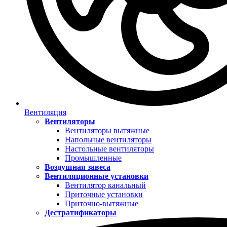
Вентиляция
Вентиляторы
Вентиляторы вытяжные
Напольные вентиляторы
Настольные вентиляторы
Промышленные
Воздушная завеса
Вентиляционные установки
Вентилятор канальный
Приточные установки
Приточно-вытяжные
Дестратификаторы