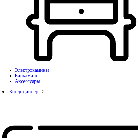
Электрокамины
Биокамины
Аксессуары
Кондиционеры