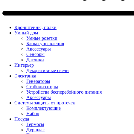
Кронштейны, полки
Умный дом
Умные розетки
Блоки управления
Аксессуары
Сенсоры
Датчики
Интерьер
Декоративные свечи
Электрика
Генераторы
Стабилизаторы
Устройства бесперебойного питания
Аксессуары
Системы защиты от протечек
Комплектующие
Набор
Посуда
Термосы
Дуршлаг