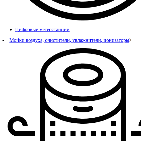
Цифровые метеостанции
Мойки воздуха, очистители, увлажнители, ионизаторы