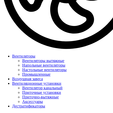
Вентиляторы
Вентиляторы вытяжные
Напольные вентиляторы
Настольные вентиляторы
Промышленные
Воздушная завеса
Вентиляционные установки
Вентилятор канальный
Приточные установки
Приточно-вытяжные
Аксессуары
Дестратификаторы