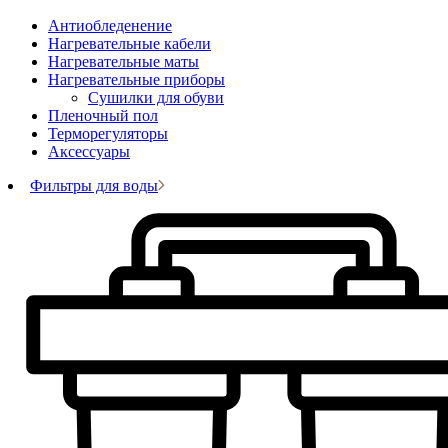
Антиобледенение
Нагревательные кабели
Нагревательные маты
Нагревательные приборы
Сушилки для обуви
Пленочный пол
Терморегуляторы
Аксессуары
Фильтры для воды