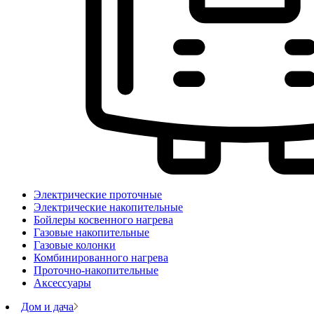
Электрические проточные
Электрические накопительные
Бойлеры косвенного нагрева
Газовые накопительные
Газовые колонки
Комбинированного нагрева
Проточно-накопительные
Аксессуары
Дом и дача