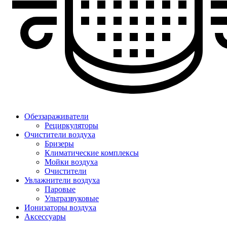
Обеззараживатели
Рециркуляторы
Очистители воздуха
Бризеры
Климатические комплексы
Мойки воздуха
Очистители
Увлажнители воздуха
Паровые
Ультразвуковые
Ионизаторы воздуха
Аксессуары