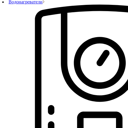
Водонагреватели