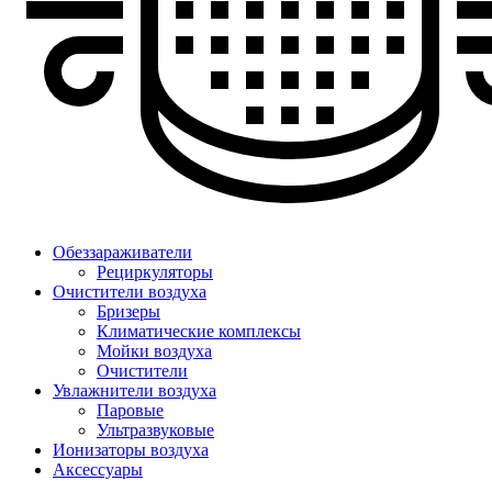
Обеззараживатели
Рециркуляторы
Очистители воздуха
Бризеры
Климатические комплексы
Мойки воздуха
Очистители
Увлажнители воздуха
Паровые
Ультразвуковые
Ионизаторы воздуха
Аксессуары