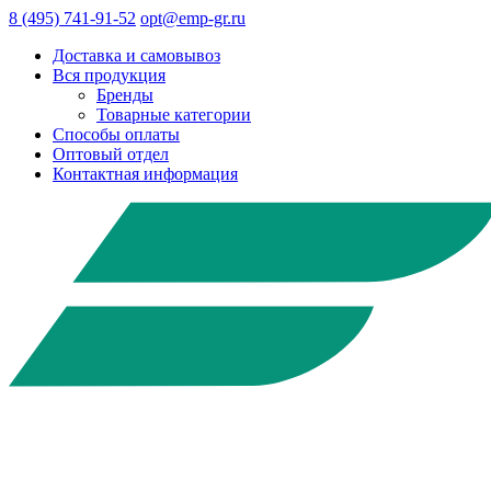
8 (495) 741-91-52
opt@emp-gr.ru
Доставка и самовывоз
Вся продукция
Бренды
Товарные категории
Способы оплаты
Оптовый отдел
Контактная информация