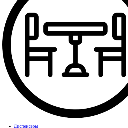
Диспенсеры