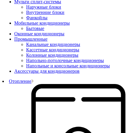
Мульти сплит-системы
Наружные блоки
Внутренние блоки
Фанкойлы
Мобильные кондиционеры
Бытовые
Оконные кондиционеры
Промышленные
Канальные кондиционеры
Кассетные кондиционеры
Колонные кондиционеры
Напольно-потолочные кондиционеры
Напольные и консольные кондиционеры
Аксессуары для кондиционеров
Отопление