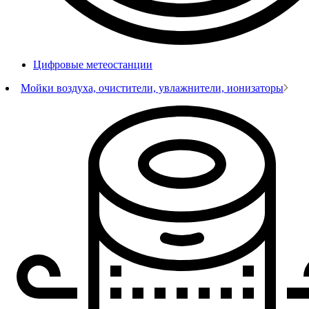
Цифровые метеостанции
Мойки воздуха, очистители, увлажнители, ионизаторы