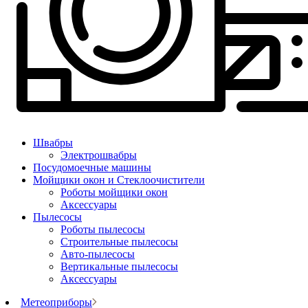
Швабры
Электрошвабры
Посудомоечные машины
Мойщики окон и Стеклоочистители
Роботы мойщики окон
Аксессуары
Пылесосы
Роботы пылесосы
Строительные пылесосы
Авто-пылесосы
Вертикальные пылесосы
Аксессуары
Метеоприборы