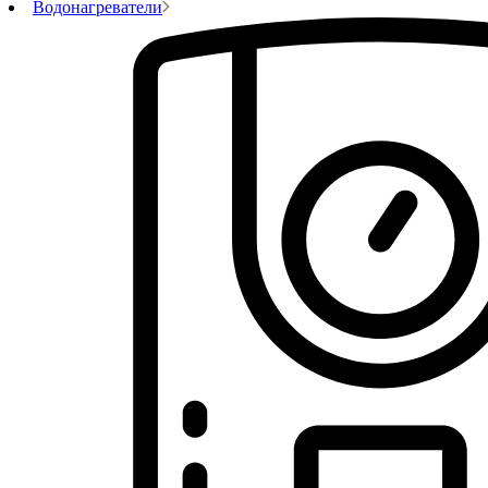
Водонагреватели