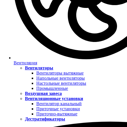
Вентиляция
Вентиляторы
Вентиляторы вытяжные
Напольные вентиляторы
Настольные вентиляторы
Промышленные
Воздушная завеса
Вентиляционные установки
Вентилятор канальный
Приточные установки
Приточно-вытяжные
Дестратификаторы