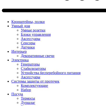
Кронштейны, полки
Умный дом
Умные розетки
Блоки управления
Аксессуары
Сенсоры
Датчики
Интерьер
Декоративные свечи
Электрика
Генераторы
Стабилизаторы
Устройства бесперебойного питания
Аксессуары
Системы защиты от протечек
Комплектующие
Набор
Посуда
Термосы
Дуршлаг