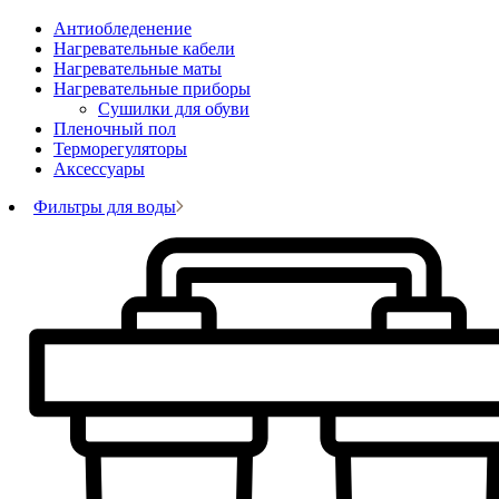
Антиобледенение
Нагревательные кабели
Нагревательные маты
Нагревательные приборы
Сушилки для обуви
Пленочный пол
Терморегуляторы
Аксессуары
Фильтры для воды