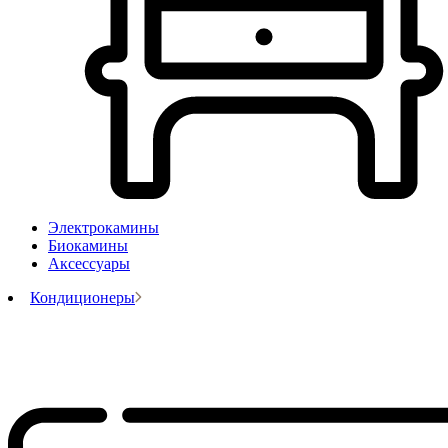
Электрокамины
Биокамины
Аксессуары
Кондиционеры