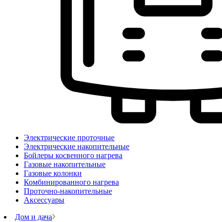
Электрические проточные
Электрические накопительные
Бойлеры косвенного нагрева
Газовые накопительные
Газовые колонки
Комбинированного нагрева
Проточно-накопительные
Аксессуары
Дом и дача