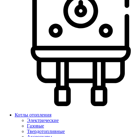
Котлы отопления
Электрические
Газовые
Твердотопливные
Аксессуары