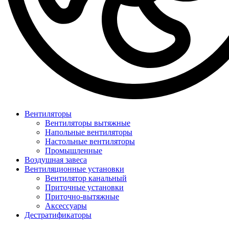
Вентиляторы
Вентиляторы вытяжные
Напольные вентиляторы
Настольные вентиляторы
Промышленные
Воздушная завеса
Вентиляционные установки
Вентилятор канальный
Приточные установки
Приточно-вытяжные
Аксессуары
Дестратификаторы