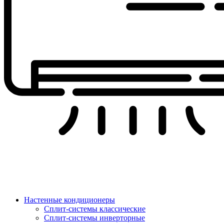
Настенные кондиционеры
Сплит-системы классические
Сплит-системы инверторные