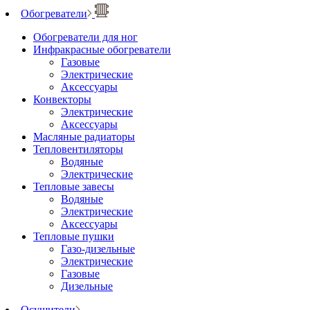
Обогреватели
Обогреватели для ног
Инфракрасные обогреватели
Газовые
Электрические
Аксессуары
Конвекторы
Электрические
Аксессуары
Масляные радиаторы
Тепловентиляторы
Водяные
Электрические
Тепловые завесы
Водяные
Электрические
Аксессуары
Тепловые пушки
Газо-дизельные
Электрические
Газовые
Дизельные
Осушители