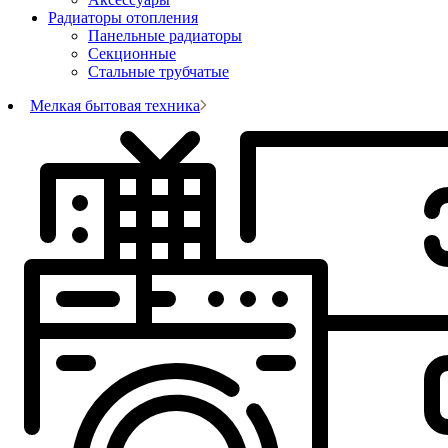
Радиаторы отопления
Панельные радиаторы
Секционные
Стальные трубчатые
Мелкая бытовая техника