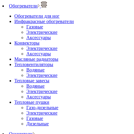
Обогреватели
Обогреватели для ног
Инфракрасные обогреватели
Газовые
Электрические
Аксессуары
Конвекторы
Электрические
Аксессуары
Масляные радиаторы
Тепловентиляторы
Водяные
Электрические
Тепловые завесы
Водяные
Электрические
Аксессуары
Тепловые пушки
Газо-дизельные
Электрические
Газовые
Дизельные
Осушители