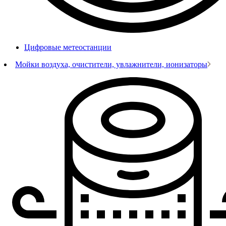
Цифровые метеостанции
Мойки воздуха, очистители, увлажнители, ионизаторы