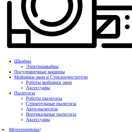
Швабры
Электрошвабры
Посудомоечные машины
Мойщики окон и Стеклоочистители
Роботы мойщики окон
Аксессуары
Пылесосы
Роботы пылесосы
Строительные пылесосы
Авто-пылесосы
Вертикальные пылесосы
Аксессуары
Метеоприборы