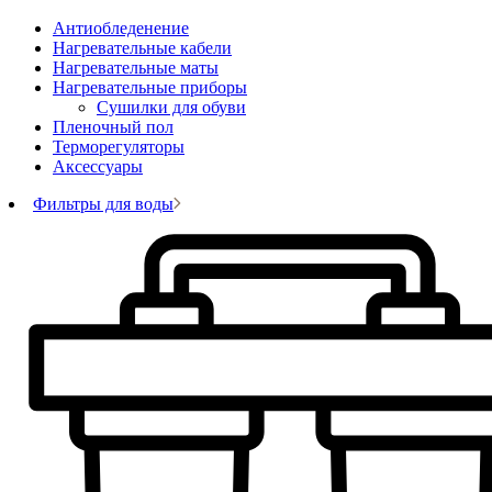
Антиобледенение
Нагревательные кабели
Нагревательные маты
Нагревательные приборы
Сушилки для обуви
Пленочный пол
Терморегуляторы
Аксессуары
Фильтры для воды