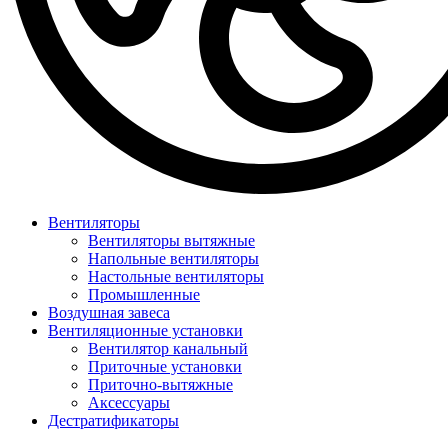
Вентиляторы
Вентиляторы вытяжные
Напольные вентиляторы
Настольные вентиляторы
Промышленные
Воздушная завеса
Вентиляционные установки
Вентилятор канальный
Приточные установки
Приточно-вытяжные
Аксессуары
Дестратификаторы