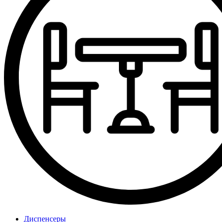
Диспенсеры