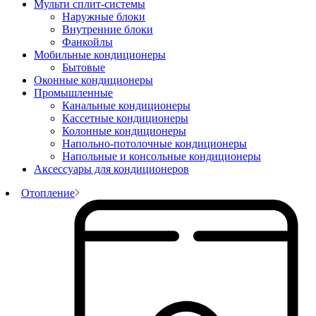
Мульти сплит-системы
Наружные блоки
Внутренние блоки
Фанкойлы
Мобильные кондиционеры
Бытовые
Оконные кондиционеры
Промышленные
Канальные кондиционеры
Кассетные кондиционеры
Колонные кондиционеры
Напольно-потолочные кондиционеры
Напольные и консольные кондиционеры
Аксессуары для кондиционеров
Отопление