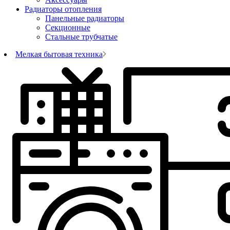
Радиаторы отопления
Панельные радиаторы
Секционные
Стальные трубчатые
Мелкая бытовая техника