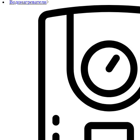
Водонагреватели