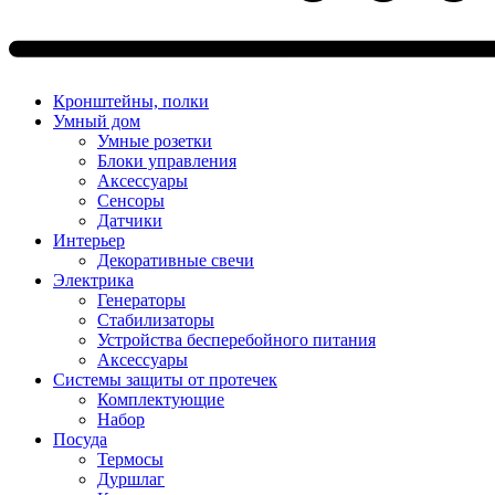
Кронштейны, полки
Умный дом
Умные розетки
Блоки управления
Аксессуары
Сенсоры
Датчики
Интерьер
Декоративные свечи
Электрика
Генераторы
Стабилизаторы
Устройства бесперебойного питания
Аксессуары
Системы защиты от протечек
Комплектующие
Набор
Посуда
Термосы
Дуршлаг