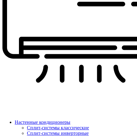
Настенные кондиционеры
Сплит-системы классические
Сплит-системы инверторные