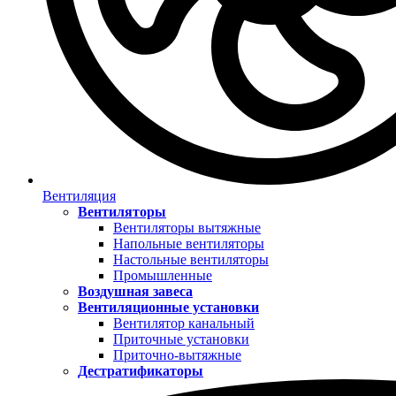
Вентиляция
Вентиляторы
Вентиляторы вытяжные
Напольные вентиляторы
Настольные вентиляторы
Промышленные
Воздушная завеса
Вентиляционные установки
Вентилятор канальный
Приточные установки
Приточно-вытяжные
Дестратификаторы