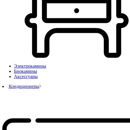
Электрокамины
Биокамины
Аксессуары
Кондиционеры