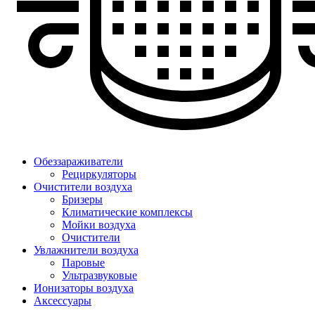
Обеззараживатели
Рециркуляторы
Очистители воздуха
Бризеры
Климатические комплексы
Мойки воздуха
Очистители
Увлажнители воздуха
Паровые
Ультразвуковые
Ионизаторы воздуха
Аксессуары