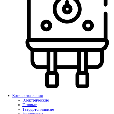
Котлы отопления
Электрические
Газовые
Твердотопливные
Аксессуары