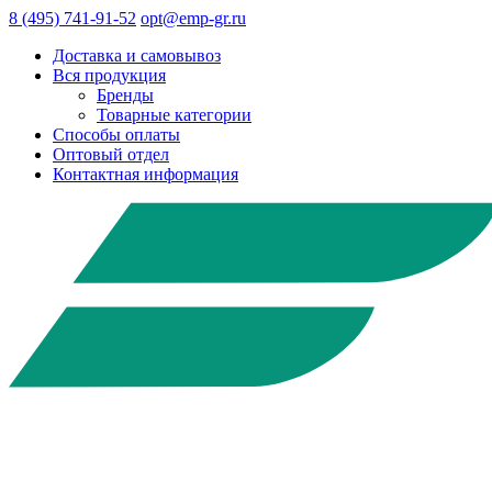
8 (495) 741-91-52
opt@emp-gr.ru
Доставка и самовывоз
Вся продукция
Бренды
Товарные категории
Способы оплаты
Оптовый отдел
Контактная информация