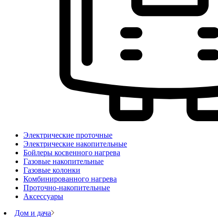
Электрические проточные
Электрические накопительные
Бойлеры косвенного нагрева
Газовые накопительные
Газовые колонки
Комбинированного нагрева
Проточно-накопительные
Аксессуары
Дом и дача